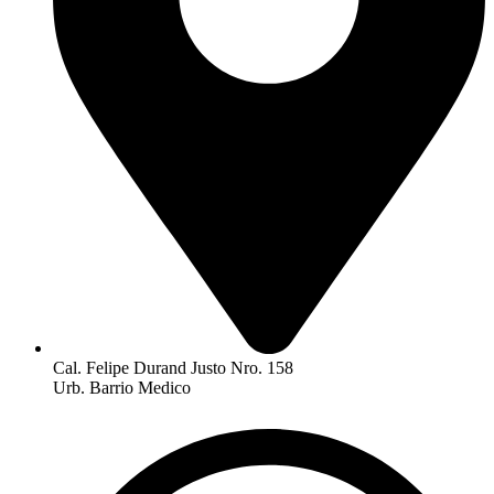
Cal. Felipe Durand Justo Nro. 158
Urb. Barrio Medico