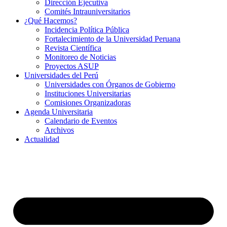
Dirección Ejecutiva
Comités Intrauniversitarios
¿Qué Hacemos?
Incidencia Política Pública
Fortalecimiento de la Universidad Peruana
Revista Científica
Monitoreo de Noticias
Proyectos ASUP
Universidades del Perú
Universidades con Órganos de Gobierno
Instituciones Universitarias
Comisiones Organizadoras
Agenda Universitaria
Calendario de Eventos
Archivos
Actualidad