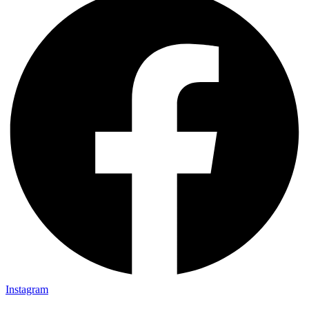
Instagram