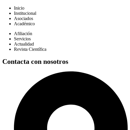
Inicio
Institucional
Asociados
Académico
Afiliación
Servicios
Actualidad
Revista Científica
Contacta con nosotros