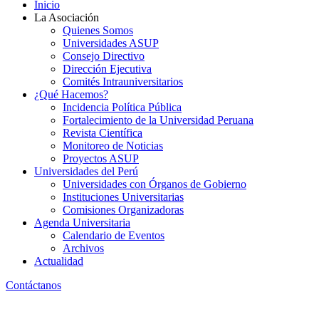
Inicio
La Asociación
Quienes Somos
Universidades ASUP
Consejo Directivo
Dirección Ejecutiva
Comités Intrauniversitarios
¿Qué Hacemos?
Incidencia Política Pública
Fortalecimiento de la Universidad Peruana
Revista Científica
Monitoreo de Noticias
Proyectos ASUP
Universidades del Perú
Universidades con Órganos de Gobierno
Instituciones Universitarias
Comisiones Organizadoras
Agenda Universitaria
Calendario de Eventos
Archivos
Actualidad
Contáctanos