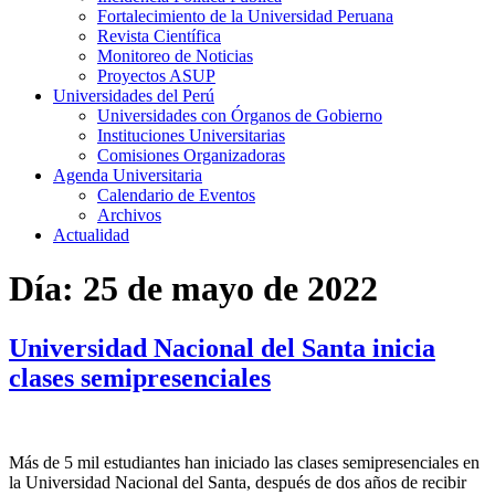
Fortalecimiento de la Universidad Peruana
Revista Científica
Monitoreo de Noticias
Proyectos ASUP
Universidades del Perú
Universidades con Órganos de Gobierno
Instituciones Universitarias
Comisiones Organizadoras
Agenda Universitaria
Calendario de Eventos
Archivos
Actualidad
Día:
25 de mayo de 2022
Universidad Nacional del Santa inicia
clases semipresenciales
Más de 5 mil estudiantes han iniciado las clases semipresenciales en
la Universidad Nacional del Santa, después de dos años de recibir