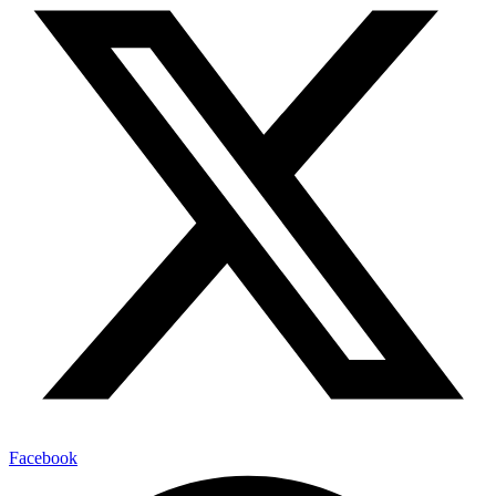
Facebook