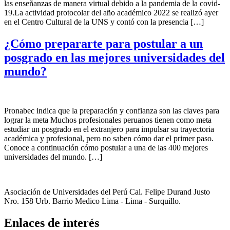
las enseñanzas de manera virtual debido a la pandemia de la covid-
19.La actividad protocolar del año académico 2022 se realizó ayer
en el Centro Cultural de la UNS y contó con la presencia […]
¿Cómo prepararte para postular a un
posgrado en las mejores universidades del
mundo?
Pronabec indica que la preparación y confianza son las claves para
lograr la meta Muchos profesionales peruanos tienen como meta
estudiar un posgrado en el extranjero para impulsar su trayectoria
académica y profesional, pero no saben cómo dar el primer paso.
Conoce a continuación cómo postular a una de las 400 mejores
universidades del mundo. […]
Asociación de Universidades del Perú Cal. Felipe Durand Justo
Nro. 158 Urb. Barrio Medico Lima - Lima - Surquillo.
Enlaces de interés