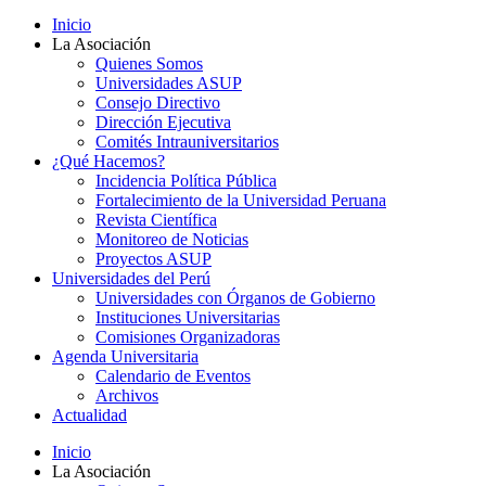
Inicio
La Asociación
Quienes Somos
Universidades ASUP
Consejo Directivo
Dirección Ejecutiva
Comités Intrauniversitarios
¿Qué Hacemos?
Incidencia Política Pública
Fortalecimiento de la Universidad Peruana
Revista Científica
Monitoreo de Noticias
Proyectos ASUP
Universidades del Perú
Universidades con Órganos de Gobierno
Instituciones Universitarias
Comisiones Organizadoras
Agenda Universitaria
Calendario de Eventos
Archivos
Actualidad
Inicio
La Asociación