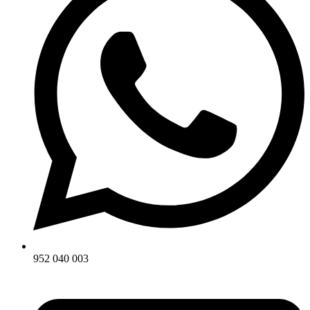
952 040 003