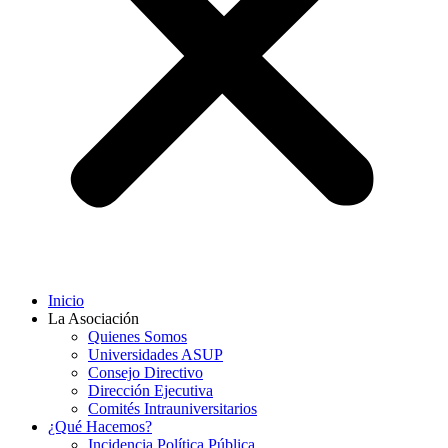
Inicio
La Asociación
Quienes Somos
Universidades ASUP
Consejo Directivo
Dirección Ejecutiva
Comités Intrauniversitarios
¿Qué Hacemos?
Incidencia Política Pública