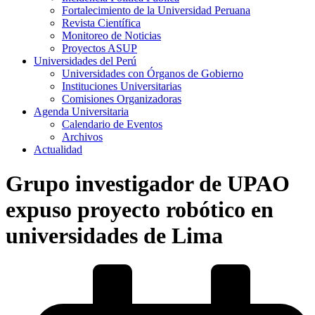
Fortalecimiento de la Universidad Peruana
Revista Científica
Monitoreo de Noticias
Proyectos ASUP
Universidades del Perú
Universidades con Órganos de Gobierno
Instituciones Universitarias
Comisiones Organizadoras
Agenda Universitaria
Calendario de Eventos
Archivos
Actualidad
Grupo investigador de UPAO
expuso proyecto robótico en
universidades de Lima