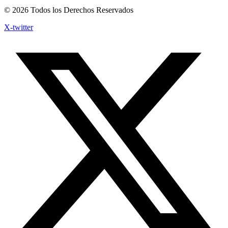
© 2026 Todos los Derechos Reservados
X-twitter