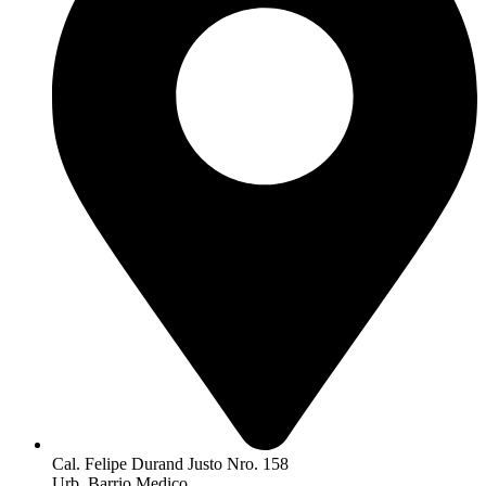
Cal. Felipe Durand Justo Nro. 158
Urb. Barrio Medico