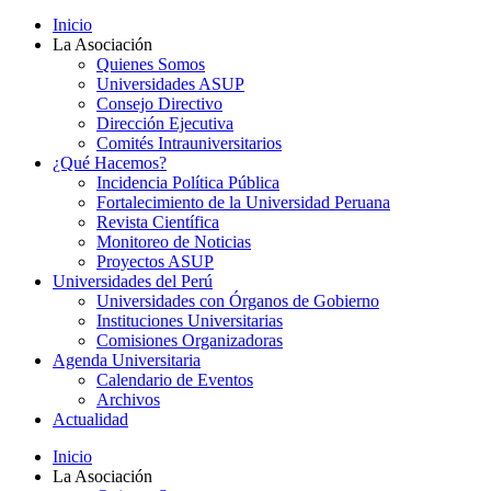
Inicio
La Asociación
Quienes Somos
Universidades ASUP
Consejo Directivo
Dirección Ejecutiva
Comités Intrauniversitarios
¿Qué Hacemos?
Incidencia Política Pública
Fortalecimiento de la Universidad Peruana
Revista Científica
Monitoreo de Noticias
Proyectos ASUP
Universidades del Perú
Universidades con Órganos de Gobierno
Instituciones Universitarias
Comisiones Organizadoras
Agenda Universitaria
Calendario de Eventos
Archivos
Actualidad
Inicio
La Asociación