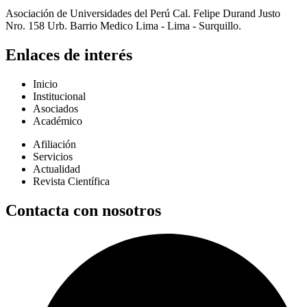
Asociación de Universidades del Perú Cal. Felipe Durand Justo
Nro. 158 Urb. Barrio Medico Lima - Lima - Surquillo.
Enlaces de interés
Inicio
Institucional
Asociados
Académico
Afiliación
Servicios
Actualidad
Revista Científica
Contacta con nosotros