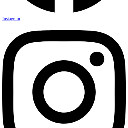
Instagram