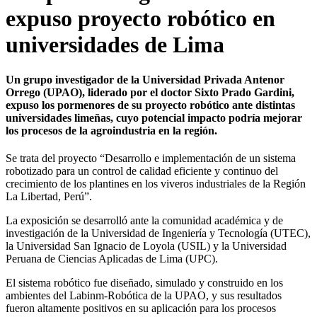
expuso proyecto robótico en
universidades de Lima
Un grupo investigador de la Universidad Privada Antenor
Orrego (UPAO), liderado por el doctor Sixto Prado Gardini,
expuso los pormenores de su proyecto robótico ante distintas
universidades limeñas, cuyo potencial impacto podría mejorar
los procesos de la agroindustria en la región.
Se trata del proyecto “Desarrollo e implementación de un sistema
robotizado para un control de calidad eficiente y continuo del
crecimiento de los plantines en los viveros industriales de la Región
La Libertad, Perú”.
La exposición se desarrolló ante la comunidad académica y de
investigación de la Universidad de Ingeniería y Tecnología (UTEC),
la Universidad San Ignacio de Loyola (USIL) y la Universidad
Peruana de Ciencias Aplicadas de Lima (UPC).
El sistema robótico fue diseñado, simulado y construido en los
ambientes del Labinm-Robótica de la UPAO, y sus resultados
fueron altamente positivos en su aplicación para los procesos