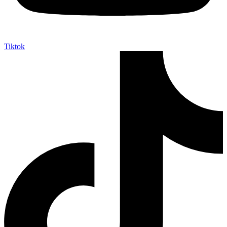
Tiktok