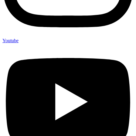
Youtube