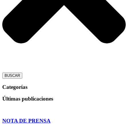
BUSCAR
Categorías
Últimas publicaciones
NOTA DE PRENSA