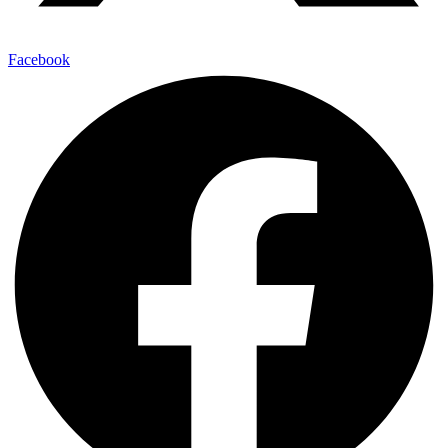
Facebook