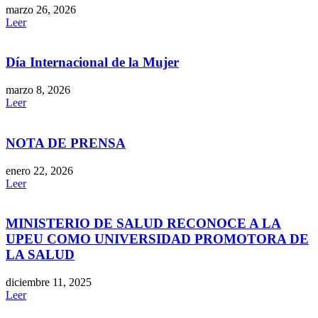
marzo 26, 2026
Leer
Día Internacional de la Mujer
marzo 8, 2026
Leer
NOTA DE PRENSA
enero 22, 2026
Leer
MINISTERIO DE SALUD RECONOCE A LA
UPEU COMO UNIVERSIDAD PROMOTORA DE
LA SALUD
diciembre 11, 2025
Leer