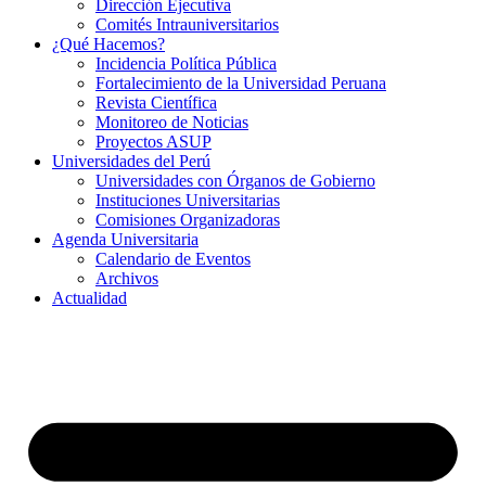
Dirección Ejecutiva
Comités Intrauniversitarios
¿Qué Hacemos?
Incidencia Política Pública
Fortalecimiento de la Universidad Peruana
Revista Científica
Monitoreo de Noticias
Proyectos ASUP
Universidades del Perú
Universidades con Órganos de Gobierno
Instituciones Universitarias
Comisiones Organizadoras
Agenda Universitaria
Calendario de Eventos
Archivos
Actualidad