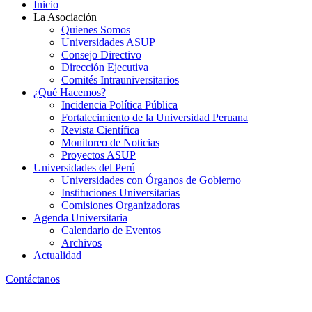
Inicio
La Asociación
Quienes Somos
Universidades ASUP
Consejo Directivo
Dirección Ejecutiva
Comités Intrauniversitarios
¿Qué Hacemos?
Incidencia Política Pública
Fortalecimiento de la Universidad Peruana
Revista Científica
Monitoreo de Noticias
Proyectos ASUP
Universidades del Perú
Universidades con Órganos de Gobierno
Instituciones Universitarias
Comisiones Organizadoras
Agenda Universitaria
Calendario de Eventos
Archivos
Actualidad
Contáctanos