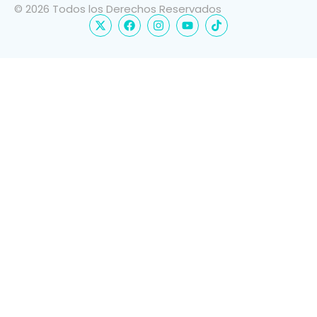
© 2026 Todos los Derechos Reservados