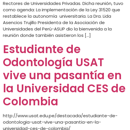
Rectores de Universidades Privadas. Dicha reunión, tuvo
como agenda: La implementación de la Ley 31520 que
restablece la autonomía universitaria. La Dra. Lida
Asencios Trujillo Presidenta de la Asociación de
Universidades del Perú-ASUP dio la bienvenida a la
reunión donde también asistieron los […]
Estudiante de
Odontología USAT
vive una pasantía en
la Universidad CES de
Colombia
http://www.usat.edu.pe/destacada/estudiante-de-
odontologia-usat-vive-una-pasantia-en-la-
universidad-ces-de-colombia/