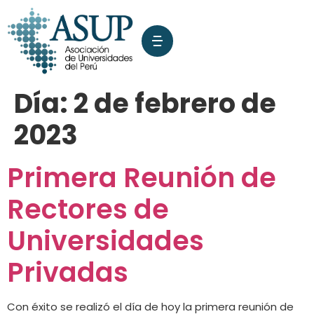
Día:
2 de febrero de
2023
Primera Reunión de
Rectores de
Universidades
Privadas
Con éxito se realizó el día de hoy la primera reunión de