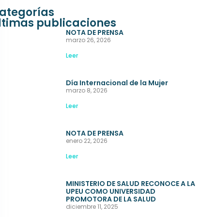
ategorías
ltimas publicaciones
NOTA DE PRENSA
marzo 26, 2026
Leer
Día Internacional de la Mujer
marzo 8, 2026
Leer
NOTA DE PRENSA
enero 22, 2026
Leer
MINISTERIO DE SALUD RECONOCE A LA
UPEU COMO UNIVERSIDAD
PROMOTORA DE LA SALUD
diciembre 11, 2025