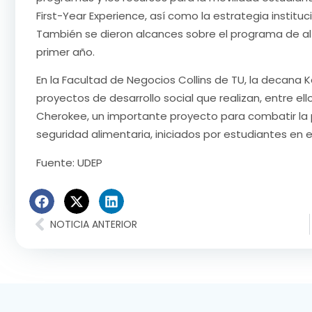
First-Year Experience, así como la estrategia instituc
También se dieron alcances sobre el programa de alf
primer año.
En la Facultad de Negocios Collins de TU, la decana 
proyectos de desarrollo social que realizan, entre ell
Cherokee, un importante proyecto para combatir la p
seguridad alimentaria, iniciados por estudiantes en 
Fuente: UDEP
NOTICIA ANTERIOR