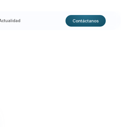
Contáctanos
Actualidad
ulsa