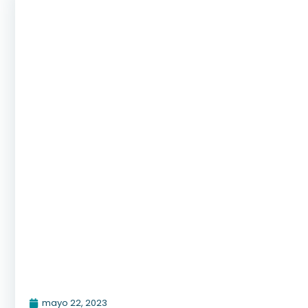
mayo 22, 2023