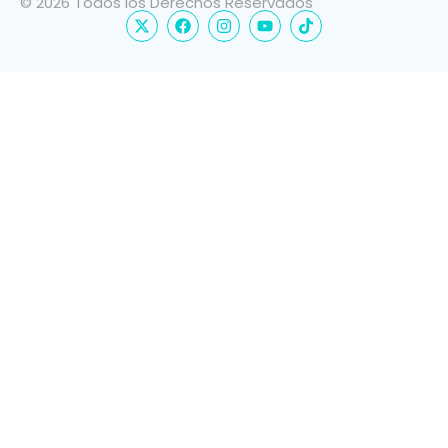
© 2026 Todos los Derechos Reservados