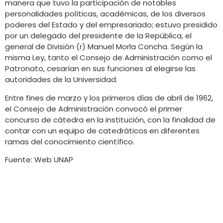
manera que tuvo la participación de notables
personalidades políticas, académicas, de los diversos
poderes del Estado y del empresariado; estuvo presidido
por un delegado del presidente de la República, el
general de División (r) Manuel Morla Concha. Según la
misma Ley, tanto el Consejo de Administración como el
Patronato, cesarían en sus funciones al elegirse las
autoridades de la Universidad.
Entre fines de marzo y los primeros días de abril de 1962,
el Consejo de Administración convocó el primer
concurso de cátedra en la institución, con la finalidad de
contar con un equipo de catedráticos en diferentes
ramas del conocimiento científico.
Fuente: Web UNAP