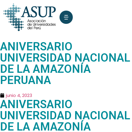
ANIVERSARIO
UNIVERSIDAD NACIONAL
DE LA AMAZONÍA
PERUANA
junio 4, 2023
ANIVERSARIO
UNIVERSIDAD NACIONAL
DE LA AMAZONÍA