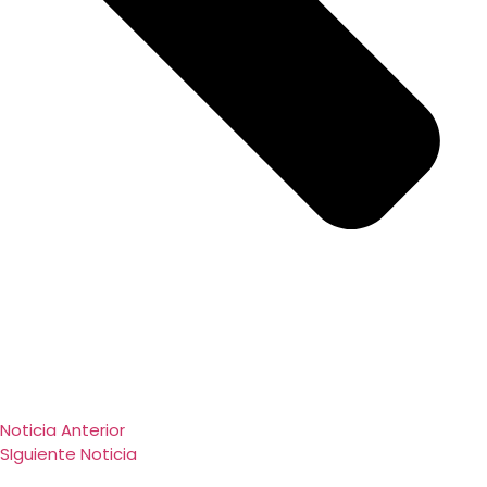
Noticia Anterior
SIguiente Noticia