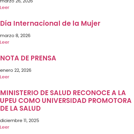
marzo 26, 2026
Leer
Día Internacional de la Mujer
marzo 8, 2026
Leer
NOTA DE PRENSA
enero 22, 2026
Leer
MINISTERIO DE SALUD RECONOCE A LA
UPEU COMO UNIVERSIDAD PROMOTORA
DE LA SALUD
diciembre 11, 2025
Leer