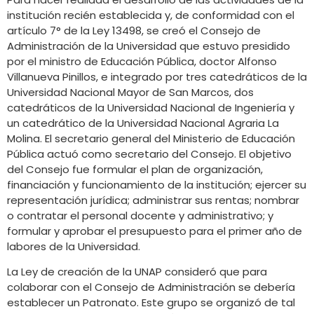
institución recién establecida y, de conformidad con el
artículo 7° de la Ley 13498, se creó el Consejo de
Administración de la Universidad que estuvo presidido
por el ministro de Educación Pública, doctor Alfonso
Villanueva Pinillos, e integrado por tres catedráticos de la
Universidad Nacional Mayor de San Marcos, dos
catedráticos de la Universidad Nacional de Ingeniería y
un catedrático de la Universidad Nacional Agraria La
Molina. El secretario general del Ministerio de Educación
Pública actuó como secretario del Consejo. El objetivo
del Consejo fue formular el plan de organización,
financiación y funcionamiento de la institución; ejercer su
representación jurídica; administrar sus rentas; nombrar
o contratar el personal docente y administrativo; y
formular y aprobar el presupuesto para el primer año de
labores de la Universidad.
La Ley de creación de la UNAP consideró que para
colaborar con el Consejo de Administración se debería
establecer un Patronato. Este grupo se organizó de tal