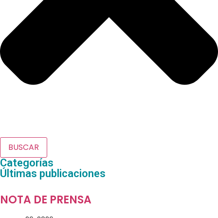
BUSCAR
Categorías
Últimas publicaciones
NOTA DE PRENSA