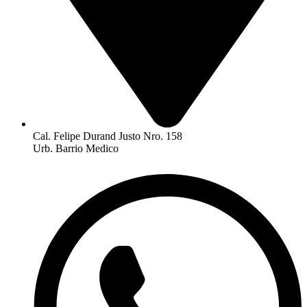
Cal. Felipe Durand Justo Nro. 158
Urb. Barrio Medico