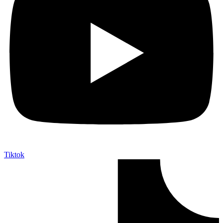
Tiktok