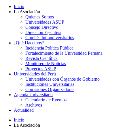
Inicio
La Asociación
Quienes Somos
Universidades ASUP
Consejo Directivo
Dirección Ejecutiva
Comités Intrauniversitarios
¿Qué Hacemos?
Incidencia Política Pública
Fortalecimiento de la Universidad Peruana
Revista Científica
Monitoreo de Noticias
Proyectos ASUP
Universidades del Perú
Universidades con Órganos de Gobierno
Instituciones Universitarias
Comisiones Organizadoras
Agenda Universitaria
Calendario de Eventos
Archivos
Actualidad
Inicio
La Asociación