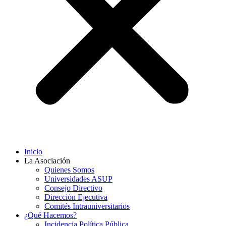
Inicio
La Asociación
Quienes Somos
Universidades ASUP
Consejo Directivo
Dirección Ejecutiva
Comités Intrauniversitarios
¿Qué Hacemos?
Incidencia Política Pública