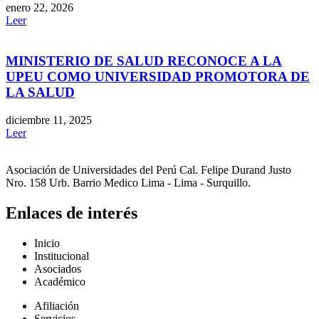
enero 22, 2026
Leer
MINISTERIO DE SALUD RECONOCE A LA
UPEU COMO UNIVERSIDAD PROMOTORA DE
LA SALUD
diciembre 11, 2025
Leer
Asociación de Universidades del Perú Cal. Felipe Durand Justo
Nro. 158 Urb. Barrio Medico Lima - Lima - Surquillo.
Enlaces de interés
Inicio
Institucional
Asociados
Académico
Afiliación
Servicios