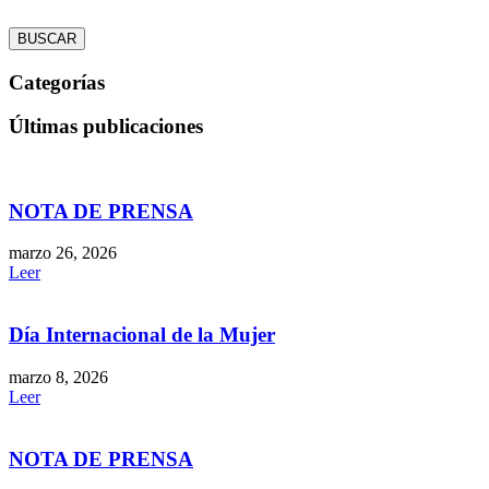
BUSCAR
Categorías
Últimas publicaciones
NOTA DE PRENSA
marzo 26, 2026
Leer
Día Internacional de la Mujer
marzo 8, 2026
Leer
NOTA DE PRENSA