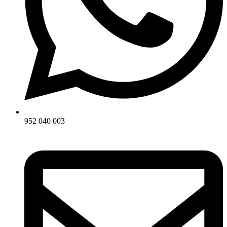
952 040 003