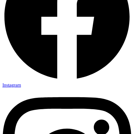
Instagram