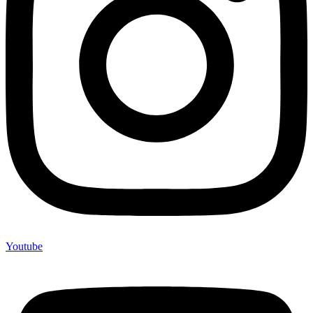
Youtube