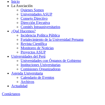
Inicio
La Asociación
Quienes Somos
Universidades ASUP
Consejo Directivo
Dirección Ejecutiva
Comités Intrauniversitarios
¿Qué Hacemos?
Incidencia Política Pública
Fortalecimiento de la Universidad Peruana
Revista Científica
Monitoreo de Noticias
Proyectos ASUP
Universidades del Perú
Universidades con Órganos de Gobierno
Instituciones Universitarias
Comisiones Organizadoras
Agenda Universitaria
Calendario de Eventos
Archivos
Actualidad
Contáctanos