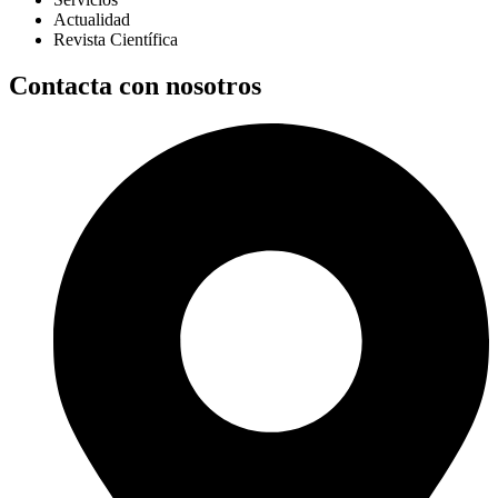
Actualidad
Revista Científica
Contacta con nosotros