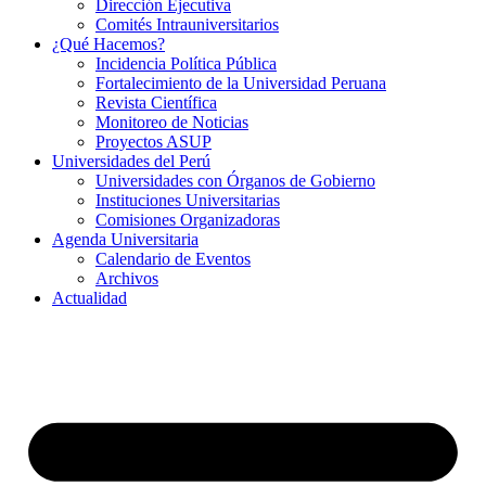
Dirección Ejecutiva
Comités Intrauniversitarios
¿Qué Hacemos?
Incidencia Política Pública
Fortalecimiento de la Universidad Peruana
Revista Científica
Monitoreo de Noticias
Proyectos ASUP
Universidades del Perú
Universidades con Órganos de Gobierno
Instituciones Universitarias
Comisiones Organizadoras
Agenda Universitaria
Calendario de Eventos
Archivos
Actualidad