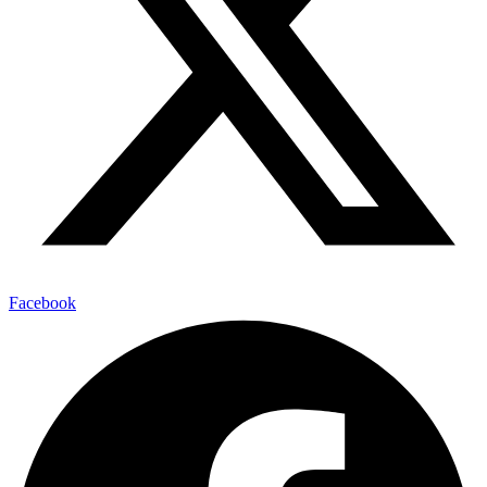
Facebook