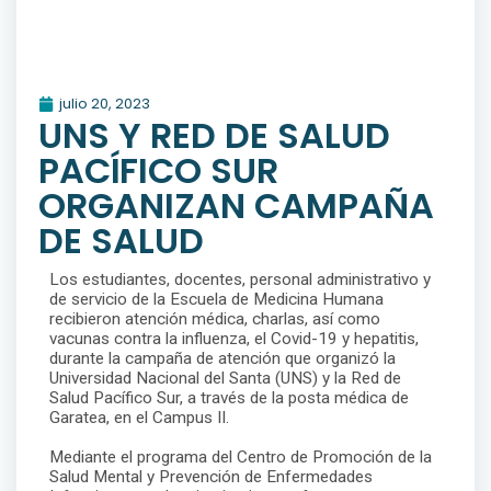
julio 20, 2023
UNS Y RED DE SALUD
PACÍFICO SUR
ORGANIZAN CAMPAÑA
DE SALUD
Los estudiantes, docentes, personal administrativo y
de servicio de la Escuela de Medicina Humana
recibieron atención médica, charlas, así como
vacunas contra la influenza, el Covid-19 y hepatitis,
durante la campaña de atención que organizó la
Universidad Nacional del Santa (UNS) y la Red de
Salud Pacífico Sur, a través de la posta médica de
Garatea, en el Campus II.
Mediante el programa del Centro de Promoción de la
Salud Mental y Prevención de Enfermedades