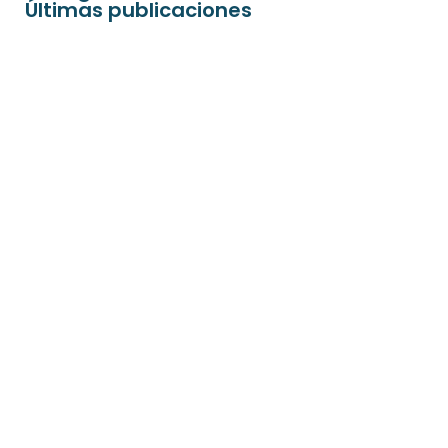
Últimas publicaciones