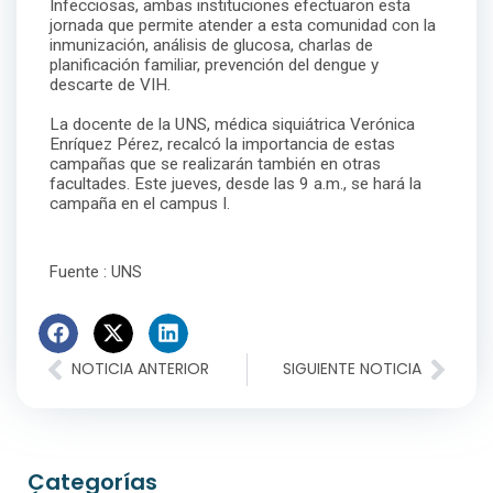
Infecciosas, ambas instituciones efectuaron esta
jornada que permite atender a esta comunidad con la
inmunización, análisis de glucosa, charlas de
planificación familiar, prevención del dengue y
descarte de VIH.
La docente de la UNS, médica siquiátrica Verónica
Enríquez Pérez, recalcó la importancia de estas
campañas que se realizarán también en otras
facultades. Este jueves, desde las 9 a.m., se hará la
campaña en el campus I.
Fuente : UNS
NOTICIA ANTERIOR
SIGUIENTE NOTICIA
Categorías