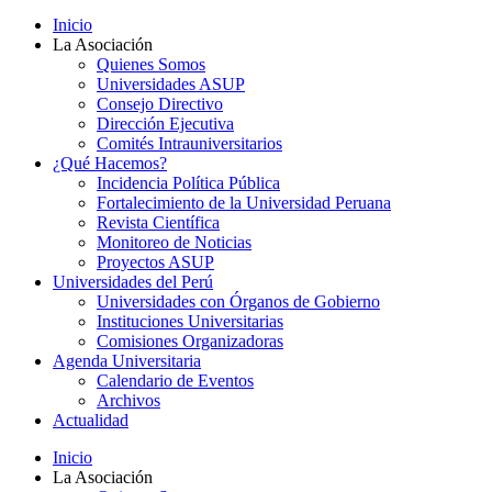
Inicio
La Asociación
Quienes Somos
Universidades ASUP
Consejo Directivo
Dirección Ejecutiva
Comités Intrauniversitarios
¿Qué Hacemos?
Incidencia Política Pública
Fortalecimiento de la Universidad Peruana
Revista Científica
Monitoreo de Noticias
Proyectos ASUP
Universidades del Perú
Universidades con Órganos de Gobierno
Instituciones Universitarias
Comisiones Organizadoras
Agenda Universitaria
Calendario de Eventos
Archivos
Actualidad
Inicio
La Asociación