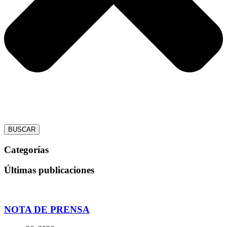
BUSCAR
Categorías
Últimas publicaciones
NOTA DE PRENSA