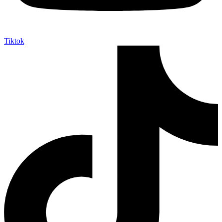
Tiktok