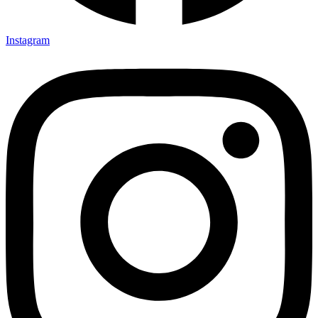
Instagram