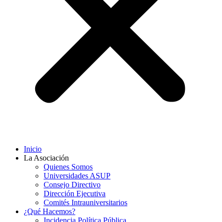
Inicio
La Asociación
Quienes Somos
Universidades ASUP
Consejo Directivo
Dirección Ejecutiva
Comités Intrauniversitarios
¿Qué Hacemos?
Incidencia Política Pública