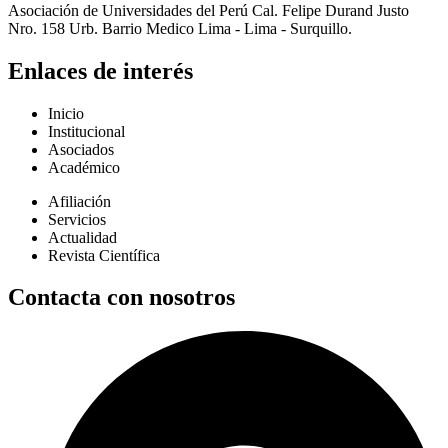
Asociación de Universidades del Perú Cal. Felipe Durand Justo
Nro. 158 Urb. Barrio Medico Lima - Lima - Surquillo.
Enlaces de interés
Inicio
Institucional
Asociados
Académico
Afiliación
Servicios
Actualidad
Revista Científica
Contacta con nosotros