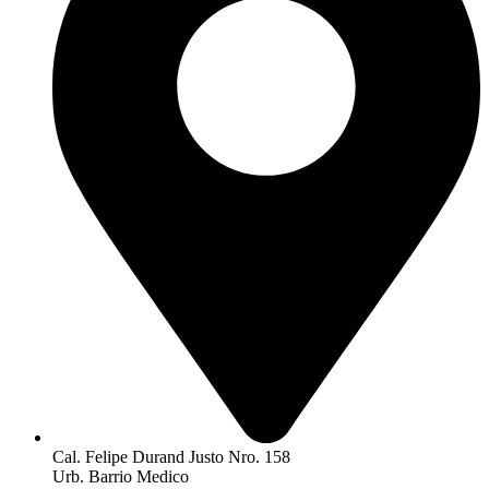
Cal. Felipe Durand Justo Nro. 158
Urb. Barrio Medico