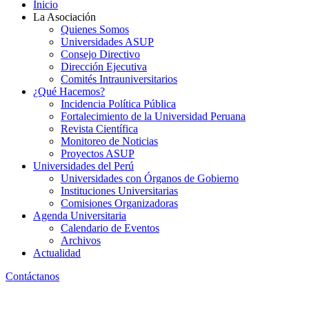
Inicio
La Asociación
Quienes Somos
Universidades ASUP
Consejo Directivo
Dirección Ejecutiva
Comités Intrauniversitarios
¿Qué Hacemos?
Incidencia Política Pública
Fortalecimiento de la Universidad Peruana
Revista Científica
Monitoreo de Noticias
Proyectos ASUP
Universidades del Perú
Universidades con Órganos de Gobierno
Instituciones Universitarias
Comisiones Organizadoras
Agenda Universitaria
Calendario de Eventos
Archivos
Actualidad
Contáctanos