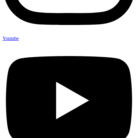
Youtube