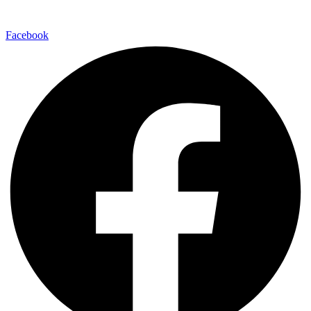
Facebook