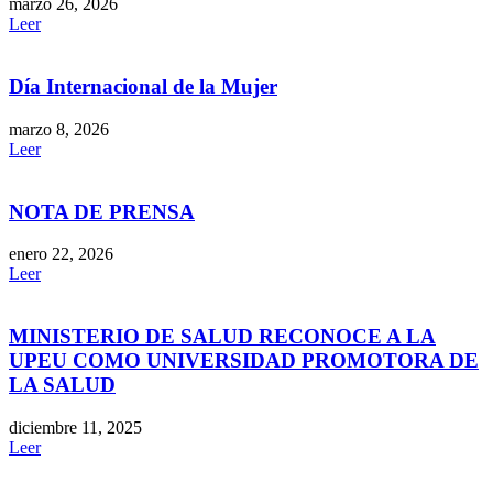
marzo 26, 2026
Leer
Día Internacional de la Mujer
marzo 8, 2026
Leer
NOTA DE PRENSA
enero 22, 2026
Leer
MINISTERIO DE SALUD RECONOCE A LA
UPEU COMO UNIVERSIDAD PROMOTORA DE
LA SALUD
diciembre 11, 2025
Leer