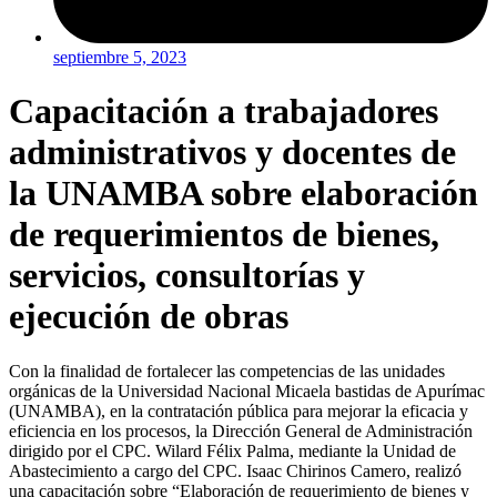
septiembre 5, 2023
Capacitación a trabajadores
administrativos y docentes de
la UNAMBA sobre elaboración
de requerimientos de bienes,
servicios, consultorías y
ejecución de obras
Con la finalidad de fortalecer las competencias de las unidades
orgánicas de la Universidad Nacional Micaela bastidas de Apurímac
(UNAMBA), en la contratación pública para mejorar la eficacia y
eficiencia en los procesos, la Dirección General de Administración
dirigido por el CPC. Wilard Félix Palma, mediante la Unidad de
Abastecimiento a cargo del CPC. Isaac Chirinos Camero, realizó
una capacitación sobre “Elaboración de requerimiento de bienes y