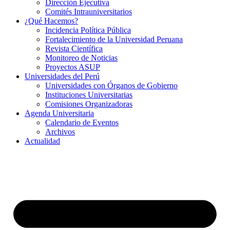
Dirección Ejecutiva
Comités Intrauniversitarios
¿Qué Hacemos?
Incidencia Política Pública
Fortalecimiento de la Universidad Peruana
Revista Científica
Monitoreo de Noticias
Proyectos ASUP
Universidades del Perú
Universidades con Órganos de Gobierno
Instituciones Universitarias
Comisiones Organizadoras
Agenda Universitaria
Calendario de Eventos
Archivos
Actualidad