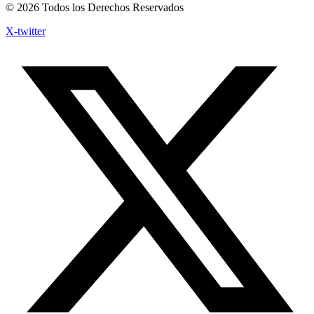
© 2026 Todos los Derechos Reservados
X-twitter