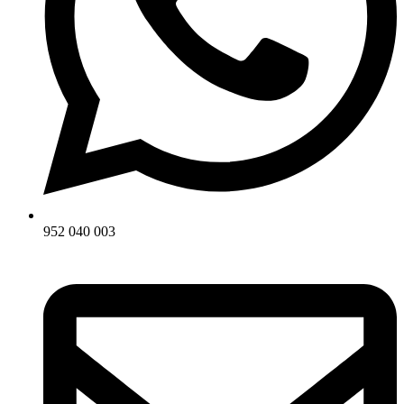
952 040 003