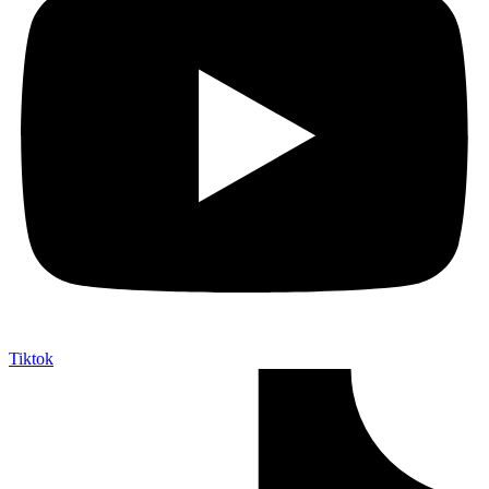
Tiktok