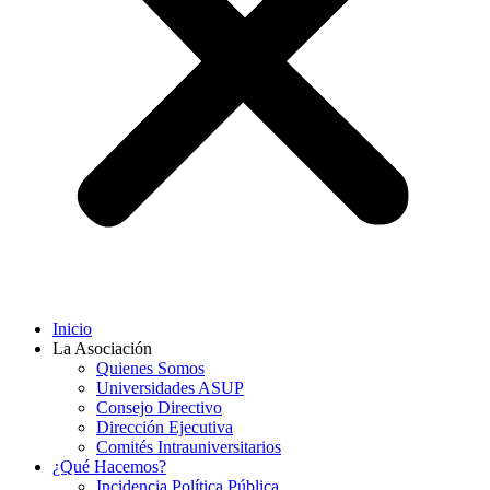
Inicio
La Asociación
Quienes Somos
Universidades ASUP
Consejo Directivo
Dirección Ejecutiva
Comités Intrauniversitarios
¿Qué Hacemos?
Incidencia Política Pública