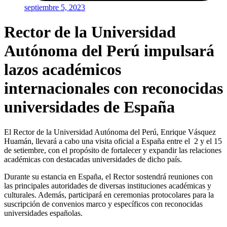
septiembre 5, 2023
Rector de la Universidad
Autónoma del Perú impulsará
lazos académicos
internacionales con reconocidas
universidades de España
El Rector de la Universidad Autónoma del Perú, Enrique Vásquez
Huamán, llevará a cabo una visita oficial a España entre el 2 y el 15
de setiembre, con el propósito de fortalecer y expandir las relaciones
académicas con destacadas universidades de dicho país.
Durante su estancia en España, el Rector sostendrá reuniones con
las principales autoridades de diversas instituciones académicas y
culturales. Además, participará en ceremonias protocolares para la
suscripción de convenios marco y específicos con reconocidas
universidades españolas.