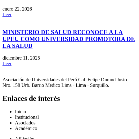
enero 22, 2026
Leer
MINISTERIO DE SALUD RECONOCE A LA
UPEU COMO UNIVERSIDAD PROMOTORA DE
LA SALUD
diciembre 11, 2025
Leer
Asociación de Universidades del Perú Cal. Felipe Durand Justo
Nro. 158 Urb. Barrio Medico Lima - Lima - Surquillo.
Enlaces de interés
Inicio
Institucional
Asociados
Académico
Afiliación