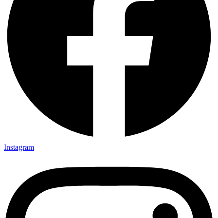
Instagram