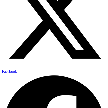
Facebook