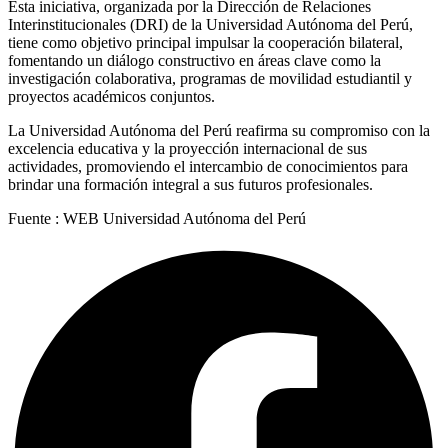
Esta iniciativa, organizada por la Dirección de Relaciones
Interinstitucionales (DRI) de la Universidad Autónoma del Perú,
tiene como objetivo principal impulsar la cooperación bilateral,
fomentando un diálogo constructivo en áreas clave como la
investigación colaborativa, programas de movilidad estudiantil y
proyectos académicos conjuntos.
La Universidad Autónoma del Perú reafirma su compromiso con la
excelencia educativa y la proyección internacional de sus
actividades, promoviendo el intercambio de conocimientos para
brindar una formación integral a sus futuros profesionales.
Fuente : WEB Universidad Autónoma del Perú