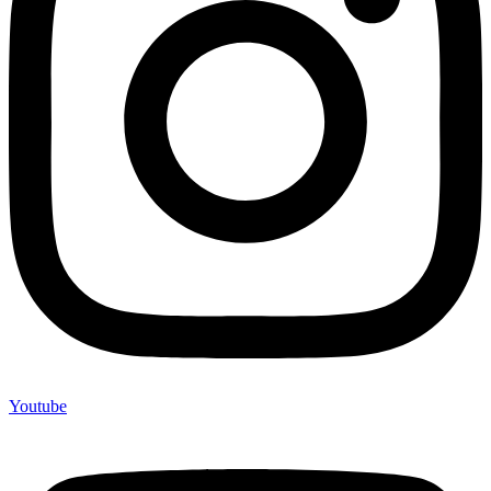
Youtube