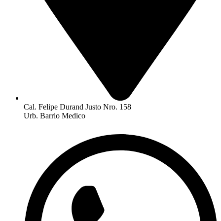
Cal. Felipe Durand Justo Nro. 158
Urb. Barrio Medico