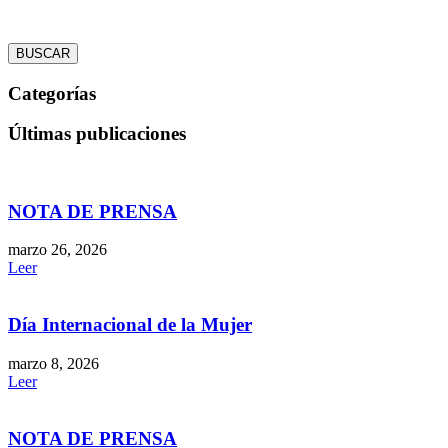
BUSCAR
Categorías
Últimas publicaciones
NOTA DE PRENSA
marzo 26, 2026
Leer
Día Internacional de la Mujer
marzo 8, 2026
Leer
NOTA DE PRENSA