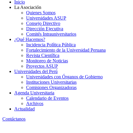
Inicio
La Asociación
Quienes Somos
Universidades ASUP
Consejo Directivo
Dirección Ejecutiva
Comités Intrauniversitarios
¿Qué Hacemos?
Incidencia Política Pública
Fortalecimiento de la Universidad Peruana
Revista Científica
Monitoreo de Noticias
Proyectos ASUP
Universidades del Perú
Universidades con Órganos de Gobierno
Instituciones Universitarias
Comisiones Organizadoras
Agenda Universitaria
Calendario de Eventos
Archivos
Actualidad
Contáctanos