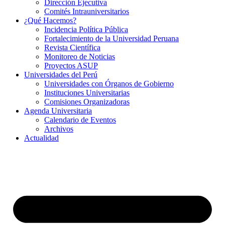
Dirección Ejecutiva
Comités Intrauniversitarios
¿Qué Hacemos?
Incidencia Política Pública
Fortalecimiento de la Universidad Peruana
Revista Científica
Monitoreo de Noticias
Proyectos ASUP
Universidades del Perú
Universidades con Órganos de Gobierno
Instituciones Universitarias
Comisiones Organizadoras
Agenda Universitaria
Calendario de Eventos
Archivos
Actualidad