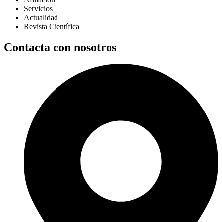
Servicios
Actualidad
Revista Científica
Contacta con nosotros