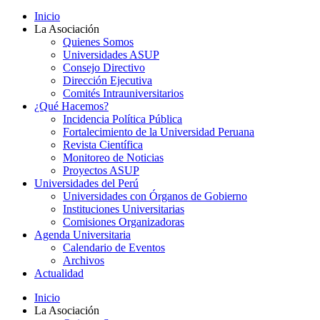
Inicio
La Asociación
Quienes Somos
Universidades ASUP
Consejo Directivo
Dirección Ejecutiva
Comités Intrauniversitarios
¿Qué Hacemos?
Incidencia Política Pública
Fortalecimiento de la Universidad Peruana
Revista Científica
Monitoreo de Noticias
Proyectos ASUP
Universidades del Perú
Universidades con Órganos de Gobierno
Instituciones Universitarias
Comisiones Organizadoras
Agenda Universitaria
Calendario de Eventos
Archivos
Actualidad
Inicio
La Asociación