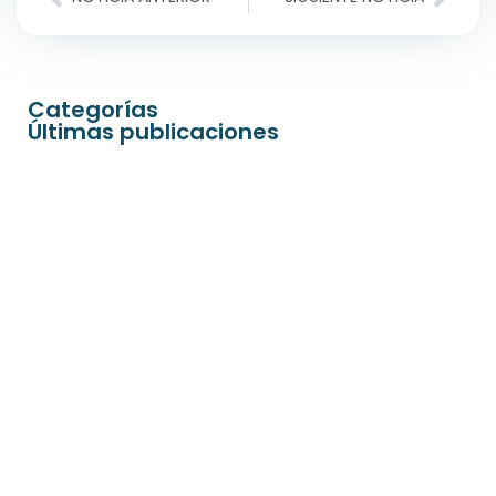
Categorías
Últimas publicaciones