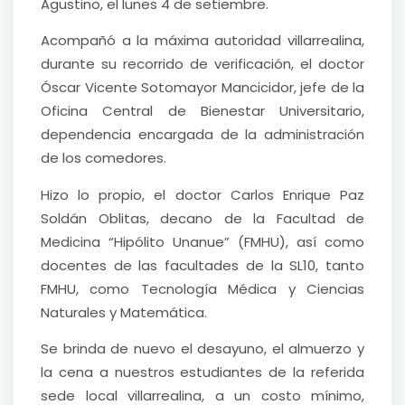
Agustino, el lunes 4 de setiembre.
Acompañó a la máxima autoridad villarrealina,
durante su recorrido de verificación, el doctor
Óscar Vicente Sotomayor Mancicidor, jefe de la
Oficina Central de Bienestar Universitario,
dependencia encargada de la administración
de los comedores.
Hizo lo propio, el doctor Carlos Enrique Paz
Soldán Oblitas, decano de la Facultad de
Medicina “Hipólito Unanue” (FMHU), así como
docentes de las facultades de la SL10, tanto
FMHU, como Tecnología Médica y Ciencias
Naturales y Matemática.
Se brinda de nuevo el desayuno, el almuerzo y
la cena a nuestros estudiantes de la referida
sede local villarrealina, a un costo mínimo,