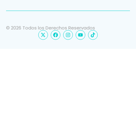
© 2026 Todos los Derechos Reservados