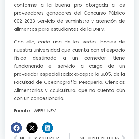
conforme a la buena pro otorgada a los
proveedores ganadores del Concurso Público
002-2023 Servicio de suministro y atención de
alimentos para estudiantes de la UNFV.
Con ello, cada una de las sedes locales de
nuestra universidad que cuenta con el espacio
físico destinado a un comedor, tiene
funcionando el servicio a cargo de un
proveedor especializado; excepto la SL05, de la
Facultad de Oceanografía, Pesquería, Ciencias
Alimentarias y Acuicultura, que no cuenta aún
con un concesionario.
Fuente : WEB UNFV
NOTICIA ANTERIOR
SIGUIENTE NOTICIA