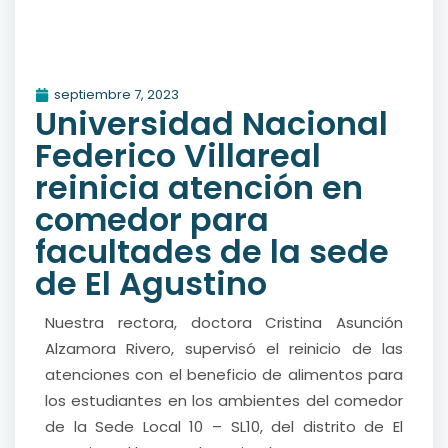
septiembre 7, 2023
Universidad Nacional
Federico Villareal
reinicia atención en
comedor para
facultades de la sede
de El Agustino
Nuestra rectora, doctora Cristina Asunción
Alzamora Rivero, supervisó el reinicio de las
atenciones con el beneficio de alimentos para
los estudiantes en los ambientes del comedor
de la Sede Local 10 – SL10, del distrito de El