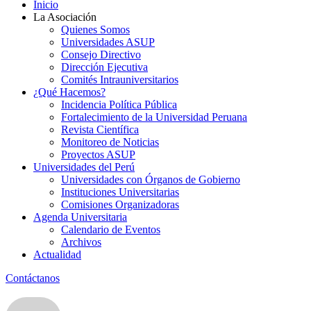
Inicio
La Asociación
Quienes Somos
Universidades ASUP
Consejo Directivo
Dirección Ejecutiva
Comités Intrauniversitarios
¿Qué Hacemos?
Incidencia Política Pública
Fortalecimiento de la Universidad Peruana
Revista Científica
Monitoreo de Noticias
Proyectos ASUP
Universidades del Perú
Universidades con Órganos de Gobierno
Instituciones Universitarias
Comisiones Organizadoras
Agenda Universitaria
Calendario de Eventos
Archivos
Actualidad
Contáctanos