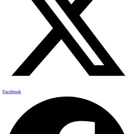
Facebook