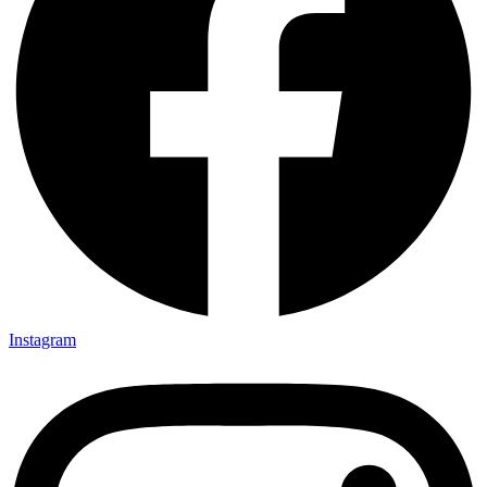
Instagram