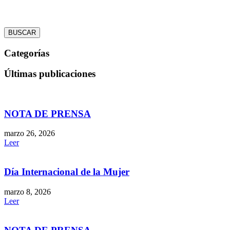
BUSCAR
Categorías
Últimas publicaciones
NOTA DE PRENSA
marzo 26, 2026
Leer
Día Internacional de la Mujer
marzo 8, 2026
Leer