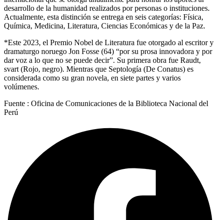
desarrollo de la humanidad realizados por personas o instituciones.
Actualmente, esta distinción se entrega en seis categorías: Física,
Química, Medicina, Literatura, Ciencias Económicas y de la Paz.
*Este 2023, el Premio Nobel de Literatura fue otorgado al escritor y
dramaturgo noruego Jon Fosse (64) “por su prosa innovadora y por
dar voz a lo que no se puede decir”. Su primera obra fue Raudt,
svart (Rojo, negro). Mientras que Septología (De Conatus) es
considerada como su gran novela, en siete partes y varios
volúmenes.
Fuente : Oficina de Comunicaciones de la Biblioteca Nacional del
Perú