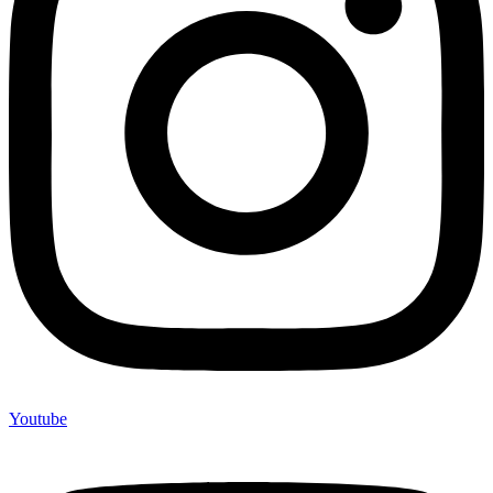
Youtube