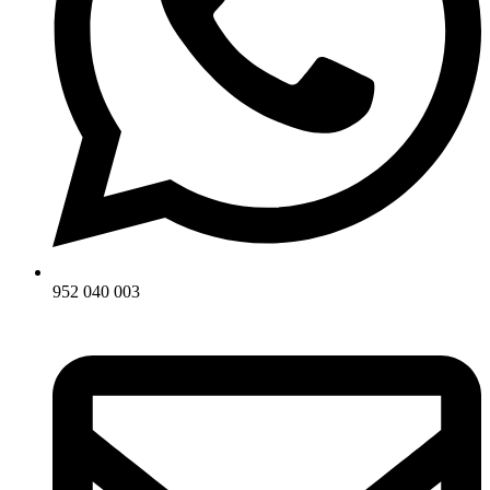
952 040 003