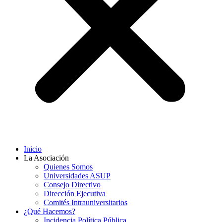
Inicio
La Asociación
Quienes Somos
Universidades ASUP
Consejo Directivo
Dirección Ejecutiva
Comités Intrauniversitarios
¿Qué Hacemos?
Incidencia Política Pública