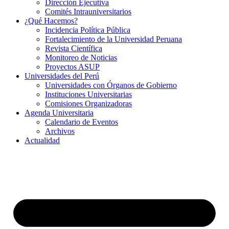
Dirección Ejecutiva
Comités Intrauniversitarios
¿Qué Hacemos?
Incidencia Política Pública
Fortalecimiento de la Universidad Peruana
Revista Científica
Monitoreo de Noticias
Proyectos ASUP
Universidades del Perú
Universidades con Órganos de Gobierno
Instituciones Universitarias
Comisiones Organizadoras
Agenda Universitaria
Calendario de Eventos
Archivos
Actualidad