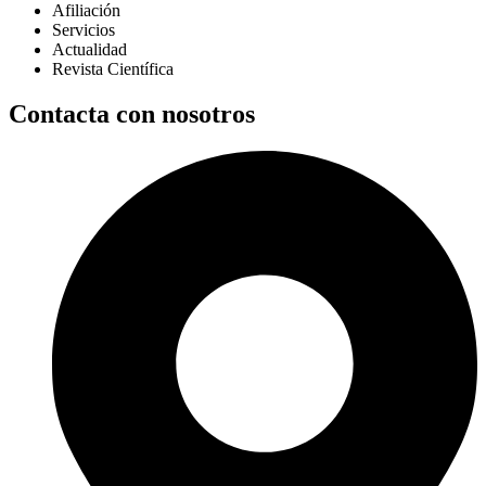
Afiliación
Servicios
Actualidad
Revista Científica
Contacta con nosotros