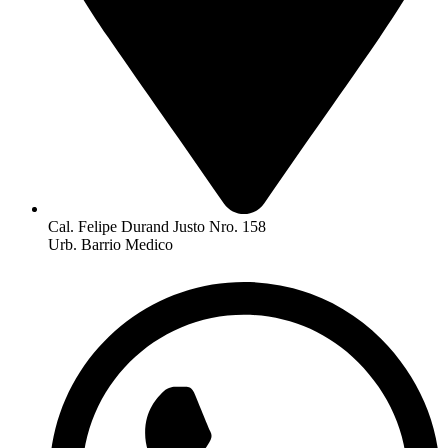
Cal. Felipe Durand Justo Nro. 158
Urb. Barrio Medico