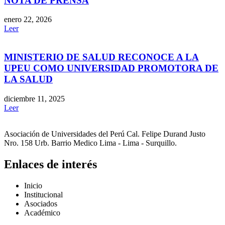
NOTA DE PRENSA
enero 22, 2026
Leer
MINISTERIO DE SALUD RECONOCE A LA
UPEU COMO UNIVERSIDAD PROMOTORA DE
LA SALUD
diciembre 11, 2025
Leer
Asociación de Universidades del Perú Cal. Felipe Durand Justo
Nro. 158 Urb. Barrio Medico Lima - Lima - Surquillo.
Enlaces de interés
Inicio
Institucional
Asociados
Académico