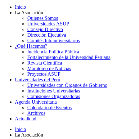
Inicio
La Asociación
Quienes Somos
Universidades ASUP
Consejo Directivo
Dirección Ejecutiva
Comités Intrauniversitarios
¿Qué Hacemos?
Incidencia Política Pública
Fortalecimiento de la Universidad Peruana
Revista Científica
Monitoreo de Noticias
Proyectos ASUP
Universidades del Perú
Universidades con Órganos de Gobierno
Instituciones Universitarias
Comisiones Organizadoras
Agenda Universitaria
Calendario de Eventos
Archivos
Actualidad
Inicio
La Asociación