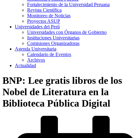
Fortalecimiento de la Universidad Peruana
Revista Científica
Monitoreo de Noticias
Proyectos ASUP
Universidades del Perú
Universidades con Órganos de Gobierno
Instituciones Universitarias
Comisiones Organizadoras
Agenda Universitaria
Calendario de Eventos
Archivos
Actualidad
BNP: Lee gratis libros de los
Nobel de Literatura en la
Biblioteca Pública Digital