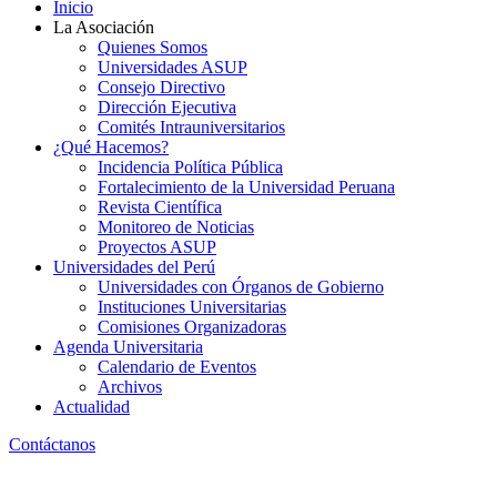
Inicio
La Asociación
Quienes Somos
Universidades ASUP
Consejo Directivo
Dirección Ejecutiva
Comités Intrauniversitarios
¿Qué Hacemos?
Incidencia Política Pública
Fortalecimiento de la Universidad Peruana
Revista Científica
Monitoreo de Noticias
Proyectos ASUP
Universidades del Perú
Universidades con Órganos de Gobierno
Instituciones Universitarias
Comisiones Organizadoras
Agenda Universitaria
Calendario de Eventos
Archivos
Actualidad
Contáctanos