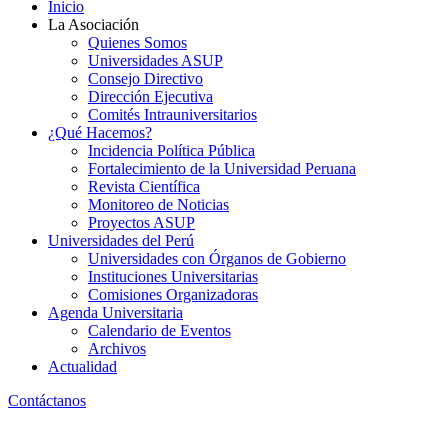
Inicio
La Asociación
Quienes Somos
Universidades ASUP
Consejo Directivo
Dirección Ejecutiva
Comités Intrauniversitarios
¿Qué Hacemos?
Incidencia Política Pública
Fortalecimiento de la Universidad Peruana
Revista Científica
Monitoreo de Noticias
Proyectos ASUP
Universidades del Perú
Universidades con Órganos de Gobierno
Instituciones Universitarias
Comisiones Organizadoras
Agenda Universitaria
Calendario de Eventos
Archivos
Actualidad
Contáctanos