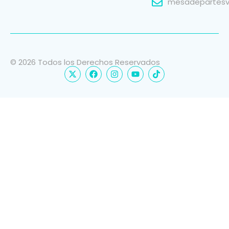
mesadepartesvi
© 2026 Todos los Derechos Reservados