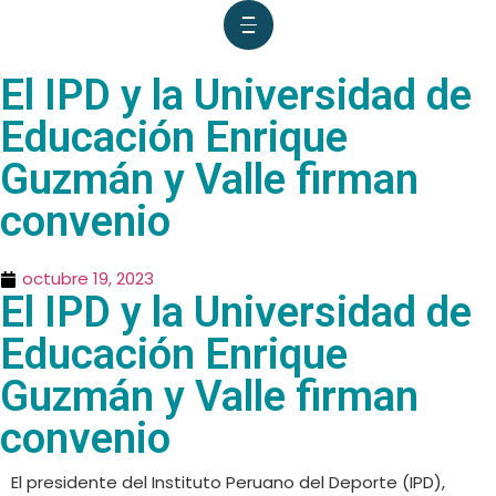
El IPD y la Universidad de
Educación Enrique
Guzmán y Valle firman
convenio
octubre 19, 2023
El IPD y la Universidad de
Educación Enrique
Guzmán y Valle firman
convenio
El presidente del Instituto Peruano del Deporte (IPD),