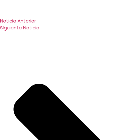
Noticia Anterior
SIguiente Noticia