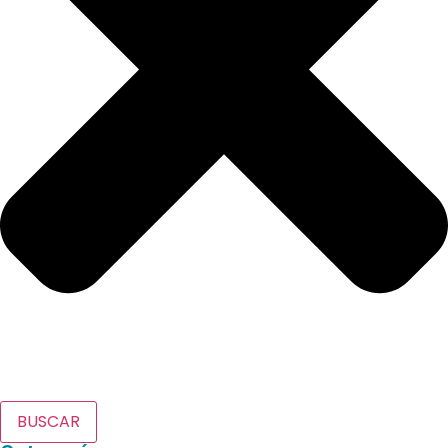
BUSCAR