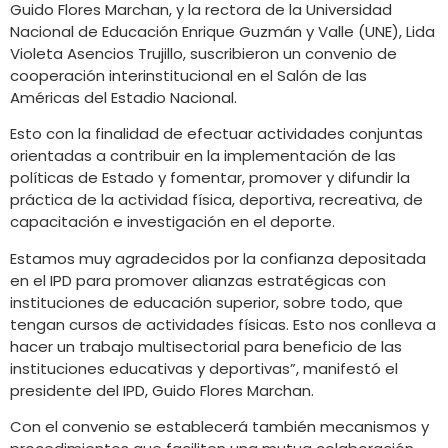
Guido Flores Marchan, y la rectora de la Universidad
Nacional de Educación Enrique Guzmán y Valle (UNE), Lida
Violeta Asencios Trujillo, suscribieron un convenio de
cooperación interinstitucional en el Salón de las
Américas del Estadio Nacional.
Esto con la finalidad de efectuar actividades conjuntas
orientadas a contribuir en la implementación de las
políticas de Estado y fomentar, promover y difundir la
práctica de la actividad física, deportiva, recreativa, de
capacitación e investigación en el deporte.
Estamos muy agradecidos por la confianza depositada
en el IPD para promover alianzas estratégicas con
instituciones de educación superior, sobre todo, que
tengan cursos de actividades físicas. Esto nos conlleva a
hacer un trabajo multisectorial para beneficio de las
instituciones educativas y deportivas”, manifestó el
presidente del IPD, Guido Flores Marchan.
Con el convenio se establecerá también mecanismos y