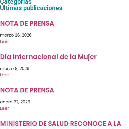
Categorías
Últimas publicaciones
NOTA DE PRENSA
marzo 26, 2026
Leer
Día Internacional de la Mujer
marzo 8, 2026
Leer
NOTA DE PRENSA
enero 22, 2026
Leer
MINISTERIO DE SALUD RECONOCE A LA