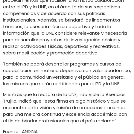
procedimientos que faciliten una mutua colaboración
entre el IPD y la UNE, en el ámbito de sus respectivas
competencias y de acuerdo con sus políticas
institucionales. Además, se brindará los lineamentos
técnicos, la asesoría técnica deportiva y toda la
información que la UNE considere relevante y necesaria
para desarrollar proyectos de investigación básica y
realizar actividades físicas, deportivas y recreativas,
sobre masificación y promoción deportiva.
También se podrá desarrollar programas y cursos de
capacitación en materia deportiva con valor académico,
para la comunidad universitaria y el público en general;
los mismos que serán certificados por el IPD y la UNE
Mientras que la rectora de la UNE, Lida Violeta Asencios
Trujillo, indicó que “esta firma es algo histórico y que se
encuentra en la visión y misión de ambas instituciones,
para una mejora continua y excelencia académica, con
el fin de brindar profesionales que el país reclama”.
Fuente : ANDINA