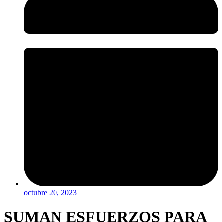
octubre 20, 2023
SUMAN ESFUERZOS PARA