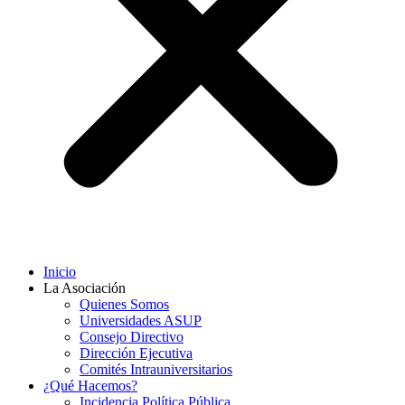
Inicio
La Asociación
Quienes Somos
Universidades ASUP
Consejo Directivo
Dirección Ejecutiva
Comités Intrauniversitarios
¿Qué Hacemos?
Incidencia Política Pública