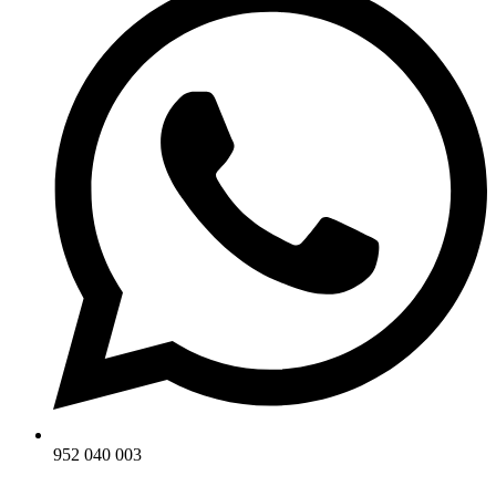
952 040 003