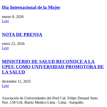
Día Internacional de la Mujer
marzo 8, 2026
Leer
NOTA DE PRENSA
enero 22, 2026
Leer
MINISTERIO DE SALUD RECONOCE A LA
UPEU COMO UNIVERSIDAD PROMOTORA DE
LA SALUD
diciembre 11, 2025
Leer
Asociación de Universidades del Perú Cal. Felipe Durand Justo
Nro. 158 Urb. Barrio Medico Lima - Lima - Surquillo.