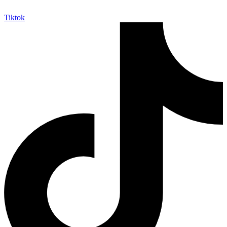
Tiktok