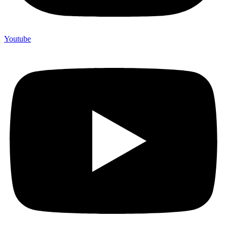
Youtube