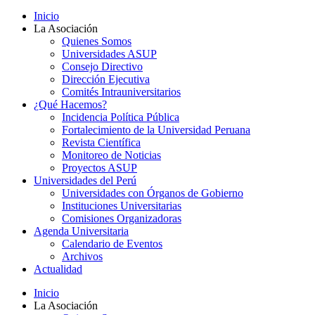
Inicio
La Asociación
Quienes Somos
Universidades ASUP
Consejo Directivo
Dirección Ejecutiva
Comités Intrauniversitarios
¿Qué Hacemos?
Incidencia Política Pública
Fortalecimiento de la Universidad Peruana
Revista Científica
Monitoreo de Noticias
Proyectos ASUP
Universidades del Perú
Universidades con Órganos de Gobierno
Instituciones Universitarias
Comisiones Organizadoras
Agenda Universitaria
Calendario de Eventos
Archivos
Actualidad
Inicio
La Asociación