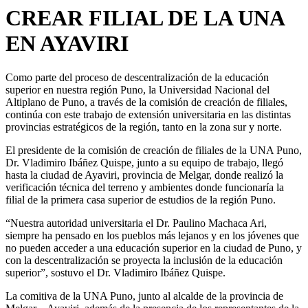
CREAR FILIAL DE LA UNA
EN AYAVIRI
Como parte del proceso de descentralización de la educación
superior en nuestra región Puno, la Universidad Nacional del
Altiplano de Puno, a través de la comisión de creación de filiales,
continúa con este trabajo de extensión universitaria en las distintas
provincias estratégicos de la región, tanto en la zona sur y norte.
El presidente de la comisión de creación de filiales de la UNA Puno,
Dr. Vladimiro Ibáñez Quispe, junto a su equipo de trabajo, llegó
hasta la ciudad de Ayaviri, provincia de Melgar, donde realizó la
verificación técnica del terreno y ambientes donde funcionaría la
filial de la primera casa superior de estudios de la región Puno.
“Nuestra autoridad universitaria el Dr. Paulino Machaca Ari,
siempre ha pensado en los pueblos más lejanos y en los jóvenes que
no pueden acceder a una educación superior en la ciudad de Puno, y
con la descentralización se proyecta la inclusión de la educación
superior”, sostuvo el Dr. Vladimiro Ibáñez Quispe.
La comitiva de la UNA Puno, junto al alcalde de la provincia de