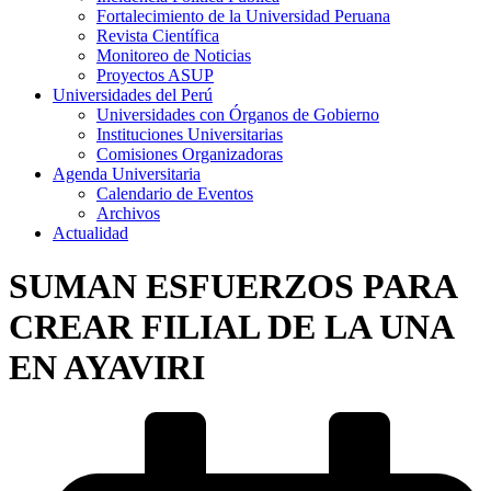
Fortalecimiento de la Universidad Peruana
Revista Científica
Monitoreo de Noticias
Proyectos ASUP
Universidades del Perú
Universidades con Órganos de Gobierno
Instituciones Universitarias
Comisiones Organizadoras
Agenda Universitaria
Calendario de Eventos
Archivos
Actualidad
SUMAN ESFUERZOS PARA
CREAR FILIAL DE LA UNA
EN AYAVIRI