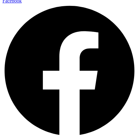
Facebook