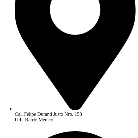
Cal. Felipe Durand Justo Nro. 158
Urb. Barrio Medico