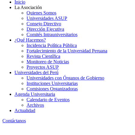
Inicio
La Asociación
Quienes Somos
Universidades ASUP
Consejo Directivo
Dirección Ejecutiva
Comités Intrauniversitarios
¿Qué Hacemos?
Incidencia Política Pública
Fortalecimiento de la Universidad Peruana
Revista Científica
Monitoreo de Noticias
Proyectos ASUP
Universidades del Perú
Universidades con Órganos de Gobierno
Instituciones Universitarias
Comisiones Organizadoras
Agenda Universitaria
Calendario de Eventos
Archivos
Actualidad
Contáctanos