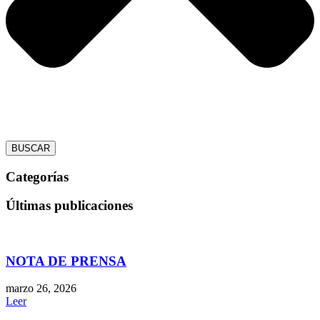
BUSCAR
Categorías
Últimas publicaciones
NOTA DE PRENSA
marzo 26, 2026
Leer