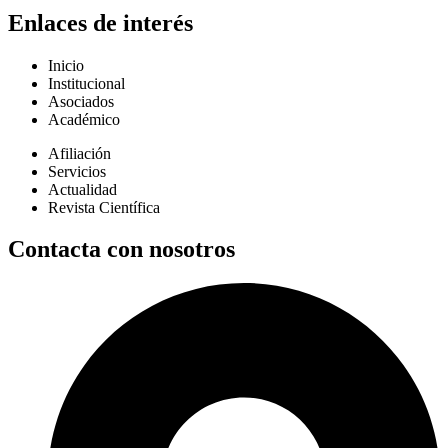
Enlaces de interés
Inicio
Institucional
Asociados
Académico
Afiliación
Servicios
Actualidad
Revista Científica
Contacta con nosotros