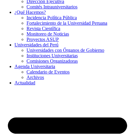
Dirección Ejecutiva
Comités Intrauniversitarios
¿Qué Hacemos?
Incidencia Política Pública
Fortalecimiento de la Universidad Peruana
Revista Científica
Monitoreo de Noticias
Proyectos ASUP
Universidades del Perú
Universidades con Órganos de Gobierno
Instituciones Universitarias
Comisiones Organizadoras
Agenda Universitaria
Calendario de Eventos
Archivos
Actualidad