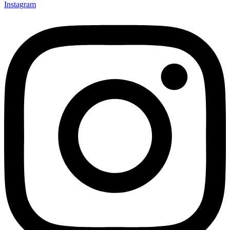
Instagram