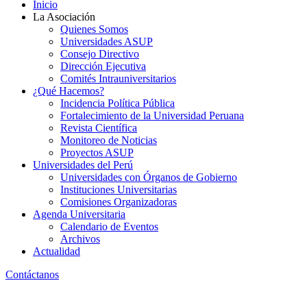
Inicio
La Asociación
Quienes Somos
Universidades ASUP
Consejo Directivo
Dirección Ejecutiva
Comités Intrauniversitarios
¿Qué Hacemos?
Incidencia Política Pública
Fortalecimiento de la Universidad Peruana
Revista Científica
Monitoreo de Noticias
Proyectos ASUP
Universidades del Perú
Universidades con Órganos de Gobierno
Instituciones Universitarias
Comisiones Organizadoras
Agenda Universitaria
Calendario de Eventos
Archivos
Actualidad
Contáctanos