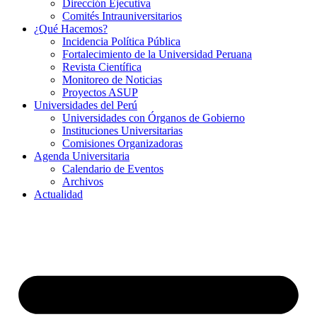
Dirección Ejecutiva
Comités Intrauniversitarios
¿Qué Hacemos?
Incidencia Política Pública
Fortalecimiento de la Universidad Peruana
Revista Científica
Monitoreo de Noticias
Proyectos ASUP
Universidades del Perú
Universidades con Órganos de Gobierno
Instituciones Universitarias
Comisiones Organizadoras
Agenda Universitaria
Calendario de Eventos
Archivos
Actualidad