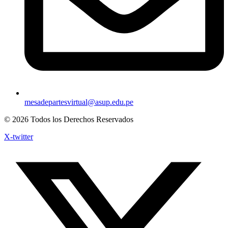
mesadepartesvirtual@asup.edu.pe
© 2026 Todos los Derechos Reservados
X-twitter