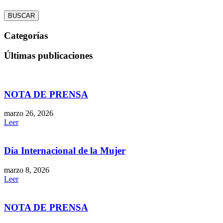
BUSCAR
Categorías
Últimas publicaciones
NOTA DE PRENSA
marzo 26, 2026
Leer
Día Internacional de la Mujer
marzo 8, 2026
Leer
NOTA DE PRENSA