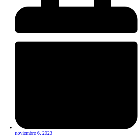
noviembre 6, 2023