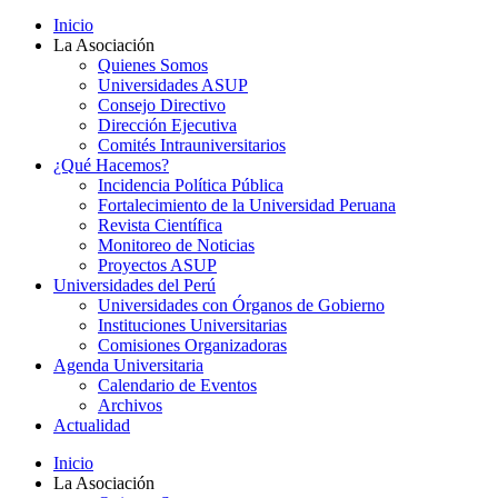
Inicio
La Asociación
Quienes Somos
Universidades ASUP
Consejo Directivo
Dirección Ejecutiva
Comités Intrauniversitarios
¿Qué Hacemos?
Incidencia Política Pública
Fortalecimiento de la Universidad Peruana
Revista Científica
Monitoreo de Noticias
Proyectos ASUP
Universidades del Perú
Universidades con Órganos de Gobierno
Instituciones Universitarias
Comisiones Organizadoras
Agenda Universitaria
Calendario de Eventos
Archivos
Actualidad
Inicio
La Asociación