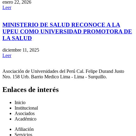
enero 22, 2026
Leer
MINISTERIO DE SALUD RECONOCE A LA
UPEU COMO UNIVERSIDAD PROMOTORA DE
LA SALUD
diciembre 11, 2025
Leer
Asociación de Universidades del Perú Cal. Felipe Durand Justo
Nro. 158 Urb. Barrio Medico Lima - Lima - Surquillo.
Enlaces de interés
Inicio
Institucional
Asociados
Académico
Afiliación
Servicios