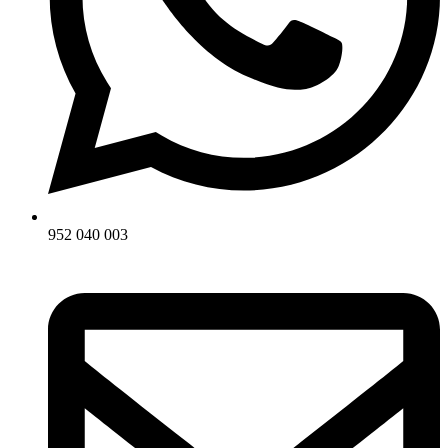
952 040 003