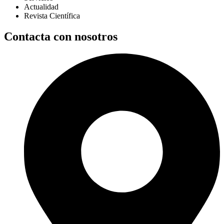
Actualidad
Revista Científica
Contacta con nosotros