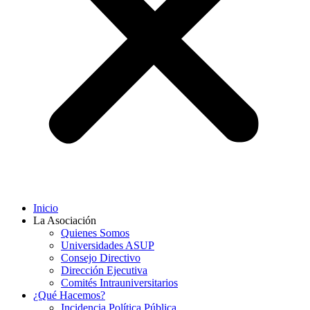
Inicio
La Asociación
Quienes Somos
Universidades ASUP
Consejo Directivo
Dirección Ejecutiva
Comités Intrauniversitarios
¿Qué Hacemos?
Incidencia Política Pública