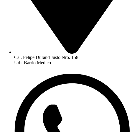
Cal. Felipe Durand Justo Nro. 158
Urb. Barrio Medico