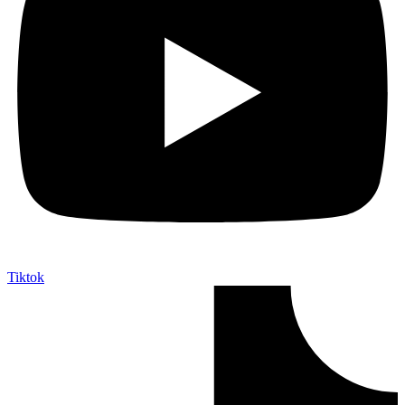
Tiktok