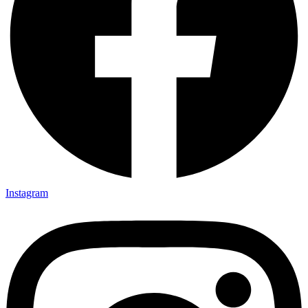
Instagram