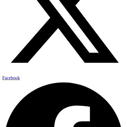
Facebook