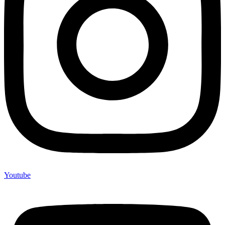
Youtube