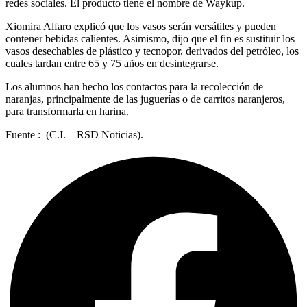
redes sociales. El producto tiene el nombre de Waykup.
Xiomira Alfaro explicó que los vasos serán versátiles y pueden
contener bebidas calientes. Asimismo, dijo que el fin es sustituir los
vasos desechables de plástico y tecnopor, derivados del petróleo, los
cuales tardan entre 65 y 75 años en desintegrarse.
Los alumnos han hecho los contactos para la recolección de
naranjas, principalmente de las juguerías o de carritos naranjeros,
para transformarla en harina.
Fuente : (C.I. – RSD Noticias).