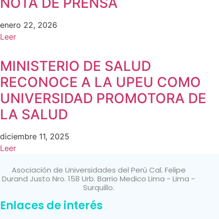
NOTA DE PRENSA
enero 22, 2026
Leer
MINISTERIO DE SALUD
RECONOCE A LA UPEU COMO
UNIVERSIDAD PROMOTORA DE
LA SALUD
diciembre 11, 2025
Leer
Asociación de Universidades del Perú Cal. Felipe
Durand Justo Nro. 158 Urb. Barrio Medico Lima - Lima -
Surquillo.
Enlaces de interés