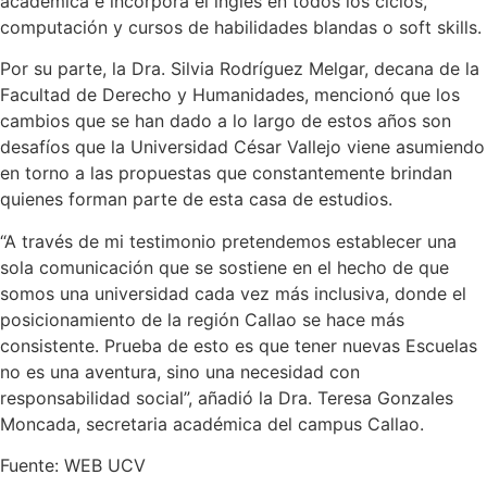
académica e incorpora el inglés en todos los ciclos,
computación y cursos de habilidades blandas o soft skills.
Por su parte, la Dra. Silvia Rodríguez Melgar, decana de la
Facultad de Derecho y Humanidades, mencionó que los
cambios que se han dado a lo largo de estos años son
desafíos que la Universidad César Vallejo viene asumiendo
en torno a las propuestas que constantemente brindan
quienes forman parte de esta casa de estudios.
“A través de mi testimonio pretendemos establecer una
sola comunicación que se sostiene en el hecho de que
somos una universidad cada vez más inclusiva, donde el
posicionamiento de la región Callao se hace más
consistente. Prueba de esto es que tener nuevas Escuelas
no es una aventura, sino una necesidad con
responsabilidad social”, añadió la Dra. Teresa Gonzales
Moncada, secretaria académica del campus Callao.
Fuente: WEB UCV