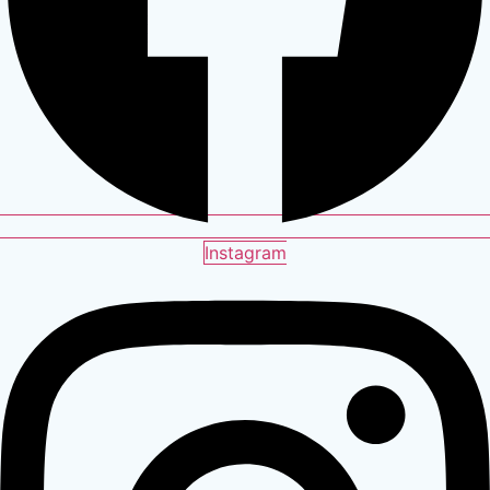
Instagram