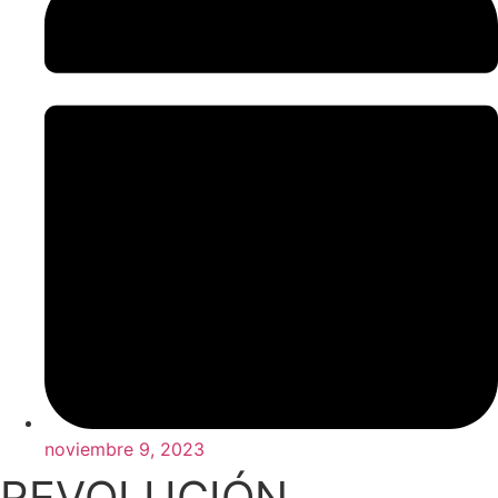
noviembre 9, 2023
REVOLUCIÓN