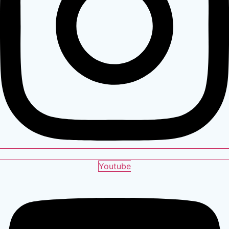
Youtube