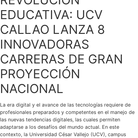
EDUCATIVA: UCV
CALLAO LANZA 8
INNOVADORAS
CARRERAS DE GRAN
PROYECCIÓN
NACIONAL
La era digital y el avance de las tecnologías requiere de
profesionales preparados y competentes en el manejo de
las nuevas tendencias digitales, las cuales permiten
adaptarse a los desafíos del mundo actual. En este
contexto, la Universidad César Vallejo (UCV), campus