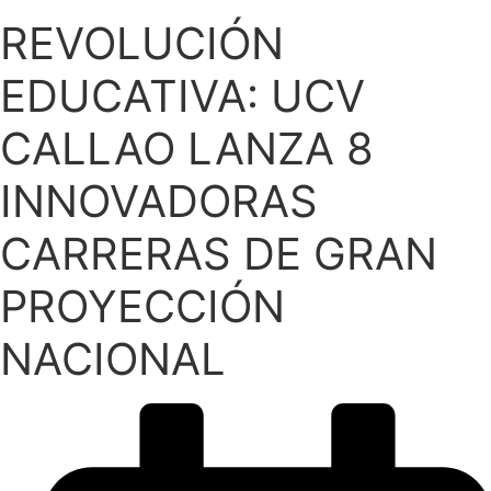
REVOLUCIÓN
EDUCATIVA: UCV
CALLAO LANZA 8
INNOVADORAS
CARRERAS DE GRAN
PROYECCIÓN
NACIONAL