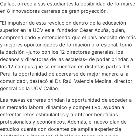
Callao, ofrece a sus estudiantes la posibilidad de formarse
en 8 innovadoras carreras de gran proyección.
“El impulsor de esta revolución dentro de la educación
superior en la UCV es el fundador César Acuña, quien,
comprendiendo y entendiendo que el país necesita de más
y mejores oportunidades de formación profesional, tomó
la decisión –junto con los 12 directores generales, los
decanos y directores de las escuelas– de poder brindar, a
los 12 campus que se encuentran en distintas partes del
Perú, la oportunidad de acercarse de mejor manera a la
comunidad”, destacó el Dr. Raúl Valencia Medina, director
general de la UCV Callao.
Las nuevas carreras brindan la oportunidad de acceder a
un mercado laboral dinámico y competitivo, ayudan a
enfrentar retos estimulantes y a obtener beneficios
profesionales y económicos. Además, el nuevo plan de
estudios cuenta con docentes de amplia experiencia