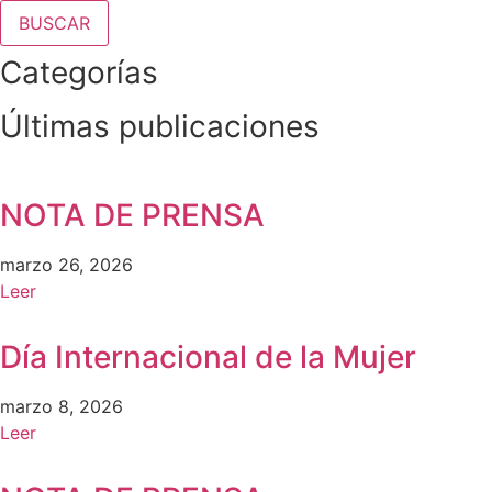
BUSCAR
Categorías
Últimas publicaciones
NOTA DE PRENSA
marzo 26, 2026
Leer
Día Internacional de la Mujer
marzo 8, 2026
Leer