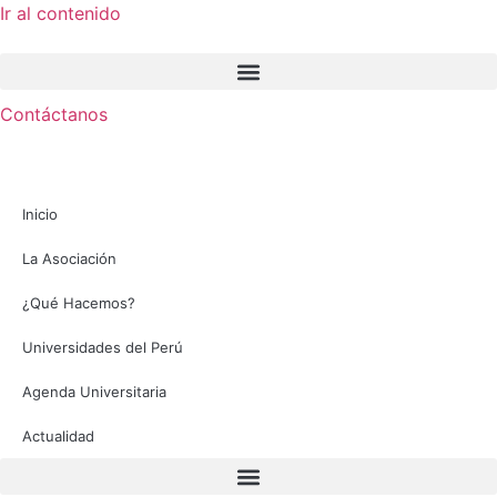
Ir al contenido
Contáctanos
Inicio
La Asociación
¿Qué Hacemos?
Universidades del Perú
Agenda Universitaria
Actualidad