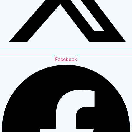
Facebook