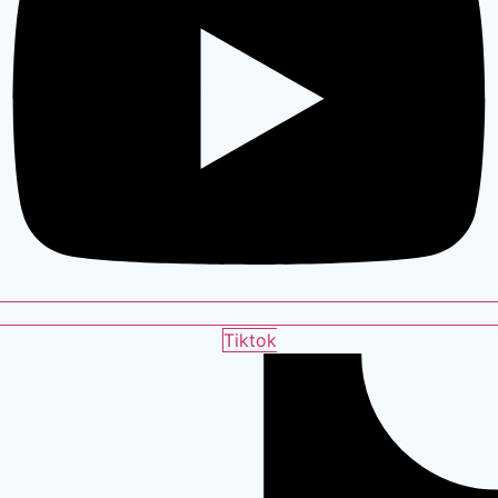
Tiktok