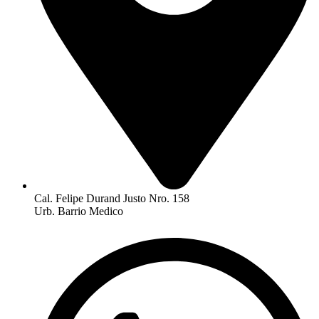
Cal. Felipe Durand Justo Nro. 158
Urb. Barrio Medico