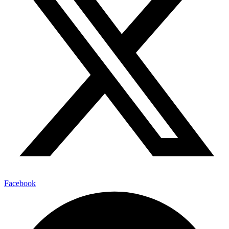
Facebook