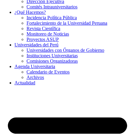
Dirección Ejecutiva
Comités Intrauniversitarios
¿Qué Hacemos?
Incidencia Política Pública
Fortalecimiento de la Universidad Peruana
Revista Científica
Monitoreo de Noticias
Proyectos ASUP
Universidades del Perú
Universidades con Órganos de Gobierno
Instituciones Universitarias
Comisiones Organizadoras
Agenda Universitaria
Calendario de Eventos
Archivos
Actualidad