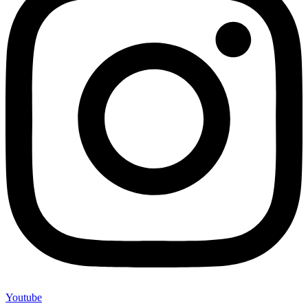
Youtube