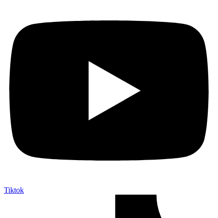
Tiktok