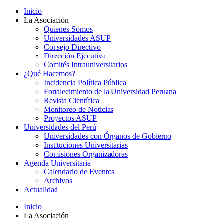
Inicio
La Asociación
Quienes Somos
Universidades ASUP
Consejo Directivo
Dirección Ejecutiva
Comités Intrauniversitarios
¿Qué Hacemos?
Incidencia Política Pública
Fortalecimiento de la Universidad Peruana
Revista Científica
Monitoreo de Noticias
Proyectos ASUP
Universidades del Perú
Universidades con Órganos de Gobierno
Instituciones Universitarias
Comisiones Organizadoras
Agenda Universitaria
Calendario de Eventos
Archivos
Actualidad
Inicio
La Asociación