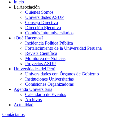
Inicio
La Asociación
Quienes Somos
Universidades ASUP
Consejo Directivo
Dirección Ejecutiva
Comités Intrauniversitarios
¿Qué Hacemos?
Incidencia Política Pública
Fortalecimiento de la Universidad Peruana
Revista Científica
Monitoreo de Noticias
Proyectos ASUP
Universidades del Perú
Universidades con Órganos de Gobierno
Instituciones Universitarias
Comisiones Organizadoras
Agenda Universitaria
Calendario de Eventos
Archivos
Actualidad
Contáctanos