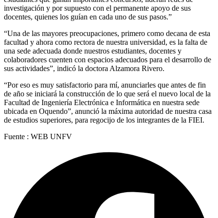
investigación y por supuesto con el permanente apoyo de sus
docentes, quienes los guían en cada uno de sus pasos.”
“Una de las mayores preocupaciones, primero como decana de esta
facultad y ahora como rectora de nuestra universidad, es la falta de
una sede adecuada donde nuestros estudiantes, docentes y
colaboradores cuenten con espacios adecuados para el desarrollo de
sus actividades”, indicó la doctora Alzamora Rivero.
“Por eso es muy satisfactorio para mí, anunciarles que antes de fin
de año se iniciará la construcción de lo que será el nuevo local de la
Facultad de Ingeniería Electrónica e Informática en nuestra sede
ubicada en Oquendo”, anunció la máxima autoridad de nuestra casa
de estudios superiores, para regocijo de los integrantes de la FIEI.
Fuente : WEB UNFV