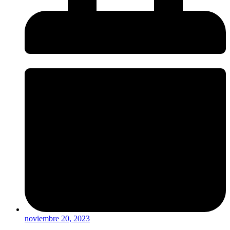
noviembre 20, 2023