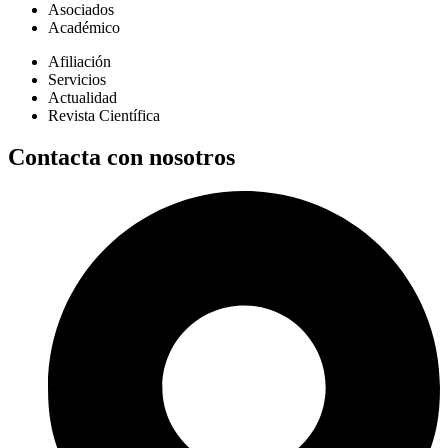
Asociados
Académico
Afiliación
Servicios
Actualidad
Revista Científica
Contacta con nosotros