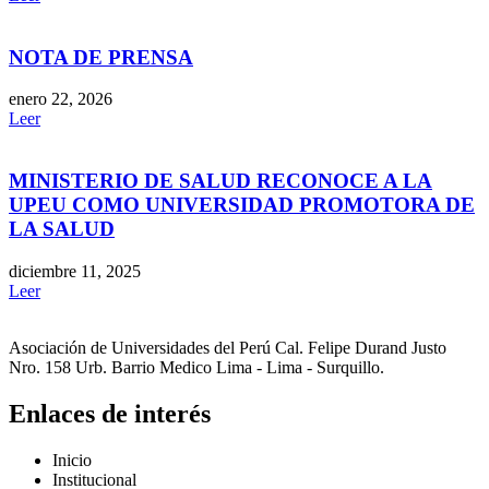
NOTA DE PRENSA
enero 22, 2026
Leer
MINISTERIO DE SALUD RECONOCE A LA
UPEU COMO UNIVERSIDAD PROMOTORA DE
LA SALUD
diciembre 11, 2025
Leer
Asociación de Universidades del Perú Cal. Felipe Durand Justo
Nro. 158 Urb. Barrio Medico Lima - Lima - Surquillo.
Enlaces de interés
Inicio
Institucional