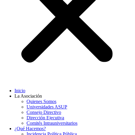
Inicio
La Asociación
Quienes Somos
Universidades ASUP
Consejo Directivo
Dirección Ejecutiva
Comités Intrauniversitarios
¿Qué Hacemos?
Incidencia Política Pública