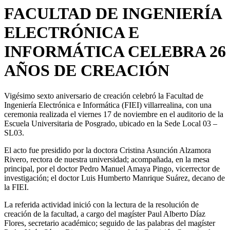
FACULTAD DE INGENIERÍA
ELECTRÓNICA E
INFORMÁTICA CELEBRA 26
AÑOS DE CREACIÓN
Vigésimo sexto aniversario de creación celebró la Facultad de
Ingeniería Electrónica e Informática (FIEI) villarrealina, con una
ceremonia realizada el viernes 17 de noviembre en el auditorio de la
Escuela Universitaria de Posgrado, ubicado en la Sede Local 03 –
SL03.
El acto fue presidido por la doctora Cristina Asunción Alzamora
Rivero, rectora de nuestra universidad; acompañada, en la mesa
principal, por el doctor Pedro Manuel Amaya Pingo, vicerrector de
investigación; el doctor Luis Humberto Manrique Suárez, decano de
la FIEI.
La referida actividad inició con la lectura de la resolución de
creación de la facultad, a cargo del magíster Paul Alberto Díaz
Flores, secretario académico; seguido de las palabras del magíster