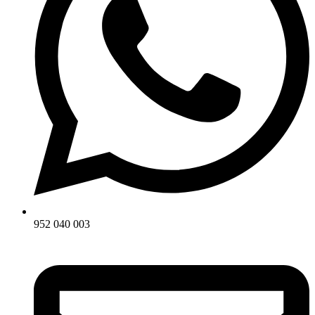
952 040 003