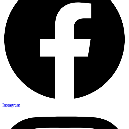
Instagram