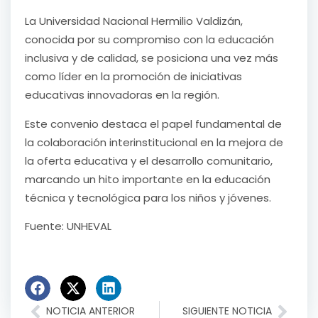
La Universidad Nacional Hermilio Valdizán,
conocida por su compromiso con la educación
inclusiva y de calidad, se posiciona una vez más
como líder en la promoción de iniciativas
educativas innovadoras en la región.
Este convenio destaca el papel fundamental de
la colaboración interinstitucional en la mejora de
la oferta educativa y el desarrollo comunitario,
marcando un hito importante en la educación
técnica y tecnológica para los niños y jóvenes.
Fuente: UNHEVAL
NOTICIA ANTERIOR
SIGUIENTE NOTICIA