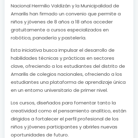
Nacional Hermilio Valdizán y la Municipalidad de
Amarilis han firmado un convenio que permite a
niños y jóvenes de 8 años a 18 años acceder
gratuitamente a cursos especializados en
robótica, panadería y pastelería.
Esta iniciativa busca impulsar el desarrollo de
habilidades técnicas y prácticas en sectores
clave, ofreciendo a los estudiantes del distrito de
Amarilis de colegios nacionales, ofreciendo a los
estudiantes una plataforma de aprendizaje única
en un entorno universitario de primer nivel.
Los cursos, diseñados para fomentar tanto la
creatividad como el pensamiento analítico, están
dirigidos a fortalecer el perfil profesional de los
niños y jóvenes participantes y abrirles nuevas
oportunidades de futuro.