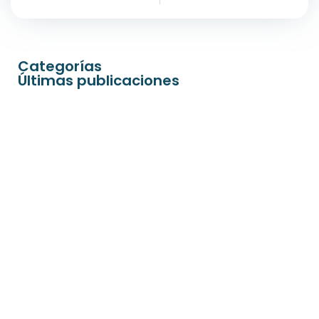
Categorías
Últimas publicaciones