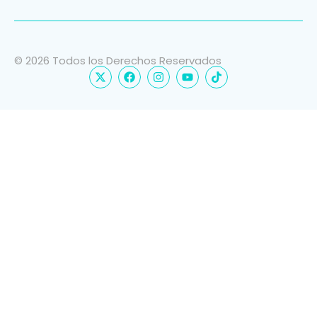
© 2026 Todos los Derechos Reservados