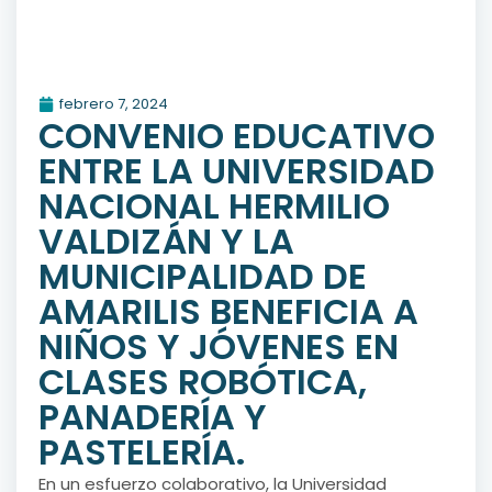
febrero 7, 2024
CONVENIO EDUCATIVO
ENTRE LA UNIVERSIDAD
NACIONAL HERMILIO
VALDIZÁN Y LA
MUNICIPALIDAD DE
AMARILIS BENEFICIA A
NIÑOS Y JÓVENES EN
CLASES ROBÓTICA,
PANADERÍA Y
PASTELERÍA.
En un esfuerzo colaborativo, la Universidad