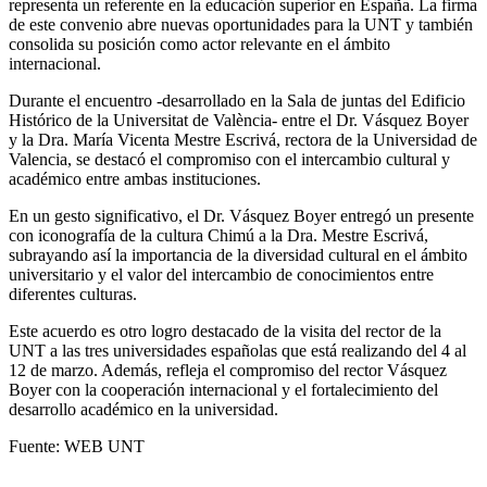
representa un referente en la educación superior en España. La firma
de este convenio abre nuevas oportunidades para la UNT y también
consolida su posición como actor relevante en el ámbito
internacional.
Durante el encuentro -desarrollado en la Sala de juntas del Edificio
Histórico de la Universitat de València- entre el Dr. Vásquez Boyer
y la Dra. María Vicenta Mestre Escrivá, rectora de la Universidad de
Valencia, se destacó el compromiso con el intercambio cultural y
académico entre ambas instituciones.
En un gesto significativo, el Dr. Vásquez Boyer entregó un presente
con iconografía de la cultura Chimú a la Dra. Mestre Escrivá,
subrayando así la importancia de la diversidad cultural en el ámbito
universitario y el valor del intercambio de conocimientos entre
diferentes culturas.
Este acuerdo es otro logro destacado de la visita del rector de la
UNT a las tres universidades españolas que está realizando del 4 al
12 de marzo. Además, refleja el compromiso del rector Vásquez
Boyer con la cooperación internacional y el fortalecimiento del
desarrollo académico en la universidad.
Fuente: WEB UNT