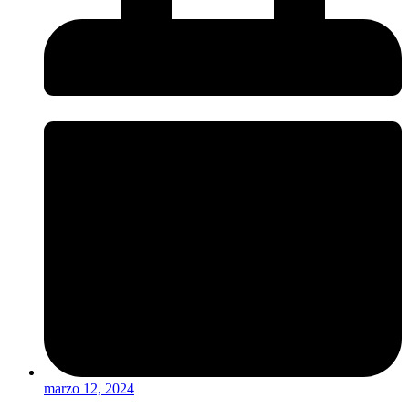
marzo 12, 2024