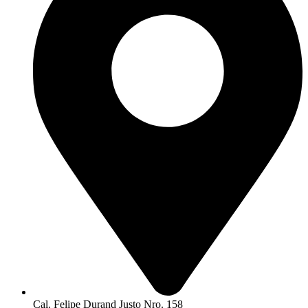
Cal. Felipe Durand Justo Nro. 158