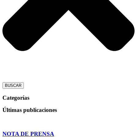
BUSCAR
Categorías
Últimas publicaciones
NOTA DE PRENSA