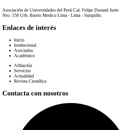
Asociación de Universidades del Perú Cal. Felipe Durand Justo
Nro. 158 Urb. Barrio Medico Lima - Lima - Surquillo.
Enlaces de interés
Inicio
Institucional
Asociados
Académico
Afiliación
Servicios
Actualidad
Revista Científica
Contacta con nosotros