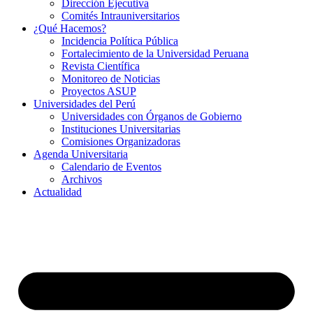
Dirección Ejecutiva
Comités Intrauniversitarios
¿Qué Hacemos?
Incidencia Política Pública
Fortalecimiento de la Universidad Peruana
Revista Científica
Monitoreo de Noticias
Proyectos ASUP
Universidades del Perú
Universidades con Órganos de Gobierno
Instituciones Universitarias
Comisiones Organizadoras
Agenda Universitaria
Calendario de Eventos
Archivos
Actualidad