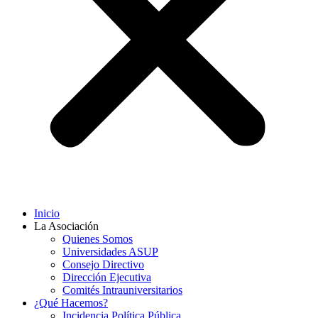
Inicio
La Asociación
Quienes Somos
Universidades ASUP
Consejo Directivo
Dirección Ejecutiva
Comités Intrauniversitarios
¿Qué Hacemos?
Incidencia Política Pública