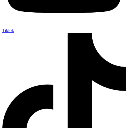
Tiktok