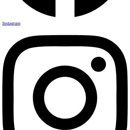
Instagram