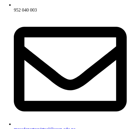
952 040 003