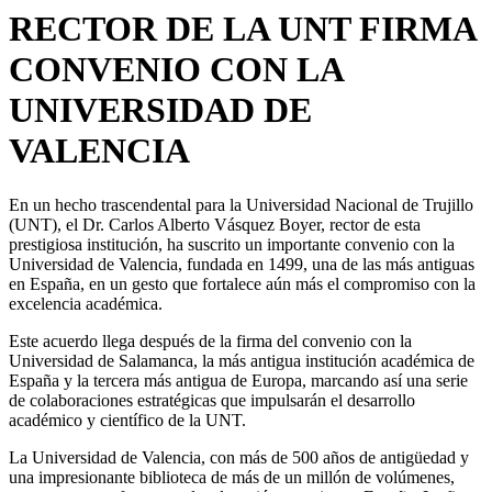
RECTOR DE LA UNT FIRMA
CONVENIO CON LA
UNIVERSIDAD DE
VALENCIA
En un hecho trascendental para la Universidad Nacional de Trujillo
(UNT), el Dr. Carlos Alberto Vásquez Boyer, rector de esta
prestigiosa institución, ha suscrito un importante convenio con la
Universidad de Valencia, fundada en 1499, una de las más antiguas
en España, en un gesto que fortalece aún más el compromiso con la
excelencia académica.
Este acuerdo llega después de la firma del convenio con la
Universidad de Salamanca, la más antigua institución académica de
España y la tercera más antigua de Europa, marcando así una serie
de colaboraciones estratégicas que impulsarán el desarrollo
académico y científico de la UNT.
La Universidad de Valencia, con más de 500 años de antigüedad y
una impresionante biblioteca de más de un millón de volúmenes,