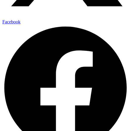
Facebook