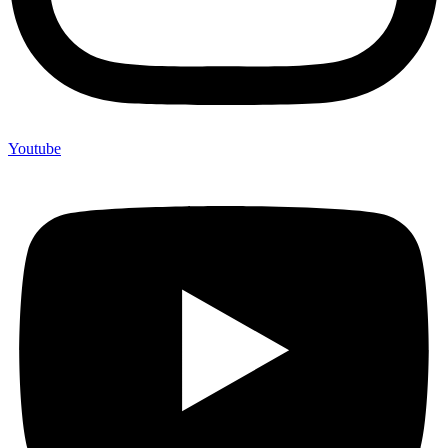
Youtube