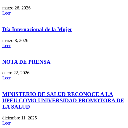
marzo 26, 2026
Leer
Día Internacional de la Mujer
marzo 8, 2026
Leer
NOTA DE PRENSA
enero 22, 2026
Leer
MINISTERIO DE SALUD RECONOCE A LA
UPEU COMO UNIVERSIDAD PROMOTORA DE
LA SALUD
diciembre 11, 2025
Leer