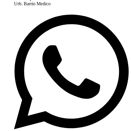
Urb. Barrio Medico