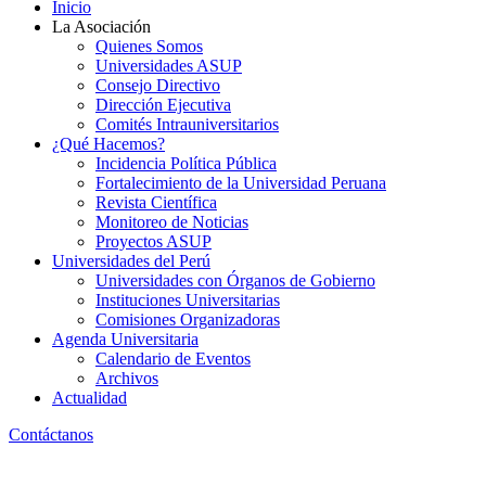
Inicio
La Asociación
Quienes Somos
Universidades ASUP
Consejo Directivo
Dirección Ejecutiva
Comités Intrauniversitarios
¿Qué Hacemos?
Incidencia Política Pública
Fortalecimiento de la Universidad Peruana
Revista Científica
Monitoreo de Noticias
Proyectos ASUP
Universidades del Perú
Universidades con Órganos de Gobierno
Instituciones Universitarias
Comisiones Organizadoras
Agenda Universitaria
Calendario de Eventos
Archivos
Actualidad
Contáctanos