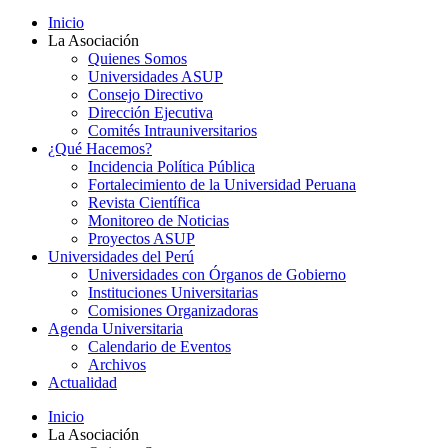
Inicio
La Asociación
Quienes Somos
Universidades ASUP
Consejo Directivo
Dirección Ejecutiva
Comités Intrauniversitarios
¿Qué Hacemos?
Incidencia Política Pública
Fortalecimiento de la Universidad Peruana
Revista Científica
Monitoreo de Noticias
Proyectos ASUP
Universidades del Perú
Universidades con Órganos de Gobierno
Instituciones Universitarias
Comisiones Organizadoras
Agenda Universitaria
Calendario de Eventos
Archivos
Actualidad
Inicio
La Asociación