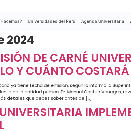
 Hacemos?
Universidades del Perú
Agenda Universitaria
e 2024
ISIÓN DE CARNÉ UNIVER
LO Y CUÁNTO COSTARÁ 
sitario ya tiene fecha de emisión, según lo informó la Super
ente de la entidad pública, Dr. Manuel Castillo Venegas, rev
ás detalles que debes saber antes de […]
 UNIVERSITARIA IMPLE
L