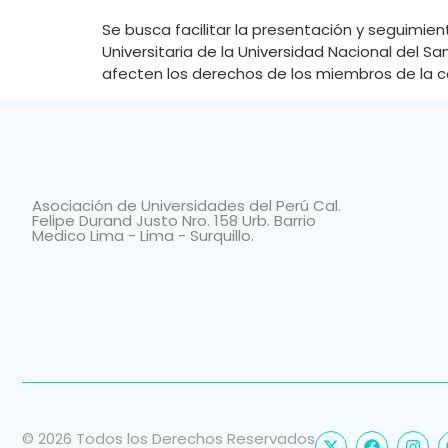
Se busca facilitar la presentación y seguimie
Universitaria de la Universidad Nacional del S
afecten los derechos de los miembros de la co
Asociación de Universidades del Perú Cal.
Felipe Durand Justo Nro. 158 Urb. Barrio
Medico Lima - Lima - Surquillo.
© 2026 Todos los Derechos Reservados