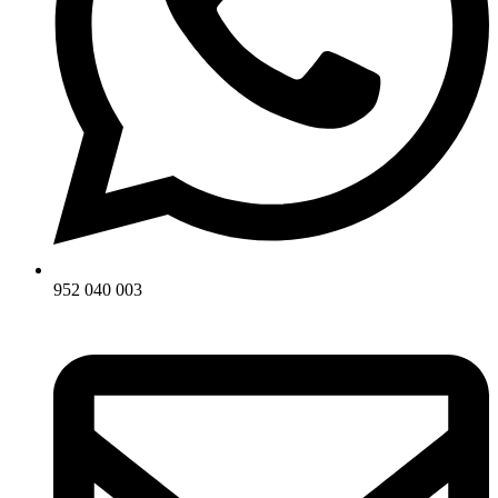
952 040 003