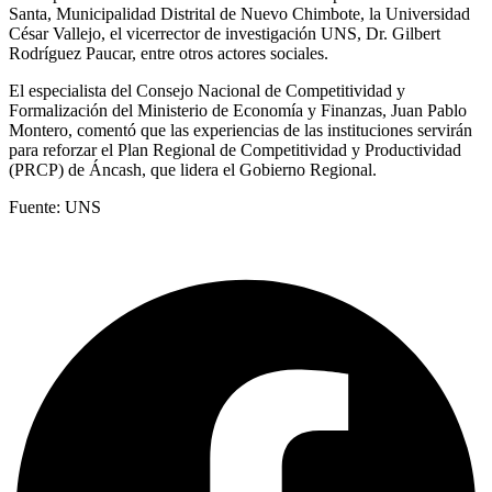
Santa, Municipalidad Distrital de Nuevo Chimbote, la Universidad
César Vallejo, el vicerrector de investigación UNS, Dr. Gilbert
Rodríguez Paucar, entre otros actores sociales.
El especialista del Consejo Nacional de Competitividad y
Formalización del Ministerio de Economía y Finanzas, Juan Pablo
Montero, comentó que las experiencias de las instituciones servirán
para reforzar el Plan Regional de Competitividad y Productividad
(PRCP) de Áncash, que lidera el Gobierno Regional.
Fuente: UNS