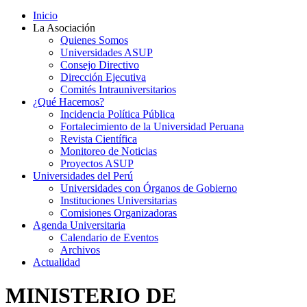
Inicio
La Asociación
Quienes Somos
Universidades ASUP
Consejo Directivo
Dirección Ejecutiva
Comités Intrauniversitarios
¿Qué Hacemos?
Incidencia Política Pública
Fortalecimiento de la Universidad Peruana
Revista Científica
Monitoreo de Noticias
Proyectos ASUP
Universidades del Perú
Universidades con Órganos de Gobierno
Instituciones Universitarias
Comisiones Organizadoras
Agenda Universitaria
Calendario de Eventos
Archivos
Actualidad
MINISTERIO DE