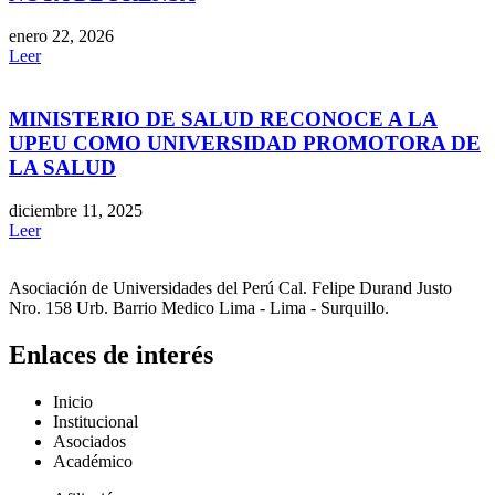
enero 22, 2026
Leer
MINISTERIO DE SALUD RECONOCE A LA
UPEU COMO UNIVERSIDAD PROMOTORA DE
LA SALUD
diciembre 11, 2025
Leer
Asociación de Universidades del Perú Cal. Felipe Durand Justo
Nro. 158 Urb. Barrio Medico Lima - Lima - Surquillo.
Enlaces de interés
Inicio
Institucional
Asociados
Académico