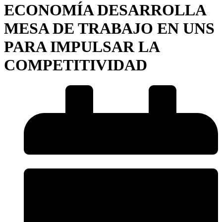
ECONOMÍA DESARROLLA
MESA DE TRABAJO EN UNS
PARA IMPULSAR LA
COMPETITIVIDAD