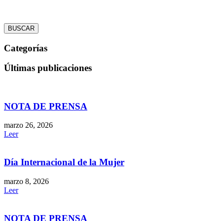
BUSCAR
Categorías
Últimas publicaciones
NOTA DE PRENSA
marzo 26, 2026
Leer
Día Internacional de la Mujer
marzo 8, 2026
Leer
NOTA DE PRENSA