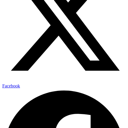
Facebook