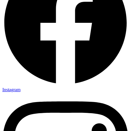
Instagram