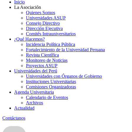
Inicio
La Asociación
Quienes Somos
Universidades ASUP
Consejo Directivo
Dirección Ejecutiva
Comités Intrauniversitarios
¿Qué Hacemos?
Incidencia Política Pública
Fortalecimiento de la Universidad Peruana
Revista Científica
Monitoreo de Noticias
Proyectos ASUP
Universidades del Perú
Universidades con Órganos de Gobierno
Instituciones Universitarias
Comisiones Organizadoras
Agenda Universitaria
Calendario de Eventos
Archivos
Actualidad
Contáctanos