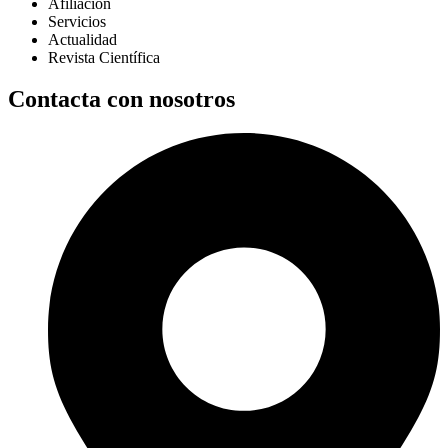
Afiliación
Servicios
Actualidad
Revista Científica
Contacta con nosotros