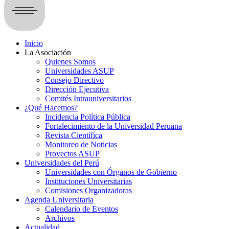
Inicio
La Asociación
Quienes Somos
Universidades ASUP
Consejo Directivo
Dirección Ejecutiva
Comités Intrauniversitarios
¿Qué Hacemos?
Incidencia Política Pública
Fortalecimiento de la Universidad Peruana
Revista Científica
Monitoreo de Noticias
Proyectos ASUP
Universidades del Perú
Universidades con Órganos de Gobierno
Instituciones Universitarias
Comisiones Organizadoras
Agenda Universitaria
Calendario de Eventos
Archivos
Actualidad