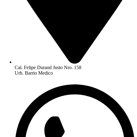
Cal. Felipe Durand Justo Nro. 158
Urb. Barrio Medico