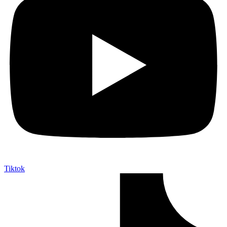
Tiktok