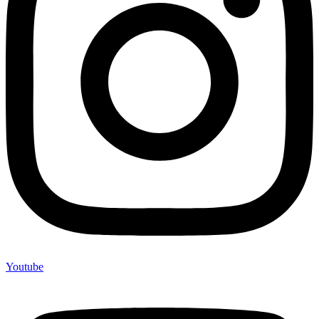
Youtube