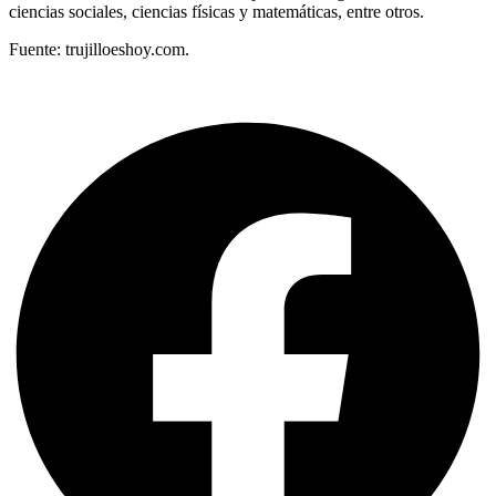
ciencias sociales, ciencias físicas y matemáticas, entre otros.
Fuente: trujilloeshoy.com.