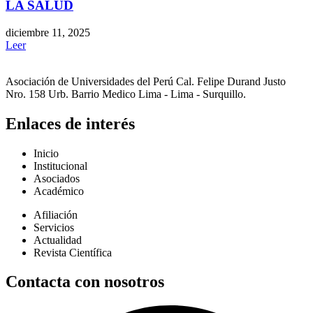
LA SALUD
diciembre 11, 2025
Leer
Asociación de Universidades del Perú Cal. Felipe Durand Justo
Nro. 158 Urb. Barrio Medico Lima - Lima - Surquillo.
Enlaces de interés
Inicio
Institucional
Asociados
Académico
Afiliación
Servicios
Actualidad
Revista Científica
Contacta con nosotros