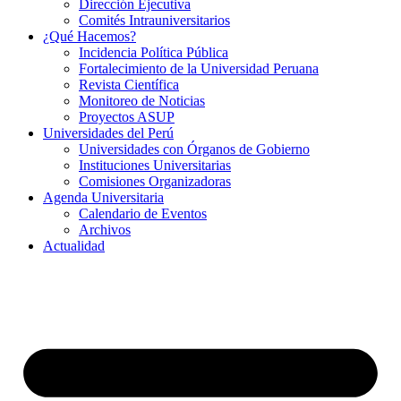
Dirección Ejecutiva
Comités Intrauniversitarios
¿Qué Hacemos?
Incidencia Política Pública
Fortalecimiento de la Universidad Peruana
Revista Científica
Monitoreo de Noticias
Proyectos ASUP
Universidades del Perú
Universidades con Órganos de Gobierno
Instituciones Universitarias
Comisiones Organizadoras
Agenda Universitaria
Calendario de Eventos
Archivos
Actualidad