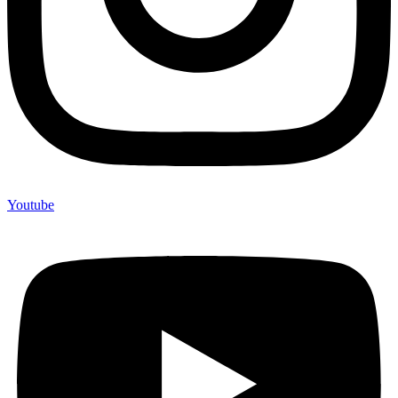
Youtube