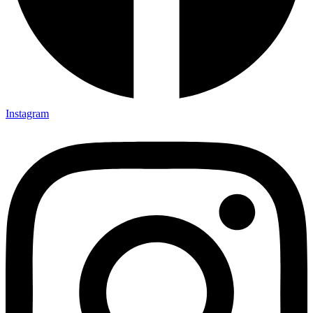
Instagram