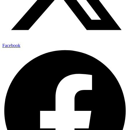
Facebook