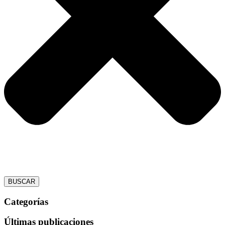
BUSCAR
Categorías
Últimas publicaciones