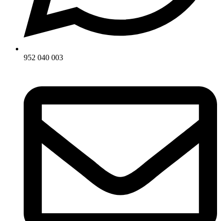
952 040 003