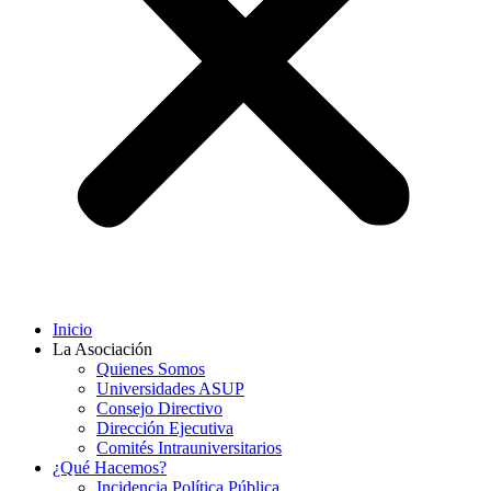
Inicio
La Asociación
Quienes Somos
Universidades ASUP
Consejo Directivo
Dirección Ejecutiva
Comités Intrauniversitarios
¿Qué Hacemos?
Incidencia Política Pública