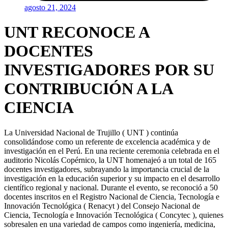
agosto 21, 2024
UNT RECONOCE A
DOCENTES
INVESTIGADORES POR SU
CONTRIBUCIÓN A LA
CIENCIA
La Universidad Nacional de Trujillo ( UNT ) continúa
consolidándose como un referente de excelencia académica y de
investigación en el Perú. En una reciente ceremonia celebrada en el
auditorio Nicolás Copérnico, la UNT homenajeó a un total de 165
docentes investigadores, subrayando la importancia crucial de la
investigación en la educación superior y su impacto en el desarrollo
científico regional y nacional. Durante el evento, se reconoció a 50
docentes inscritos en el Registro Nacional de Ciencia, Tecnología e
Innovación Tecnológica ( Renacyt ) del Consejo Nacional de
Ciencia, Tecnología e Innovación Tecnológica ( Concytec ), quienes
sobresalen en una variedad de campos como ingeniería, medicina,