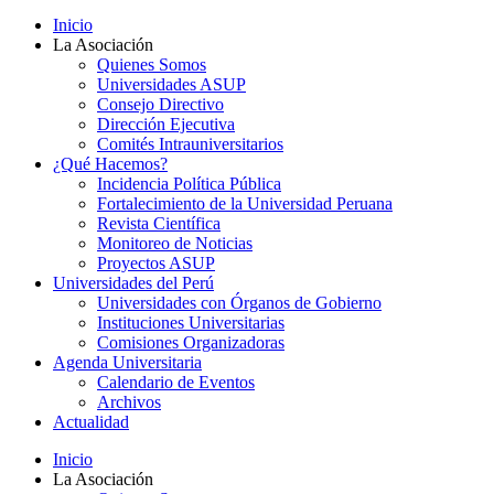
Inicio
La Asociación
Quienes Somos
Universidades ASUP
Consejo Directivo
Dirección Ejecutiva
Comités Intrauniversitarios
¿Qué Hacemos?
Incidencia Política Pública
Fortalecimiento de la Universidad Peruana
Revista Científica
Monitoreo de Noticias
Proyectos ASUP
Universidades del Perú
Universidades con Órganos de Gobierno
Instituciones Universitarias
Comisiones Organizadoras
Agenda Universitaria
Calendario de Eventos
Archivos
Actualidad
Inicio
La Asociación