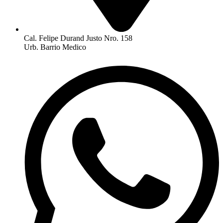
Cal. Felipe Durand Justo Nro. 158
Urb. Barrio Medico