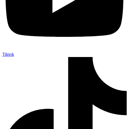
Tiktok