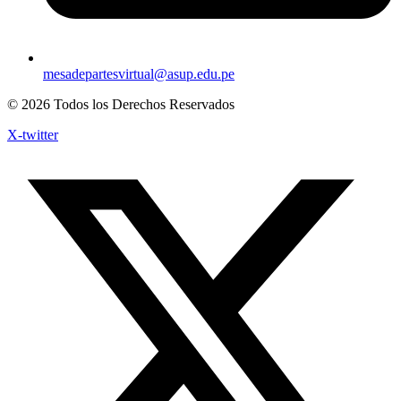
mesadepartesvirtual@asup.edu.pe
© 2026 Todos los Derechos Reservados
X-twitter