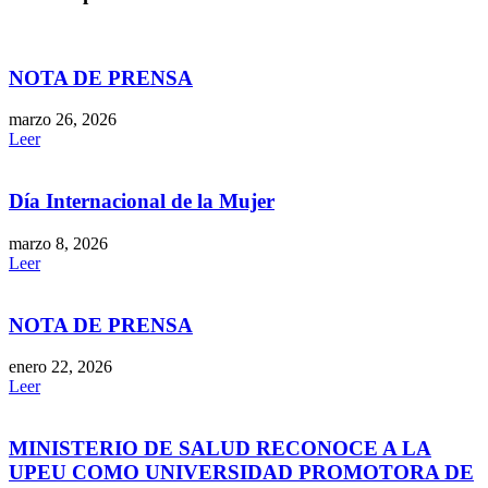
NOTA DE PRENSA
marzo 26, 2026
Leer
Día Internacional de la Mujer
marzo 8, 2026
Leer
NOTA DE PRENSA
enero 22, 2026
Leer
MINISTERIO DE SALUD RECONOCE A LA
UPEU COMO UNIVERSIDAD PROMOTORA DE