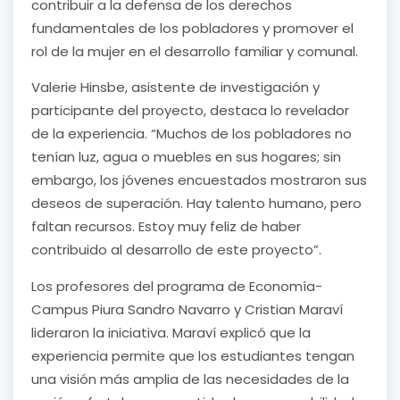
contribuir a la defensa de los derechos
fundamentales de los pobladores y promover el
rol de la mujer en el desarrollo familiar y comunal.
Valerie Hinsbe, asistente de investigación y
participante del proyecto, destaca lo revelador
de la experiencia. “Muchos de los pobladores no
tenían luz, agua o muebles en sus hogares; sin
embargo, los jóvenes encuestados mostraron sus
deseos de superación. Hay talento humano, pero
faltan recursos. Estoy muy feliz de haber
contribuido al desarrollo de este proyecto”.
Los profesores del programa de Economía-
Campus Piura Sandro Navarro y Cristian Maraví
lideraron la iniciativa. Maraví explicó que la
experiencia permite que los estudiantes tengan
una visión más amplia de las necesidades de la