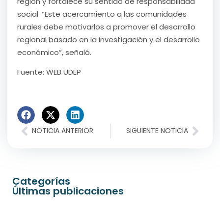
región y fortalece su sentido de responsabilidad
social. “Este acercamiento a las comunidades
rurales debe motivarlos a promover el desarrollo
regional basado en la investigación y el desarrollo
económico”, señaló.
Fuente: WEB UDEP
NOTICIA ANTERIOR
SIGUIENTE NOTICIA
Categorías
Últimas publicaciones