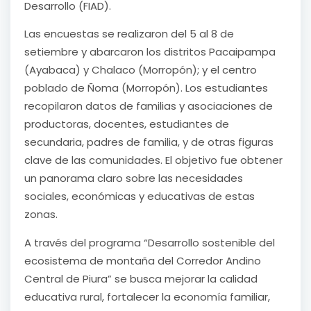
Desarrollo (FIAD).
Las encuestas se realizaron del 5 al 8 de
setiembre y abarcaron los distritos Pacaipampa
(Ayabaca) y Chalaco (Morropón); y el centro
poblado de Ñoma (Morropón). Los estudiantes
recopilaron datos de familias y asociaciones de
productoras, docentes, estudiantes de
secundaria, padres de familia, y de otras figuras
clave de las comunidades. El objetivo fue obtener
un panorama claro sobre las necesidades
sociales, económicas y educativas de estas
zonas.
A través del programa “Desarrollo sostenible del
ecosistema de montaña del Corredor Andino
Central de Piura” se busca mejorar la calidad
educativa rural, fortalecer la economía familiar,