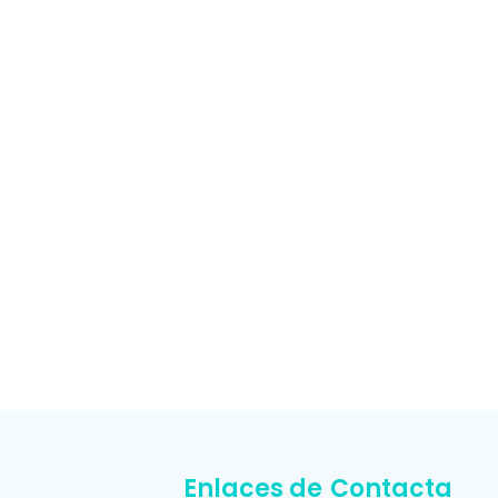
Enlaces de
Contacta