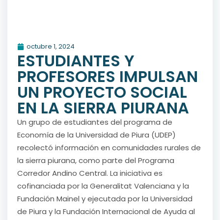
octubre 1, 2024
ESTUDIANTES Y
PROFESORES IMPULSAN
UN PROYECTO SOCIAL
EN LA SIERRA PIURANA
Un grupo de estudiantes del programa de
Economía de la Universidad de Piura (UDEP)
recolectó información en comunidades rurales de
la sierra piurana, como parte del Programa
Corredor Andino Central. La iniciativa es
cofinanciada por la Generalitat Valenciana y la
Fundación Mainel y ejecutada por la Universidad
de Piura y la Fundación Internacional de Ayuda al