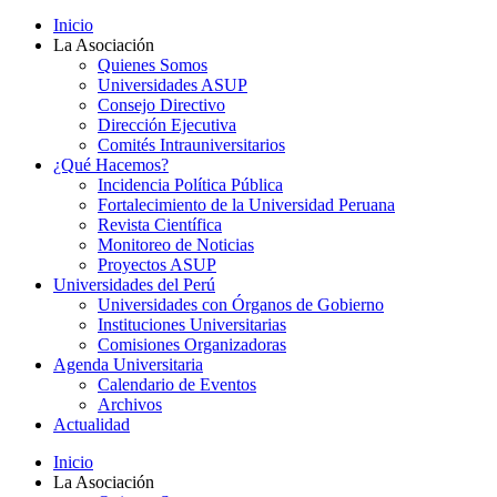
Inicio
La Asociación
Quienes Somos
Universidades ASUP
Consejo Directivo
Dirección Ejecutiva
Comités Intrauniversitarios
¿Qué Hacemos?
Incidencia Política Pública
Fortalecimiento de la Universidad Peruana
Revista Científica
Monitoreo de Noticias
Proyectos ASUP
Universidades del Perú
Universidades con Órganos de Gobierno
Instituciones Universitarias
Comisiones Organizadoras
Agenda Universitaria
Calendario de Eventos
Archivos
Actualidad
Inicio
La Asociación