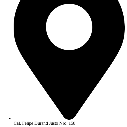
Cal. Felipe Durand Justo Nro. 158