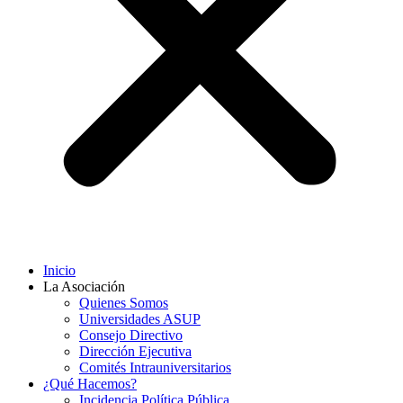
Inicio
La Asociación
Quienes Somos
Universidades ASUP
Consejo Directivo
Dirección Ejecutiva
Comités Intrauniversitarios
¿Qué Hacemos?
Incidencia Política Pública