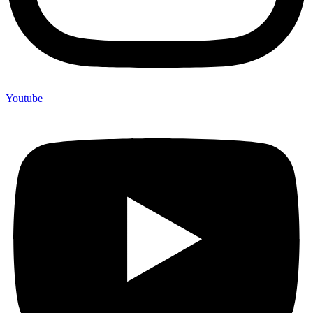
Youtube