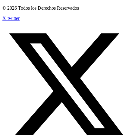
© 2026 Todos los Derechos Reservados
X-twitter