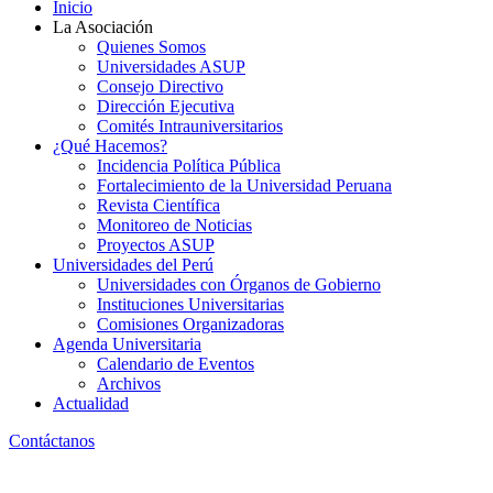
Inicio
La Asociación
Quienes Somos
Universidades ASUP
Consejo Directivo
Dirección Ejecutiva
Comités Intrauniversitarios
¿Qué Hacemos?
Incidencia Política Pública
Fortalecimiento de la Universidad Peruana
Revista Científica
Monitoreo de Noticias
Proyectos ASUP
Universidades del Perú
Universidades con Órganos de Gobierno
Instituciones Universitarias
Comisiones Organizadoras
Agenda Universitaria
Calendario de Eventos
Archivos
Actualidad
Contáctanos