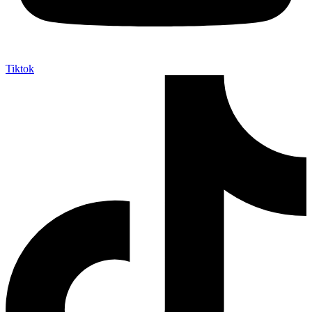
Tiktok