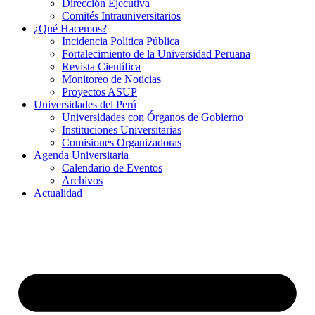
Dirección Ejecutiva
Comités Intrauniversitarios
¿Qué Hacemos?
Incidencia Política Pública
Fortalecimiento de la Universidad Peruana
Revista Científica
Monitoreo de Noticias
Proyectos ASUP
Universidades del Perú
Universidades con Órganos de Gobierno
Instituciones Universitarias
Comisiones Organizadoras
Agenda Universitaria
Calendario de Eventos
Archivos
Actualidad