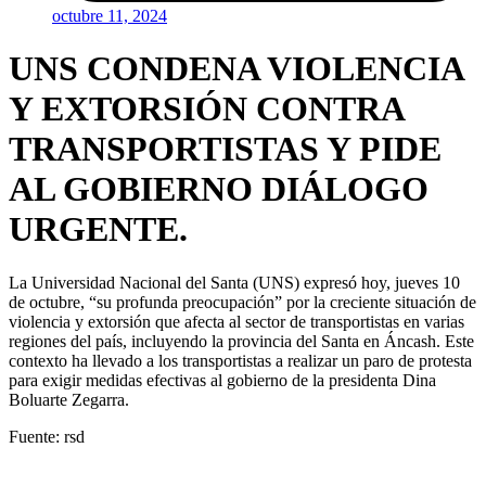
octubre 11, 2024
UNS CONDENA VIOLENCIA
Y EXTORSIÓN CONTRA
TRANSPORTISTAS Y PIDE
AL GOBIERNO DIÁLOGO
URGENTE.
La Universidad Nacional del Santa (UNS) expresó hoy, jueves 10
de octubre, “su profunda preocupación” por la creciente situación de
violencia y extorsión que afecta al sector de transportistas en varias
regiones del país, incluyendo la provincia del Santa en Áncash. Este
contexto ha llevado a los transportistas a realizar un paro de protesta
para exigir medidas efectivas al gobierno de la presidenta Dina
Boluarte Zegarra.
Fuente: rsd