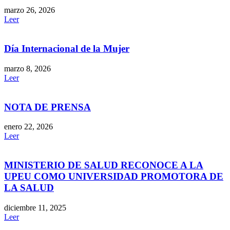
marzo 26, 2026
Leer
Día Internacional de la Mujer
marzo 8, 2026
Leer
NOTA DE PRENSA
enero 22, 2026
Leer
MINISTERIO DE SALUD RECONOCE A LA
UPEU COMO UNIVERSIDAD PROMOTORA DE
LA SALUD
diciembre 11, 2025
Leer