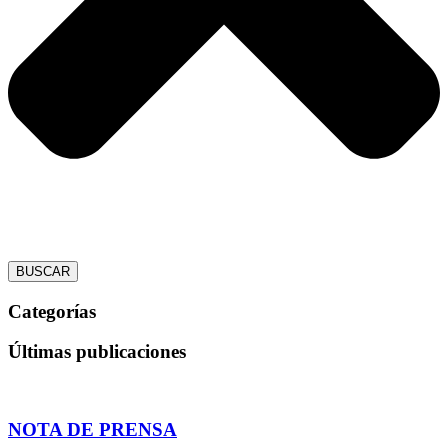
BUSCAR
Categorías
Últimas publicaciones
NOTA DE PRENSA