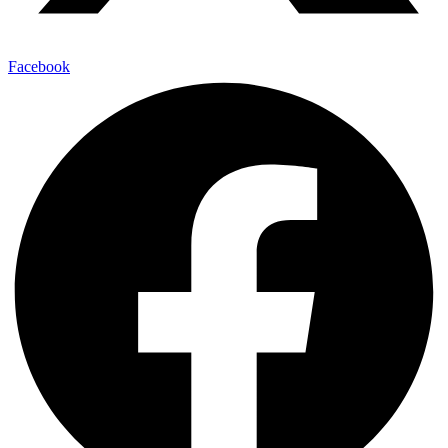
Facebook