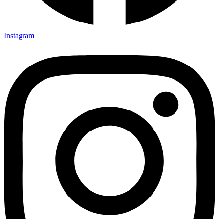
Instagram