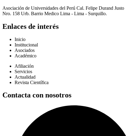
Asociación de Universidades del Perú Cal. Felipe Durand Justo
Nro. 158 Urb. Barrio Medico Lima - Lima - Surquillo.
Enlaces de interés
Inicio
Institucional
Asociados
Académico
Afiliación
Servicios
Actualidad
Revista Científica
Contacta con nosotros