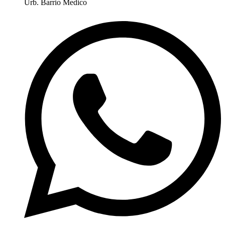
Urb. Barrio Medico