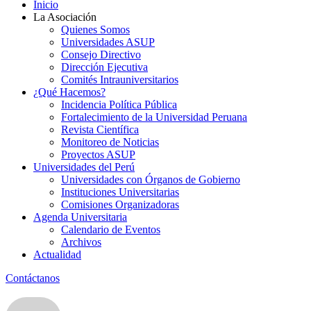
Inicio
La Asociación
Quienes Somos
Universidades ASUP
Consejo Directivo
Dirección Ejecutiva
Comités Intrauniversitarios
¿Qué Hacemos?
Incidencia Política Pública
Fortalecimiento de la Universidad Peruana
Revista Científica
Monitoreo de Noticias
Proyectos ASUP
Universidades del Perú
Universidades con Órganos de Gobierno
Instituciones Universitarias
Comisiones Organizadoras
Agenda Universitaria
Calendario de Eventos
Archivos
Actualidad
Contáctanos