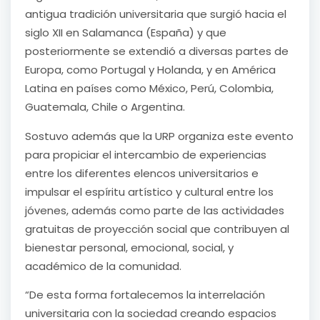
antigua tradición universitaria que surgió hacia el
siglo XII en Salamanca (España) y que
posteriormente se extendió a diversas partes de
Europa, como Portugal y Holanda, y en América
Latina en países como México, Perú, Colombia,
Guatemala, Chile o Argentina.
Sostuvo además que la URP organiza este evento
para propiciar el intercambio de experiencias
entre los diferentes elencos universitarios e
impulsar el espíritu artístico y cultural entre los
jóvenes, además como parte de las actividades
gratuitas de proyección social que contribuyen al
bienestar personal, emocional, social, y
académico de la comunidad.
“De esta forma fortalecemos la interrelación
universitaria con la sociedad creando espacios