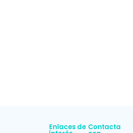
Enlaces de
Contacta