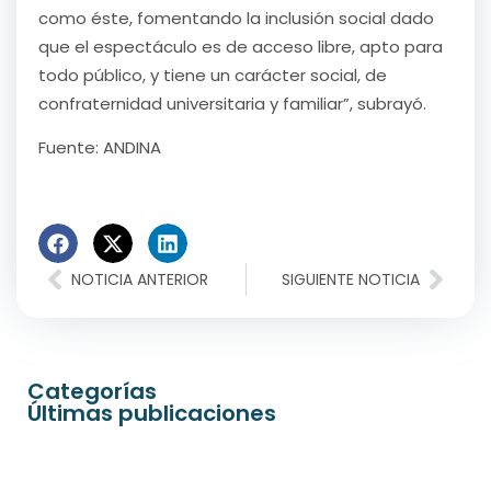
como éste, fomentando la inclusión social dado
que el espectáculo es de acceso libre, apto para
todo público, y tiene un carácter social, de
confraternidad universitaria y familiar”, subrayó.
Fuente: ANDINA
NOTICIA ANTERIOR
SIGUIENTE NOTICIA
Categorías
Últimas publicaciones