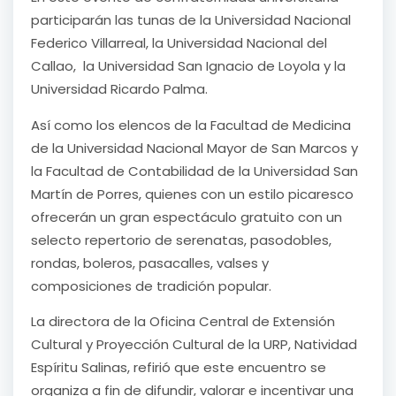
participarán las tunas de la Universidad Nacional
Federico Villarreal, la Universidad Nacional del
Callao, la Universidad San Ignacio de Loyola y la
Universidad Ricardo Palma.
Así como los elencos de la Facultad de Medicina
de la Universidad Nacional Mayor de San Marcos y
la Facultad de Contabilidad de la Universidad San
Martín de Porres, quienes con un estilo picaresco
ofrecerán un gran espectáculo gratuito con un
selecto repertorio de serenatas, pasodobles,
rondas, boleros, pasacalles, valses y
composiciones de tradición popular.
La directora de la Oficina Central de Extensión
Cultural y Proyección Cultural de la URP, Natividad
Espíritu Salinas, refirió que este encuentro se
organiza a fin de difundir, valorar e incentivar una