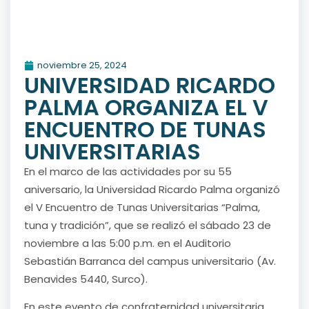
noviembre 25, 2024
UNIVERSIDAD RICARDO
PALMA ORGANIZA EL V
ENCUENTRO DE TUNAS
UNIVERSITARIAS
En el marco de las actividades por su 55
aniversario, la Universidad Ricardo Palma organizó
el V Encuentro de Tunas Universitarias “Palma,
tuna y tradición”, que se realizó el sábado 23 de
noviembre a las 5:00 p.m. en el Auditorio
Sebastián Barranca del campus universitario (Av.
Benavides 5440, Surco).
En este evento de confraternidad universitaria