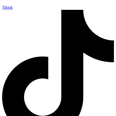
Tiktok