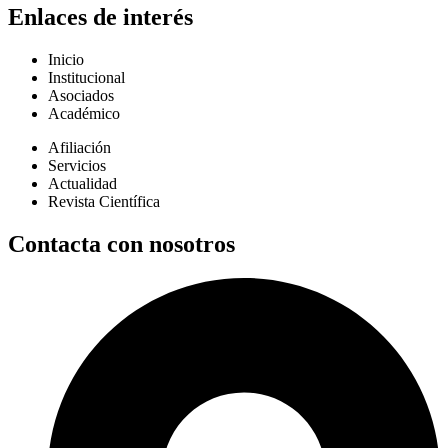
Enlaces de interés
Inicio
Institucional
Asociados
Académico
Afiliación
Servicios
Actualidad
Revista Científica
Contacta con nosotros