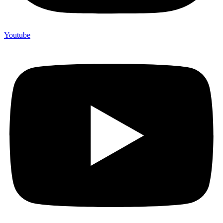
Youtube