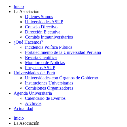
Inicio
La Asociación
Quienes Somos
Universidades ASUP
Consejo Directivo
Dirección Ejecutiva
Comités Intrauniversitarios
¿Qué Hacemos?
Incidencia Política Pública
Fortalecimiento de la Universidad Peruana
Revista Científica
Monitoreo de Noticias
Proyectos ASUP
Universidades del Perú
Universidades con Órganos de Gobierno
Instituciones Universitarias
Comisiones Organizadoras
Agenda Universitaria
Calendario de Eventos
Archivos
Actualidad
Inicio
La Asociación