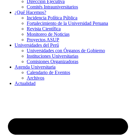
Dirección Ejecutiva
Comités Intrauniversitarios
¿Qué Hacemos?
Incidencia Política Pública
Fortalecimiento de la Universidad Peruana
Revista Científica
Monitoreo de Noticias
Proyectos ASUP
Universidades del Perú
Universidades con Órganos de Gobierno
Instituciones Universitarias
Comisiones Organizadoras
Agenda Universitaria
Calendario de Eventos
Archivos
Actualidad