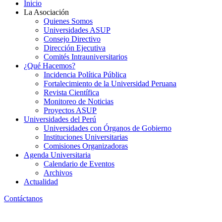
Inicio
La Asociación
Quienes Somos
Universidades ASUP
Consejo Directivo
Dirección Ejecutiva
Comités Intrauniversitarios
¿Qué Hacemos?
Incidencia Política Pública
Fortalecimiento de la Universidad Peruana
Revista Científica
Monitoreo de Noticias
Proyectos ASUP
Universidades del Perú
Universidades con Órganos de Gobierno
Instituciones Universitarias
Comisiones Organizadoras
Agenda Universitaria
Calendario de Eventos
Archivos
Actualidad
Contáctanos