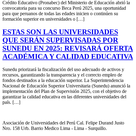
Crédito Educativo (Pronabec) del Ministerio de Educación abrió la
convocatoria para su concurso Beca Perú 2025, una oportunidad
para que peruanos de todas las edades inicien o continúen su
formación superior en universidades o […]
ESTAS SON LAS UNIVERSIDADES
QUE SERÁN SUPERVISADAS POR
SUNEDU EN 2025: REVISARÁ OFERTA
ACADÉMICA Y CALIDAD EDUCATIVA
Sunedu priorizará la fiscalización del uso adecuado de activos y
recursos, garantizando la transparencia y el correcto empleo de
fondos destinados a la educación superior. La Superintendencia
Nacional de Educación Superior Universitaria (Sunedu) anunció la
implementación del Plan de Supervisión 2025, con el objetivo de
garantizar la calidad educativa en las diferentes universidades del
país. […]
Asociación de Universidades del Perú Cal. Felipe Durand Justo
Nro. 158 Urb. Barrio Medico Lima - Lima - Surquillo.