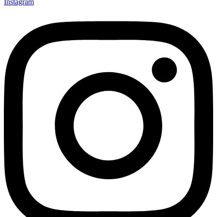
Instagram