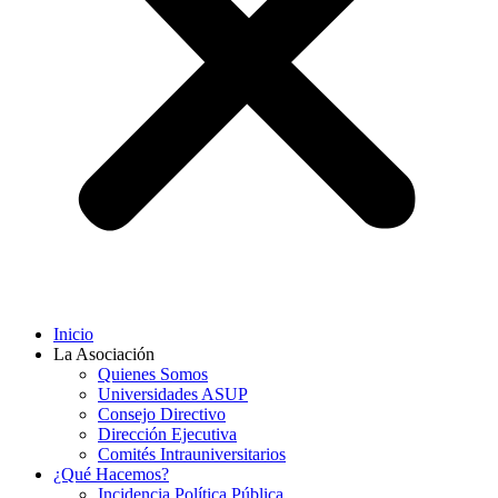
Inicio
La Asociación
Quienes Somos
Universidades ASUP
Consejo Directivo
Dirección Ejecutiva
Comités Intrauniversitarios
¿Qué Hacemos?
Incidencia Política Pública