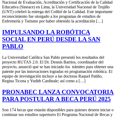
Nacional de Evaluación, Acreditación y Certificación de la Calidad
Educativa (Sineace) en Lima, la Universidad Nacional de Trujillo
(UNT) celebró la entrega del Colibrí de la Calidad. Este importante
reconocimiento fue otorgado a los programas de estudios de
Enfermería y Turismo por haber obtenido la acreditación […]
IMPULSANDO LA ROBÓTICA
SOCIAL EN PERÚ DESDE LA SAN
PABLO
La Universidad Católica San Pablo presentó los resultados del
proyecto RUTAS 2.0. El Dr. Dennis Barrios, coordinador del
proyecto, anunció que se han iniciado los trámites para obtener una
patente por las innovaciones logradas en programación robótica. El
equipo de investigación incluye a las doctoras Raquel Patiño,
Regina Ticona y Yudith Cardinale; así como a […]
PRONABEC LANZA CONVOCATORIA
PARA POSTULAR A BECA PERÚ 2025
Son 174 becas que estarán disponibles para quienes deseen iniciar o
continuar sus estudios superiores El Programa Nacional de Becas y