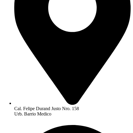
Cal. Felipe Durand Justo Nro. 158
Urb. Barrio Medico