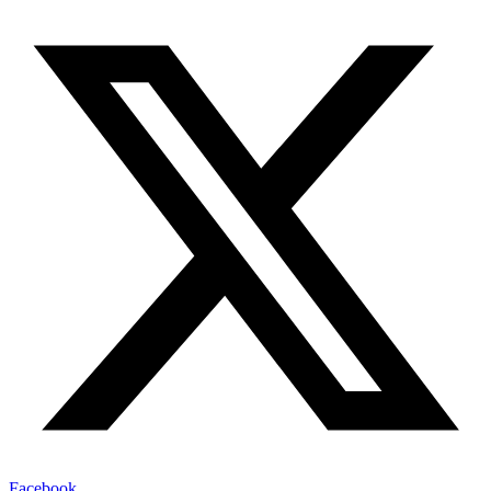
Facebook