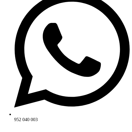
952 040 003