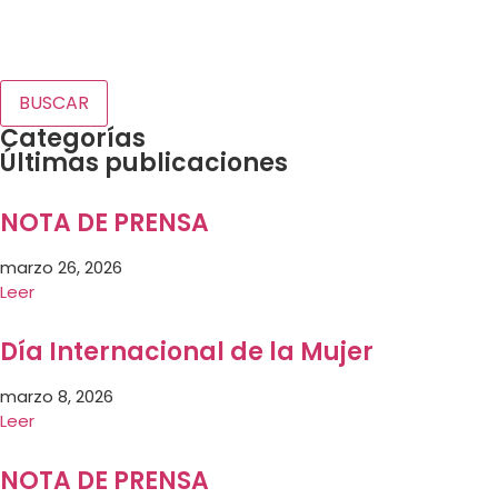
BUSCAR
Categorías
Últimas publicaciones
NOTA DE PRENSA
marzo 26, 2026
Leer
Día Internacional de la Mujer
marzo 8, 2026
Leer
NOTA DE PRENSA