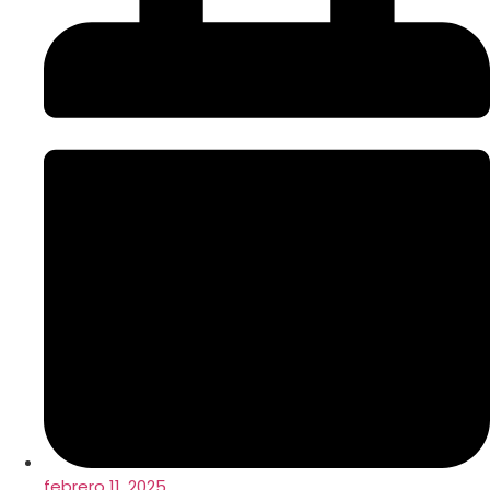
febrero 11, 2025