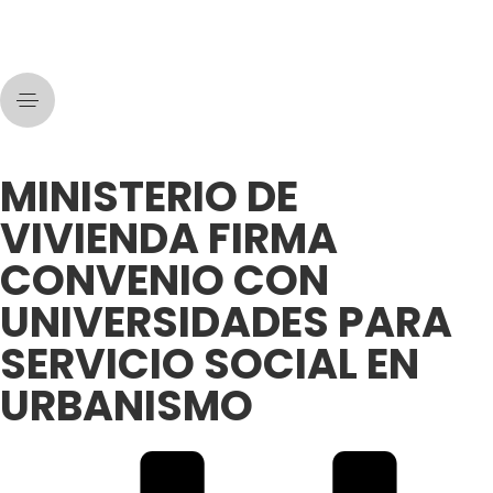
MINISTERIO DE
VIVIENDA FIRMA
CONVENIO CON
UNIVERSIDADES PARA
SERVICIO SOCIAL EN
URBANISMO