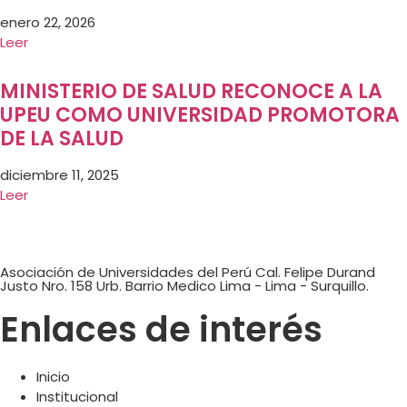
enero 22, 2026
Leer
MINISTERIO DE SALUD RECONOCE A LA
UPEU COMO UNIVERSIDAD PROMOTORA
DE LA SALUD
diciembre 11, 2025
Leer
Asociación de Universidades del Perú Cal. Felipe Durand
Justo Nro. 158 Urb. Barrio Medico Lima - Lima - Surquillo.
Enlaces de interés
Inicio
Institucional