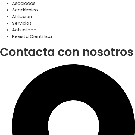
Asociados
Académico
Afiliación
Servicios
Actualidad
Revista Científica
Contacta con nosotros