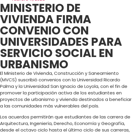
MINISTERIO DE
VIVIENDA FIRMA
CONVENIO CON
UNIVERSIDADES PARA
SERVICIO SOCIAL EN
URBANISMO
El Ministerio de Vivienda, Construcción y Saneamiento
(MVCS) suscribió convenios con la Universidad Ricardo
Palma y la Universidad San Ignacio de Loyola, con el fin de
promover la participación activa de los estudiantes en
proyectos de urbanismo y vivienda destinados a beneficiar
a las comunidades más vulnerables del país.
Los acuerdos permitirán que estudiantes de las carrera de
Arquitectura, Ingeniería, Derecho, Economía y Geografía,
desde el octavo ciclo hasta el último ciclo de sus carreras,