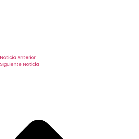
Noticia Anterior
SIguiente Noticia