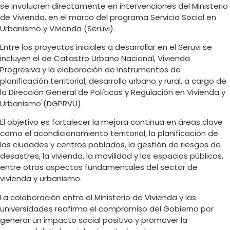
se involucren directamente en intervenciones del Ministerio
de Vivienda, en el marco del programa Servicio Social en
Urbanismo y Vivienda (Seruvi).
Entre los proyectos iniciales a desarrollar en el Seruvi se
incluyen el de Catastro Urbano Nacional, Vivienda
Progresiva y la elaboración de instrumentos de
planificación territorial, desarrollo urbano y rural, a cargo de
la Dirección General de Políticas y Regulación en Vivienda y
Urbanismo (DGPRVU).
El objetivo es fortalecer la mejora continua en áreas clave
como el acondicionamiento territorial, la planificación de
las ciudades y centros poblados, la gestión de riesgos de
desastres, la vivienda, la movilidad y los espacios públicos,
entre otros aspectos fundamentales del sector de
vivienda y urbanismo.
La colaboración entre el Ministerio de Vivienda y las
universidades reafirma el compromiso del Gobierno por
generar un impacto social positivo y promover la