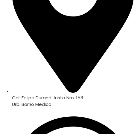
Cal. Felipe Durand Justo Nro. 158
Urb. Barrio Medico