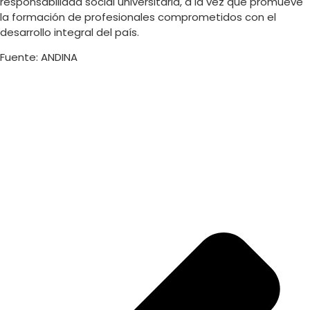
responsabilidad social universitaria, a la vez que promueve
la formación de profesionales comprometidos con el
desarrollo integral del país.
Fuente: ANDINA