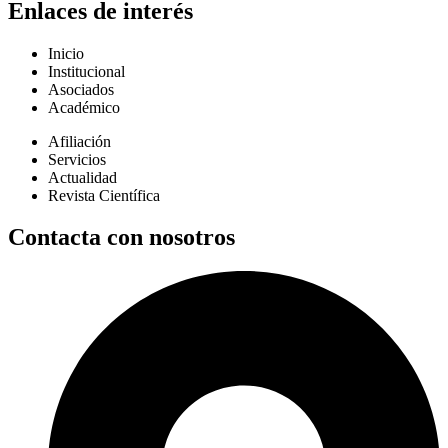
Enlaces de interés
Inicio
Institucional
Asociados
Académico
Afiliación
Servicios
Actualidad
Revista Científica
Contacta con nosotros