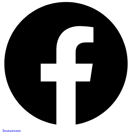
Instagram