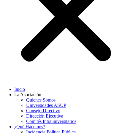
Inicio
La Asociación
Quienes Somos
Universidades ASUP
Consejo Directivo
Dirección Ejecutiva
Comités Intrauniversitarios
¿Qué Hacemos?
Incidencia Política Pública