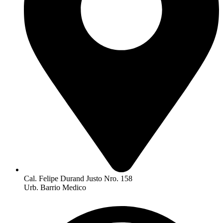
Cal. Felipe Durand Justo Nro. 158
Urb. Barrio Medico