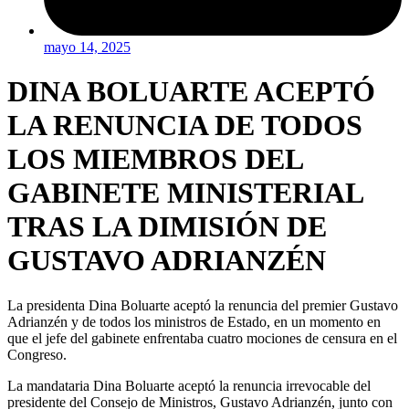
mayo 14, 2025
DINA BOLUARTE ACEPTÓ
LA RENUNCIA DE TODOS
LOS MIEMBROS DEL
GABINETE MINISTERIAL
TRAS LA DIMISIÓN DE
GUSTAVO ADRIANZÉN
La presidenta Dina Boluarte aceptó la renuncia del premier Gustavo
Adrianzén y de todos los ministros de Estado, en un momento en
que el jefe del gabinete enfrentaba cuatro mociones de censura en el
Congreso.
La mandataria Dina Boluarte aceptó la renuncia irrevocable del
presidente del Consejo de Ministros, Gustavo Adrianzén, junto con