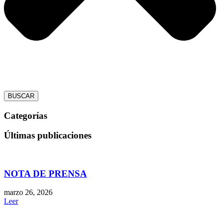
BUSCAR
Categorías
Últimas publicaciones
NOTA DE PRENSA
marzo 26, 2026
Leer