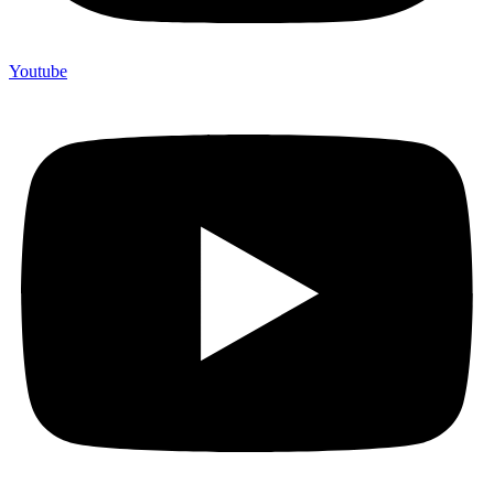
Youtube