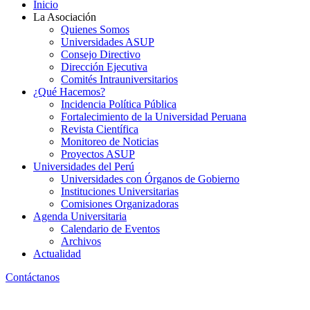
Inicio
La Asociación
Quienes Somos
Universidades ASUP
Consejo Directivo
Dirección Ejecutiva
Comités Intrauniversitarios
¿Qué Hacemos?
Incidencia Política Pública
Fortalecimiento de la Universidad Peruana
Revista Científica
Monitoreo de Noticias
Proyectos ASUP
Universidades del Perú
Universidades con Órganos de Gobierno
Instituciones Universitarias
Comisiones Organizadoras
Agenda Universitaria
Calendario de Eventos
Archivos
Actualidad
Contáctanos