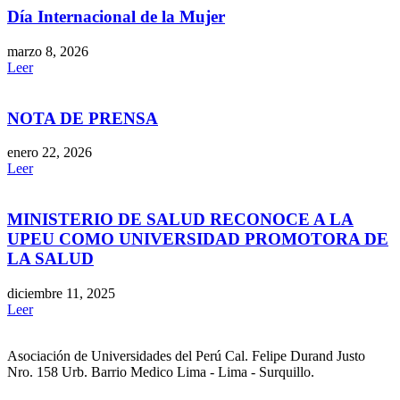
Día Internacional de la Mujer
marzo 8, 2026
Leer
NOTA DE PRENSA
enero 22, 2026
Leer
MINISTERIO DE SALUD RECONOCE A LA
UPEU COMO UNIVERSIDAD PROMOTORA DE
LA SALUD
diciembre 11, 2025
Leer
Asociación de Universidades del Perú Cal. Felipe Durand Justo
Nro. 158 Urb. Barrio Medico Lima - Lima - Surquillo.