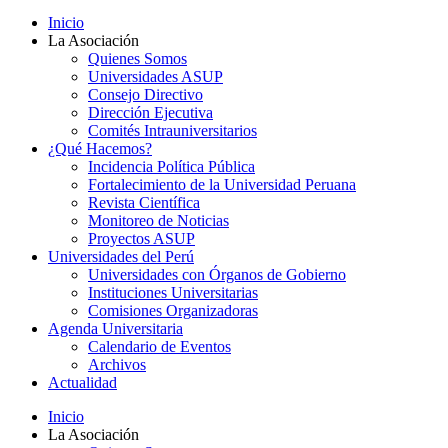
Inicio
La Asociación
Quienes Somos
Universidades ASUP
Consejo Directivo
Dirección Ejecutiva
Comités Intrauniversitarios
¿Qué Hacemos?
Incidencia Política Pública
Fortalecimiento de la Universidad Peruana
Revista Científica
Monitoreo de Noticias
Proyectos ASUP
Universidades del Perú
Universidades con Órganos de Gobierno
Instituciones Universitarias
Comisiones Organizadoras
Agenda Universitaria
Calendario de Eventos
Archivos
Actualidad
Inicio
La Asociación