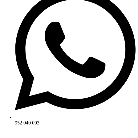
952 040 003