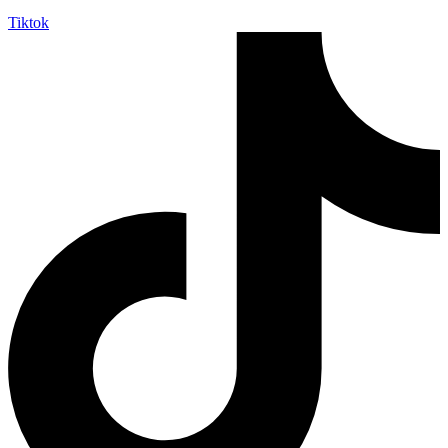
Tiktok