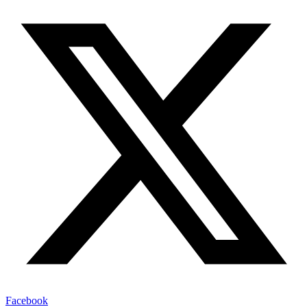
Facebook