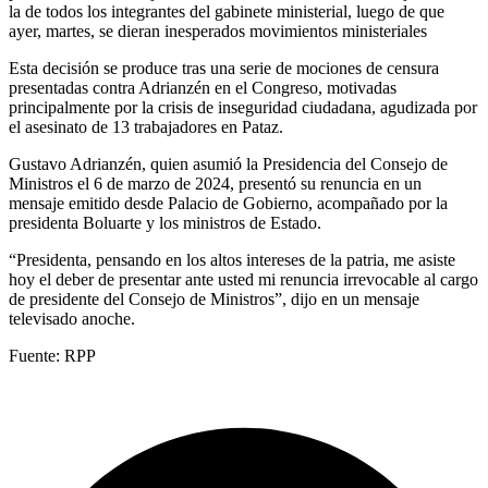
la de todos los integrantes del gabinete ministerial, luego de que
ayer, martes, se dieran inesperados movimientos ministeriales
Esta decisión se produce tras una serie de mociones de censura
presentadas contra Adrianzén en el Congreso, motivadas
principalmente por la crisis de inseguridad ciudadana, agudizada por
el asesinato de 13 trabajadores en Pataz.
Gustavo Adrianzén, quien asumió la Presidencia del Consejo de
Ministros el 6 de marzo de 2024, presentó su renuncia en un
mensaje emitido desde Palacio de Gobierno, acompañado por la
presidenta Boluarte y los ministros de Estado.
“Presidenta, pensando en los altos intereses de la patria, me asiste
hoy el deber de presentar ante usted mi renuncia irrevocable al cargo
de presidente del Consejo de Ministros”, dijo en un mensaje
televisado anoche.
Fuente: RPP