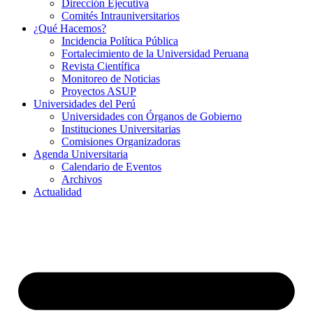
Dirección Ejecutiva
Comités Intrauniversitarios
¿Qué Hacemos?
Incidencia Política Pública
Fortalecimiento de la Universidad Peruana
Revista Científica
Monitoreo de Noticias
Proyectos ASUP
Universidades del Perú
Universidades con Órganos de Gobierno
Instituciones Universitarias
Comisiones Organizadoras
Agenda Universitaria
Calendario de Eventos
Archivos
Actualidad