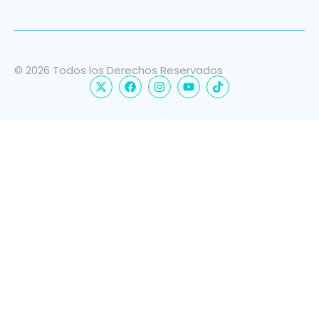
© 2026 Todos los Derechos Reservados