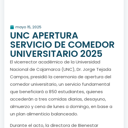
mayo 15, 2025
UNC APERTURA
SERVICIO DE COMEDOR
UNIVERSITARIO 2025
El vicerrector académico de la Universidad
Nacional de Cajamarca (UNC), Dr. Jorge Tejada
Campos, presidió la ceremonia de apertura del
comedor universitario, un servicio fundamental
que beneficiará a 850 estudiantes, quienes
accederán a tres comidas diarias, desayuno,
almuerzo y cena de lunes a domingo, en base a
un plan alimenticio balanceado.
Durante el acto, la directora de Bienestar