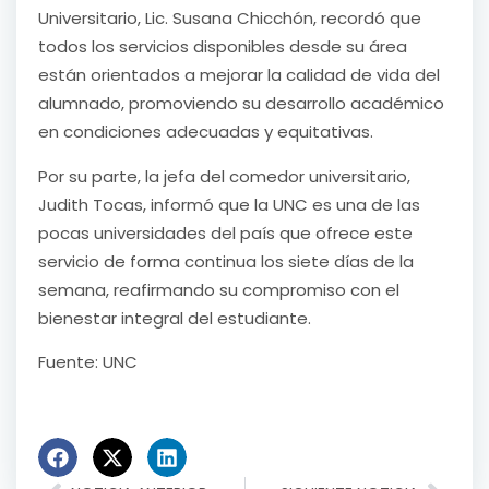
Universitario, Lic. Susana Chicchón, recordó que
todos los servicios disponibles desde su área
están orientados a mejorar la calidad de vida del
alumnado, promoviendo su desarrollo académico
en condiciones adecuadas y equitativas.
Por su parte, la jefa del comedor universitario,
Judith Tocas, informó que la UNC es una de las
pocas universidades del país que ofrece este
servicio de forma continua los siete días de la
semana, reafirmando su compromiso con el
bienestar integral del estudiante.
Fuente: UNC