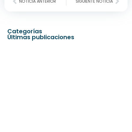
NOTICIA ANTERIOR
SIGUIENTE NOTICIA
Categorías
Últimas publicaciones