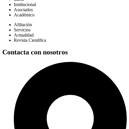
Institucional
Asociados
Académico
Afiliación
Servicios
Actualidad
Revista Científica
Contacta con nosotros