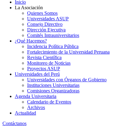
Inicio
La Asociación
Quienes Somos
Universidades ASUP
Consejo Directivo
Dirección Ejecutiva
Comités Intrauniversitarios
¿Qué Hacemos?
Incidencia Política Pública
Fortalecimiento de la Universidad Peruana
Revista Científica
Monitoreo de Noticias
Proyectos ASUP
Universidades del Perú
Universidades con Órganos de Gobierno
Instituciones Universitarias
Comisiones Organizadoras
Agenda Universitaria
Calendario de Eventos
Archivos
Actualidad
Contáctanos