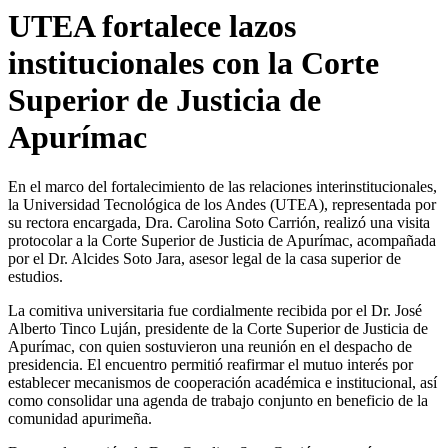
UTEA fortalece lazos
institucionales con la Corte
Superior de Justicia de
Apurímac
En el marco del fortalecimiento de las relaciones interinstitucionales,
la Universidad Tecnológica de los Andes (UTEA), representada por
su rectora encargada, Dra. Carolina Soto Carrión, realizó una visita
protocolar a la Corte Superior de Justicia de Apurímac, acompañada
por el Dr. Alcides Soto Jara, asesor legal de la casa superior de
estudios.
La comitiva universitaria fue cordialmente recibida por el Dr. José
Alberto Tinco Luján, presidente de la Corte Superior de Justicia de
Apurímac, con quien sostuvieron una reunión en el despacho de
presidencia. El encuentro permitió reafirmar el mutuo interés por
establecer mecanismos de cooperación académica e institucional, así
como consolidar una agenda de trabajo conjunto en beneficio de la
comunidad apurimeña.