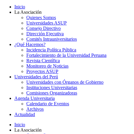
Inicio
La Asociación
Quienes Somos
Universidades ASUP
Consejo Directivo
Dirección Ejecutiva
Comités Intrauniversitarios
¿Qué Hacemos?
Incidencia Política Pública
Fortalecimiento de la Universidad Peruana
Revista Científica
Monitoreo de Noticias
Proyectos ASUP
Universidades del Perú
Universidades con Órganos de Gobierno
Instituciones Universitarias
Comisiones Organizadoras
Agenda Universitaria
Calendario de Eventos
Archivos
Actualidad
Inicio
La Asociación