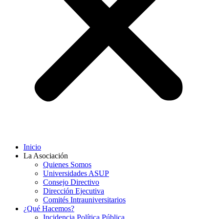
Inicio
La Asociación
Quienes Somos
Universidades ASUP
Consejo Directivo
Dirección Ejecutiva
Comités Intrauniversitarios
¿Qué Hacemos?
Incidencia Política Pública