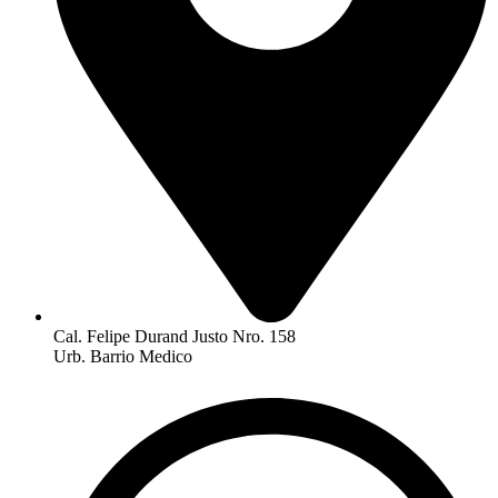
Cal. Felipe Durand Justo Nro. 158
Urb. Barrio Medico