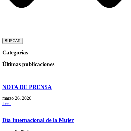
BUSCAR
Categorías
Últimas publicaciones
NOTA DE PRENSA
marzo 26, 2026
Leer
Día Internacional de la Mujer