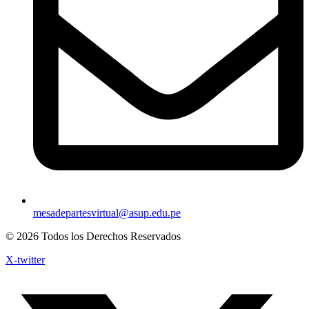
mesadepartesvirtual@asup.edu.pe
© 2026 Todos los Derechos Reservados
X-twitter