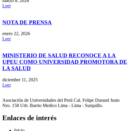
marzo 8, 2026
Leer
NOTA DE PRENSA
enero 22, 2026
Leer
MINISTERIO DE SALUD RECONOCE A LA
UPEU COMO UNIVERSIDAD PROMOTORA DE
LA SALUD
diciembre 11, 2025
Leer
Asociación de Universidades del Perú Cal. Felipe Durand Justo
Nro. 158 Urb. Barrio Medico Lima - Lima - Surquillo.
Enlaces de interés
Inicio