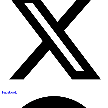
Facebook