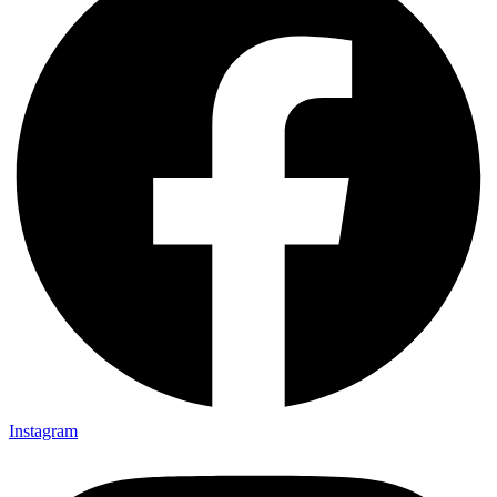
Instagram