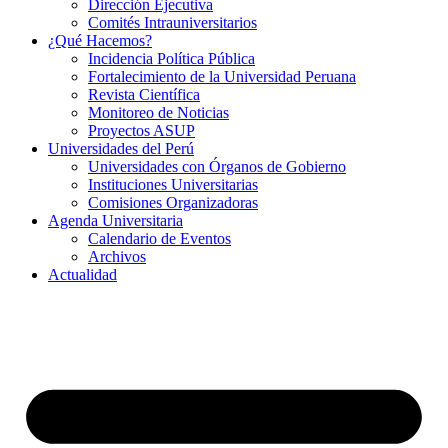
Dirección Ejecutiva
Comités Intrauniversitarios
¿Qué Hacemos?
Incidencia Política Pública
Fortalecimiento de la Universidad Peruana
Revista Científica
Monitoreo de Noticias
Proyectos ASUP
Universidades del Perú
Universidades con Órganos de Gobierno
Instituciones Universitarias
Comisiones Organizadoras
Agenda Universitaria
Calendario de Eventos
Archivos
Actualidad