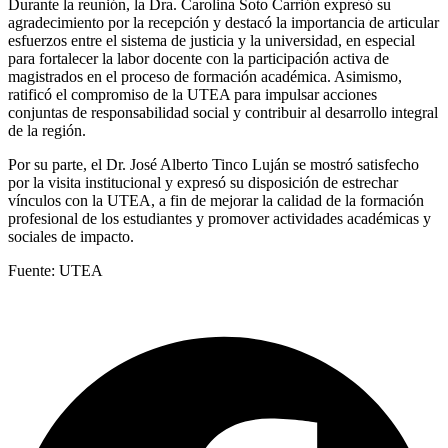
Durante la reunión, la Dra. Carolina Soto Carrión expresó su
agradecimiento por la recepción y destacó la importancia de articular
esfuerzos entre el sistema de justicia y la universidad, en especial
para fortalecer la labor docente con la participación activa de
magistrados en el proceso de formación académica. Asimismo,
ratificó el compromiso de la UTEA para impulsar acciones
conjuntas de responsabilidad social y contribuir al desarrollo integral
de la región.
Por su parte, el Dr. José Alberto Tinco Luján se mostró satisfecho
por la visita institucional y expresó su disposición de estrechar
vínculos con la UTEA, a fin de mejorar la calidad de la formación
profesional de los estudiantes y promover actividades académicas y
sociales de impacto.
Fuente: UTEA