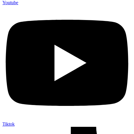
Youtube
Tiktok