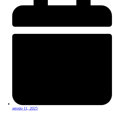
agosto 11, 2025