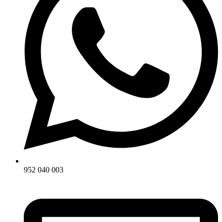
952 040 003