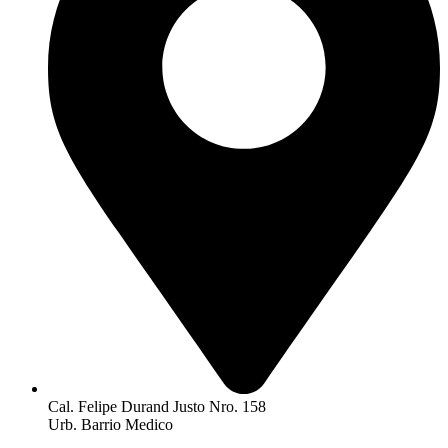
Cal. Felipe Durand Justo Nro. 158
Urb. Barrio Medico