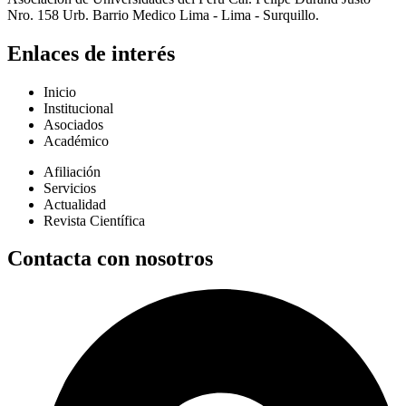
Nro. 158 Urb. Barrio Medico Lima - Lima - Surquillo.
Enlaces de interés
Inicio
Institucional
Asociados
Académico
Afiliación
Servicios
Actualidad
Revista Científica
Contacta con nosotros