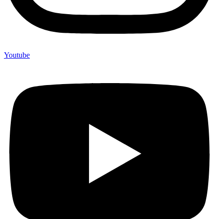
Youtube