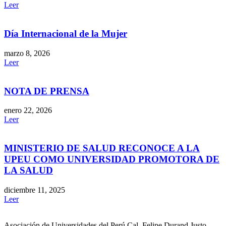
Leer
Día Internacional de la Mujer
marzo 8, 2026
Leer
NOTA DE PRENSA
enero 22, 2026
Leer
MINISTERIO DE SALUD RECONOCE A LA
UPEU COMO UNIVERSIDAD PROMOTORA DE
LA SALUD
diciembre 11, 2025
Leer
Asociación de Universidades del Perú Cal. Felipe Durand Justo