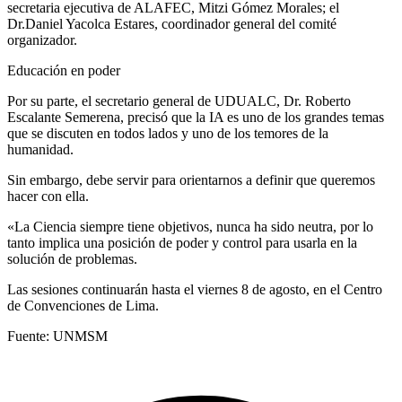
secretaria ejecutiva de ALAFEC, Mitzi Gómez Morales; el
Dr.Daniel Yacolca Estares, coordinador general del comité
organizador.
Educación en poder
Por su parte, el secretario general de UDUALC, Dr. Roberto
Escalante Semerena, precisó que la IA es uno de los grandes temas
que se discuten en todos lados y uno de los temores de la
humanidad.
Sin embargo, debe servir para orientarnos a definir que queremos
hacer con ella.
«La Ciencia siempre tiene objetivos, nunca ha sido neutra, por lo
tanto implica una posición de poder y control para usarla en la
solución de problemas.
Las sesiones continuarán hasta el viernes 8 de agosto, en el Centro
de Convenciones de Lima.
Fuente: UNMSM