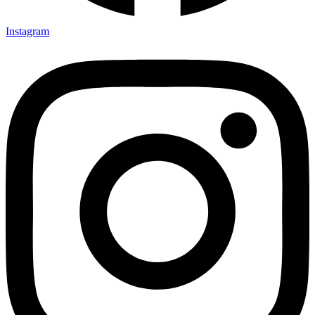
Instagram