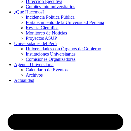
Dirección Ejecutiva
Comités Intrauniversitarios
¿Qué Hacemos?
Incidencia Política Pública
Fortalecimiento de la Universidad Peruana
Revista Científica
Monitoreo de Noticias
Proyectos ASUP
Universidades del Perú
Universidades con Órganos de Gobierno
Instituciones Universitarias
Comisiones Organizadoras
Agenda Universitaria
Calendario de Eventos
Archivos
Actualidad