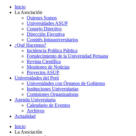
Inicio
La Asociación
Quienes Somos
Universidades ASUP
Consejo Directivo
Dirección Ejecutiva
Comités Intrauniversitarios
¿Qué Hacemos?
Incidencia Política Pública
Fortalecimiento de la Universidad Peruana
Revista Científica
Monitoreo de Noticias
Proyectos ASUP
Universidades del Perú
Universidades con Órganos de Gobierno
Instituciones Universitarias
Comisiones Organizadoras
Agenda Universitaria
Calendario de Eventos
Archivos
Actualidad
Inicio
La Asociación