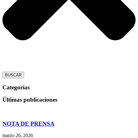
BUSCAR
Categorías
Últimas publicaciones
NOTA DE PRENSA
marzo 26, 2026