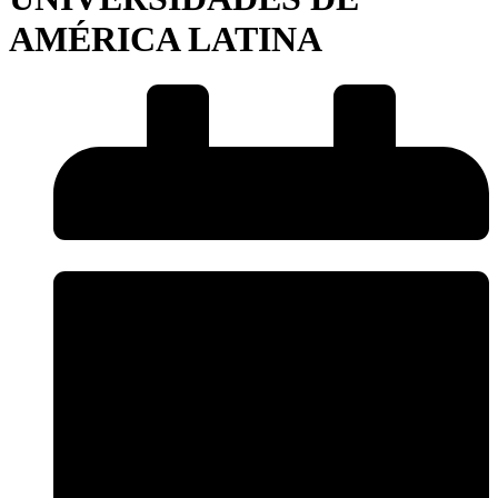
AMÉRICA LATINA