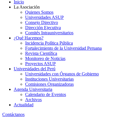
Inicio
La Asociación
Quienes Somos
Universidades ASUP
Consejo Directivo
Dirección Ejecutiva
Comités Intrauniversitarios
¿Qué Hacemos?
Incidencia Política Pública
Fortalecimiento de la Universidad Peruana
Revista Científica
Monitoreo de Noticias
Proyectos ASUP
Universidades del Perú
Universidades con Órganos de Gobierno
Instituciones Universitarias
Comisiones Organizadoras
Agenda Universitaria
Calendario de Eventos
Archivos
Actualidad
Contáctanos