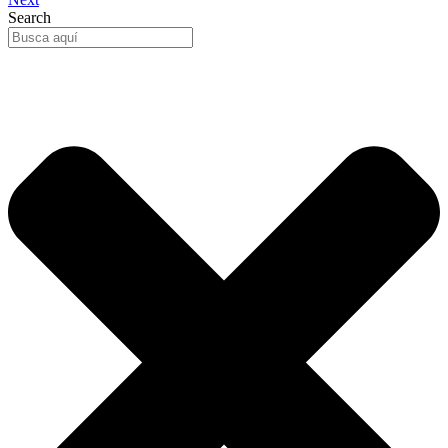
Search