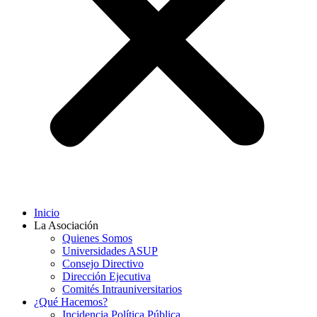
Inicio
La Asociación
Quienes Somos
Universidades ASUP
Consejo Directivo
Dirección Ejecutiva
Comités Intrauniversitarios
¿Qué Hacemos?
Incidencia Política Pública