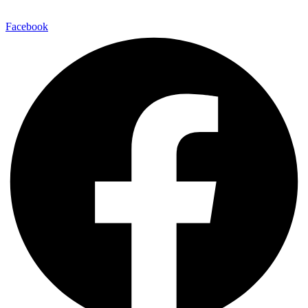
Facebook