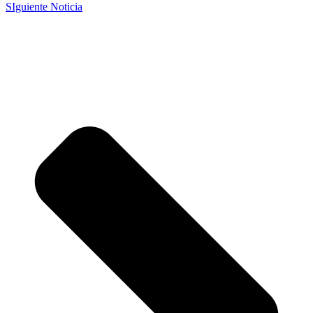
SIguiente Noticia