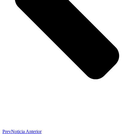
Prev
Noticia Anterior