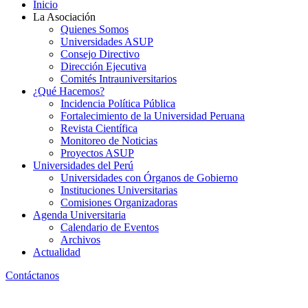
Inicio
La Asociación
Quienes Somos
Universidades ASUP
Consejo Directivo
Dirección Ejecutiva
Comités Intrauniversitarios
¿Qué Hacemos?
Incidencia Política Pública
Fortalecimiento de la Universidad Peruana
Revista Científica
Monitoreo de Noticias
Proyectos ASUP
Universidades del Perú
Universidades con Órganos de Gobierno
Instituciones Universitarias
Comisiones Organizadoras
Agenda Universitaria
Calendario de Eventos
Archivos
Actualidad
Contáctanos