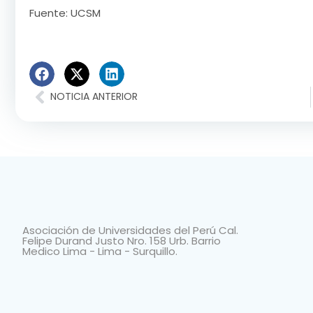
Fuente: UCSM
NOTICIA ANTERIOR
Asociación de Universidades del Perú Cal.
Felipe Durand Justo Nro. 158 Urb. Barrio
Medico Lima - Lima - Surquillo.