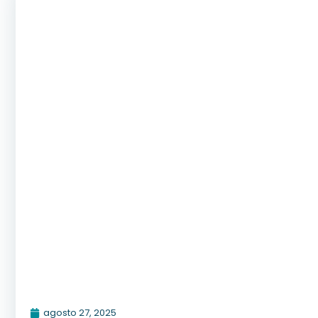
agosto 27, 2025