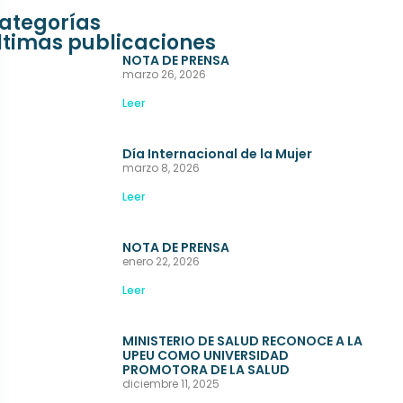
ategorías
ltimas publicaciones
NOTA DE PRENSA
marzo 26, 2026
Leer
Día Internacional de la Mujer
marzo 8, 2026
Leer
NOTA DE PRENSA
enero 22, 2026
Leer
MINISTERIO DE SALUD RECONOCE A LA
UPEU COMO UNIVERSIDAD
PROMOTORA DE LA SALUD
diciembre 11, 2025