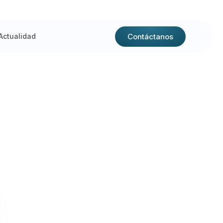
Contáctanos
Actualidad