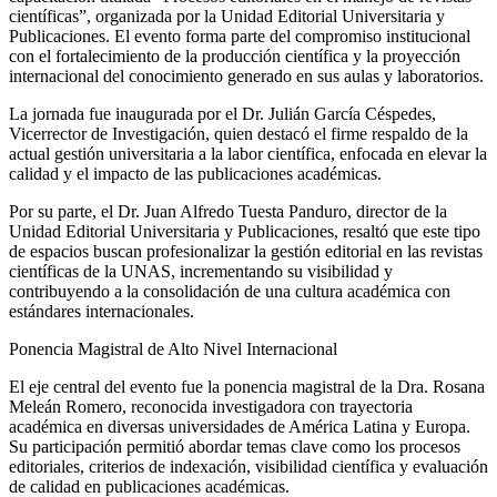
científicas”, organizada por la Unidad Editorial Universitaria y
Publicaciones. El evento forma parte del compromiso institucional
con el fortalecimiento de la producción científica y la proyección
internacional del conocimiento generado en sus aulas y laboratorios.
La jornada fue inaugurada por el Dr. Julián García Céspedes,
Vicerrector de Investigación, quien destacó el firme respaldo de la
actual gestión universitaria a la labor científica, enfocada en elevar la
calidad y el impacto de las publicaciones académicas.
Por su parte, el Dr. Juan Alfredo Tuesta Panduro, director de la
Unidad Editorial Universitaria y Publicaciones, resaltó que este tipo
de espacios buscan profesionalizar la gestión editorial en las revistas
científicas de la UNAS, incrementando su visibilidad y
contribuyendo a la consolidación de una cultura académica con
estándares internacionales.
Ponencia Magistral de Alto Nivel Internacional
El eje central del evento fue la ponencia magistral de la Dra. Rosana
Meleán Romero, reconocida investigadora con trayectoria
académica en diversas universidades de América Latina y Europa.
Su participación permitió abordar temas clave como los procesos
editoriales, criterios de indexación, visibilidad científica y evaluación
de calidad en publicaciones académicas.