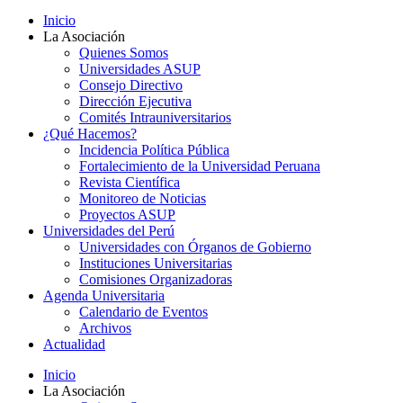
Inicio
La Asociación
Quienes Somos
Universidades ASUP
Consejo Directivo
Dirección Ejecutiva
Comités Intrauniversitarios
¿Qué Hacemos?
Incidencia Política Pública
Fortalecimiento de la Universidad Peruana
Revista Científica
Monitoreo de Noticias
Proyectos ASUP
Universidades del Perú
Universidades con Órganos de Gobierno
Instituciones Universitarias
Comisiones Organizadoras
Agenda Universitaria
Calendario de Eventos
Archivos
Actualidad
Inicio
La Asociación