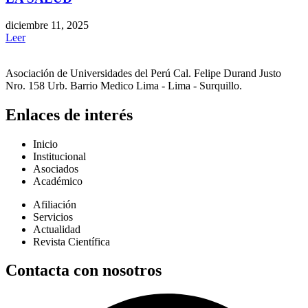
diciembre 11, 2025
Leer
Asociación de Universidades del Perú Cal. Felipe Durand Justo
Nro. 158 Urb. Barrio Medico Lima - Lima - Surquillo.
Enlaces de interés
Inicio
Institucional
Asociados
Académico
Afiliación
Servicios
Actualidad
Revista Científica
Contacta con nosotros