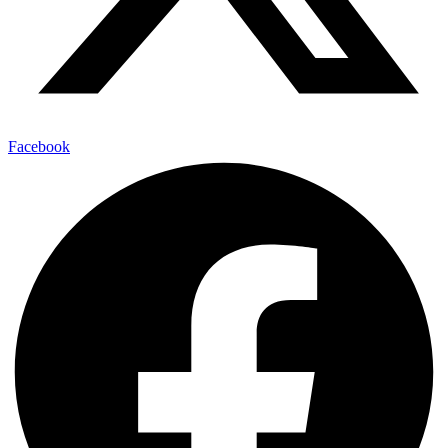
Facebook