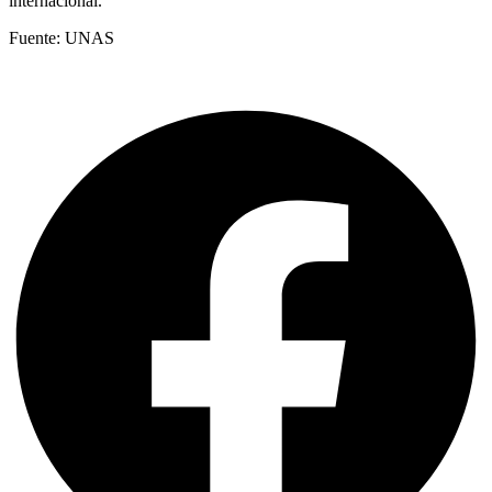
internacional.
Fuente: UNAS