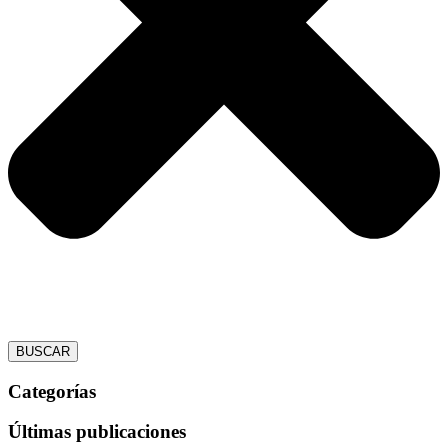
BUSCAR
Categorías
Últimas publicaciones