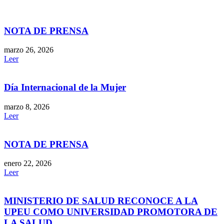
NOTA DE PRENSA
marzo 26, 2026
Leer
Día Internacional de la Mujer
marzo 8, 2026
Leer
NOTA DE PRENSA
enero 22, 2026
Leer
MINISTERIO DE SALUD RECONOCE A LA
UPEU COMO UNIVERSIDAD PROMOTORA DE
LA SALUD