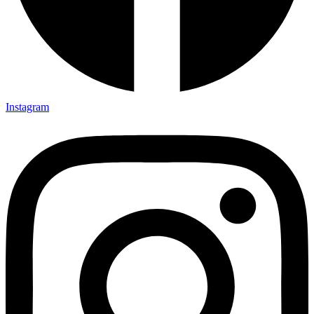
Instagram