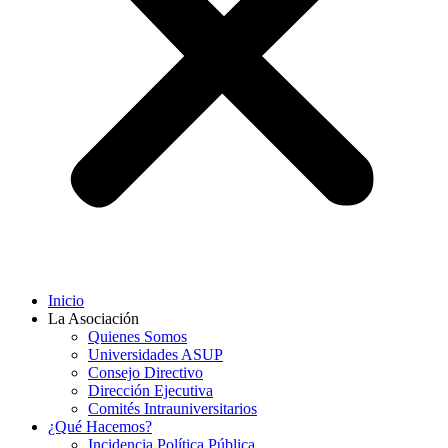
Inicio
La Asociación
Quienes Somos
Universidades ASUP
Consejo Directivo
Dirección Ejecutiva
Comités Intrauniversitarios
¿Qué Hacemos?
Incidencia Política Pública