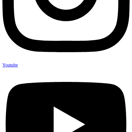
Youtube