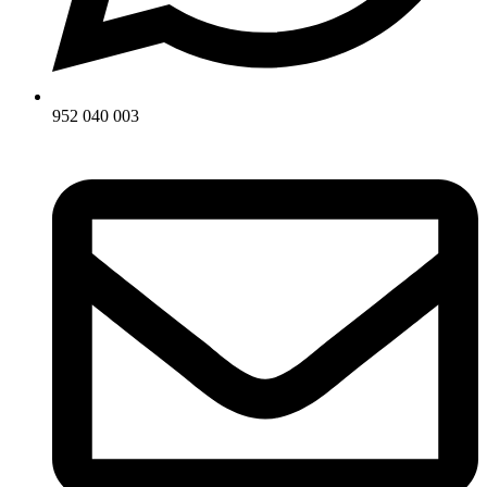
952 040 003