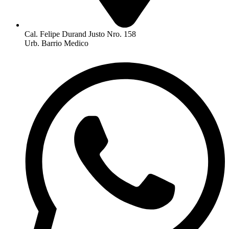
Cal. Felipe Durand Justo Nro. 158
Urb. Barrio Medico