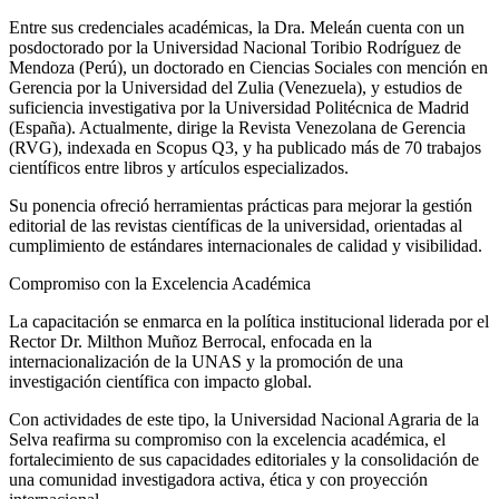
Entre sus credenciales académicas, la Dra. Meleán cuenta con un
posdoctorado por la Universidad Nacional Toribio Rodríguez de
Mendoza (Perú), un doctorado en Ciencias Sociales con mención en
Gerencia por la Universidad del Zulia (Venezuela), y estudios de
suficiencia investigativa por la Universidad Politécnica de Madrid
(España). Actualmente, dirige la Revista Venezolana de Gerencia
(RVG), indexada en Scopus Q3, y ha publicado más de 70 trabajos
científicos entre libros y artículos especializados.
Su ponencia ofreció herramientas prácticas para mejorar la gestión
editorial de las revistas científicas de la universidad, orientadas al
cumplimiento de estándares internacionales de calidad y visibilidad.
Compromiso con la Excelencia Académica
La capacitación se enmarca en la política institucional liderada por el
Rector Dr. Milthon Muñoz Berrocal, enfocada en la
internacionalización de la UNAS y la promoción de una
investigación científica con impacto global.
Con actividades de este tipo, la Universidad Nacional Agraria de la
Selva reafirma su compromiso con la excelencia académica, el
fortalecimiento de sus capacidades editoriales y la consolidación de
una comunidad investigadora activa, ética y con proyección