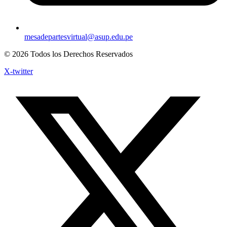
mesadepartesvirtual@asup.edu.pe
© 2026 Todos los Derechos Reservados
X-twitter