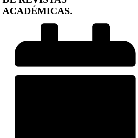
ACADÉMICAS.