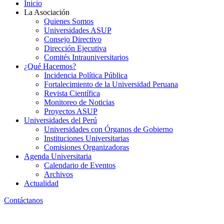
Inicio
La Asociación
Quienes Somos
Universidades ASUP
Consejo Directivo
Dirección Ejecutiva
Comités Intrauniversitarios
¿Qué Hacemos?
Incidencia Política Pública
Fortalecimiento de la Universidad Peruana
Revista Científica
Monitoreo de Noticias
Proyectos ASUP
Universidades del Perú
Universidades con Órganos de Gobierno
Instituciones Universitarias
Comisiones Organizadoras
Agenda Universitaria
Calendario de Eventos
Archivos
Actualidad
Contáctanos