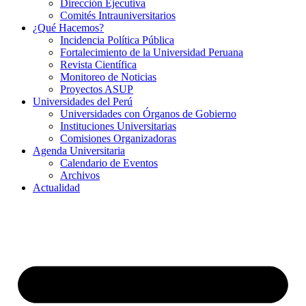
Dirección Ejecutiva
Comités Intrauniversitarios
¿Qué Hacemos?
Incidencia Política Pública
Fortalecimiento de la Universidad Peruana
Revista Científica
Monitoreo de Noticias
Proyectos ASUP
Universidades del Perú
Universidades con Órganos de Gobierno
Instituciones Universitarias
Comisiones Organizadoras
Agenda Universitaria
Calendario de Eventos
Archivos
Actualidad