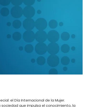
al: el Día Internacional de la Mujer.
 sociedad que impulsa el conocimiento, la