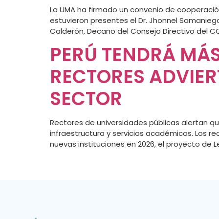
La UMA ha firmado un convenio de cooperació
estuvieron presentes el Dr. Jhonnel Samanieg
Calderón, Decano del Consejo Directivo del CQ
PERÚ TENDRÁ MÁS
RECTORES ADVIER
SECTOR
Rectores de universidades públicas alertan qu
infraestructura y servicios académicos. Los re
nuevas instituciones en 2026, el proyecto de L