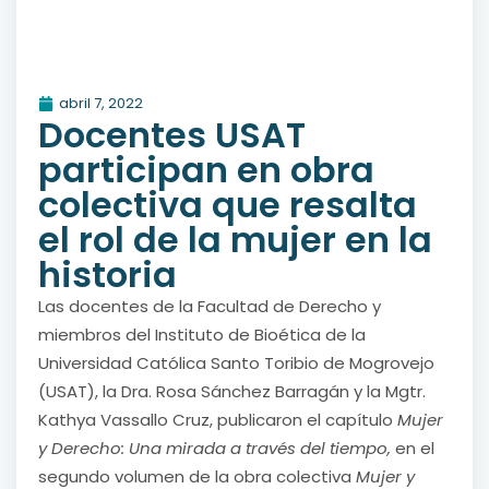
abril 7, 2022
Docentes USAT
participan en obra
colectiva que resalta
el rol de la mujer en la
historia
Las docentes de la Facultad de Derecho y
miembros del Instituto de Bioética de la
Universidad Católica Santo Toribio de Mogrovejo
(USAT), la Dra. Rosa Sánchez Barragán y la Mgtr.
Kathya Vassallo Cruz, publicaron el capítulo
Mujer
y Derecho: Una mirada a través del tiempo,
en el
segundo volumen de la obra colectiva
Mujer y