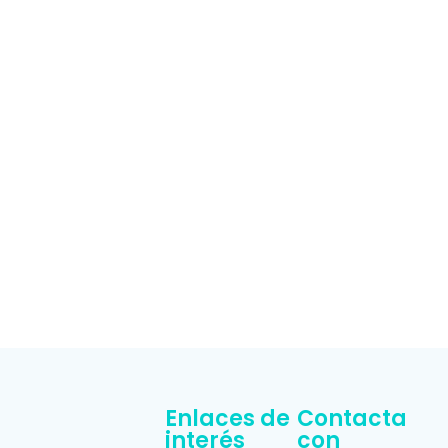
Enlaces de
Contacta
interés
con