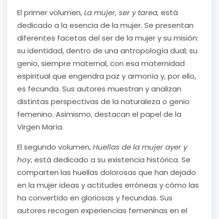
El primer volumen,
La mujer, ser y tarea,
está
dedicado a la esencia de la mujer. Se presentan
diferentes facetas del ser de la mujer y su misión:
su identidad, dentro de una antropología dual; su
genio, siempre maternal, con esa maternidad
espiritual que engendra paz y armonía y, por ello,
es fecunda. Sus autores muestran y analizan
distintas perspectivas de la naturaleza o genio
femenino. Asimismo, destacan el papel de la
Virgen María.
El segundo volumen,
Huellas de la mujer ayer y
hoy
, está dedicado a su existencia histórica. Se
comparten las huellas dolorosas que han dejado
en la mujer ideas y actitudes erróneas y cómo las
ha convertido en gloriosas y fecundas. Sus
autores recogen experiencias femeninas en el