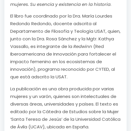
mujeres. Su esencia y existencia en la historia
.
El libro fue coordinado por la Dra. María Lourdes
Redondo Redondo, docente adscrita al
Departamento de Filosofía y Teología USAT, quien,
junto con la Dra. Rosa Sánchez y la Mgtr. Kathya
Vassallo, es integrante de la
Redwinn
(Red
Iberoamericana de Innovación para fortalecer el
impacto femenino en los ecosistemas de
innovación), programa reconocido por CYTED, al
que está adscrito la USAT.
La publicación es una obra producida por varias
mujeres y un varón, quienes son intelectuales de
diversas áreas, universidades y países. El texto es
editado por la Cátedra de Estudios sobre la Mujer
‘Santa Teresa de Jesús’ de la Universidad Católica
de Ávila (UCAV), ubicada en España.