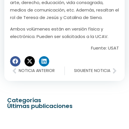
arte, derecho, educación, vida consagrada,
medios de comunicación, etc. Además, resaltan el
rol de Teresa de Jesús y Catalina de Siena.
Ambos volúmenes están en versión física y
electrónica. Pueden ser solicitados a la UCAV.
Fuente: USAT
NOTICIA ANTERIOR
SIGUIENTE NOTICIA
Categorías
Últimas publicaciones