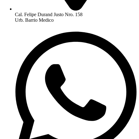
Cal. Felipe Durand Justo Nro. 158
Urb. Barrio Medico