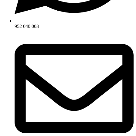
952 040 003