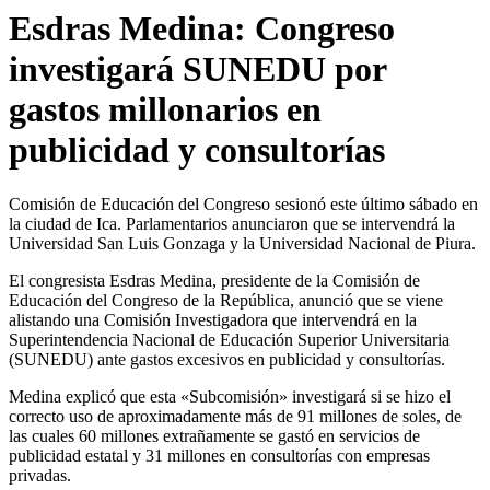
Esdras Medina: Congreso
investigará SUNEDU por
gastos millonarios en
publicidad y consultorías
Comisión de Educación del Congreso sesionó este último sábado en
la ciudad de Ica. Parlamentarios anunciaron que se intervendrá la
Universidad San Luis Gonzaga y la Universidad Nacional de Piura.
El congresista Esdras Medina, presidente de la Comisión de
Educación del Congreso de la República, anunció que se viene
alistando una Comisión Investigadora que intervendrá en la
Superintendencia Nacional de Educación Superior Universitaria
(SUNEDU) ante gastos excesivos en publicidad y consultorías.
Medina explicó que esta «Subcomisión» investigará si se hizo el
correcto uso de aproximadamente más de 91 millones de soles, de
las cuales 60 millones extrañamente se gastó en servicios de
publicidad estatal y 31 millones en consultorías con empresas
privadas.