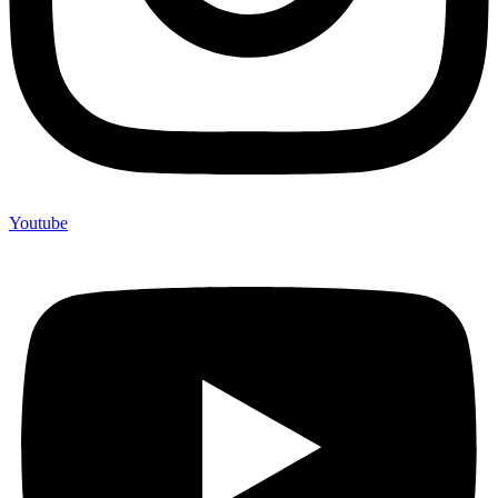
Youtube