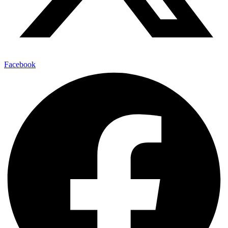
Facebook