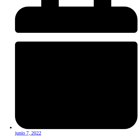
junio 7, 2022