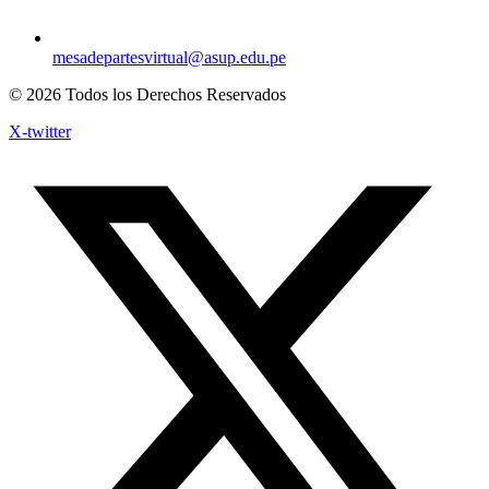
mesadepartesvirtual@asup.edu.pe
© 2026 Todos los Derechos Reservados
X-twitter