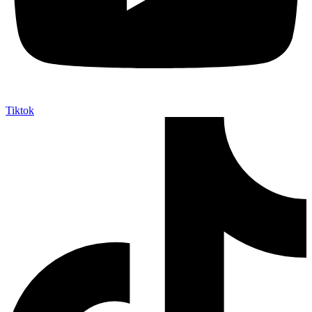
Tiktok