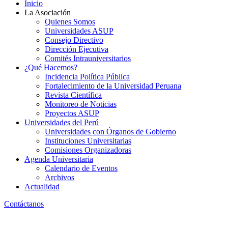
Inicio
La Asociación
Quienes Somos
Universidades ASUP
Consejo Directivo
Dirección Ejecutiva
Comités Intrauniversitarios
¿Qué Hacemos?
Incidencia Política Pública
Fortalecimiento de la Universidad Peruana
Revista Científica
Monitoreo de Noticias
Proyectos ASUP
Universidades del Perú
Universidades con Órganos de Gobierno
Instituciones Universitarias
Comisiones Organizadoras
Agenda Universitaria
Calendario de Eventos
Archivos
Actualidad
Contáctanos