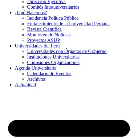
Dirección Ejecutiva
Comités Intrauniversitarios
¿Qué Hacemos?
Incidencia Política Pública
Fortalecimiento de la Universidad Peruana
Revista Científica
Monitoreo de Noticias
Proyectos ASUP
Universidades del Perú
Universidades con Órganos de Gobierno
Instituciones Universitarias
Comisiones Organizadoras
Agenda Universitaria
Calendario de Eventos
Archivos
Actualidad