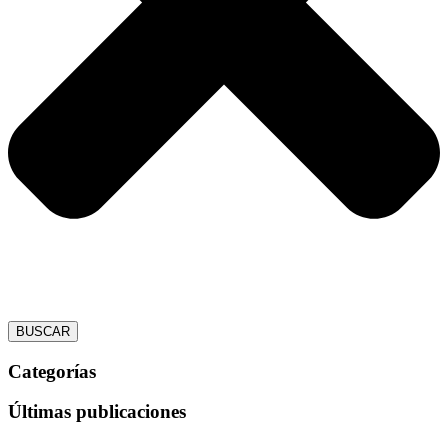
BUSCAR
Categorías
Últimas publicaciones