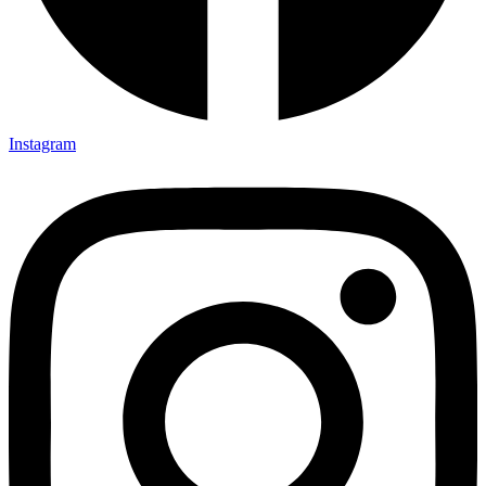
Instagram