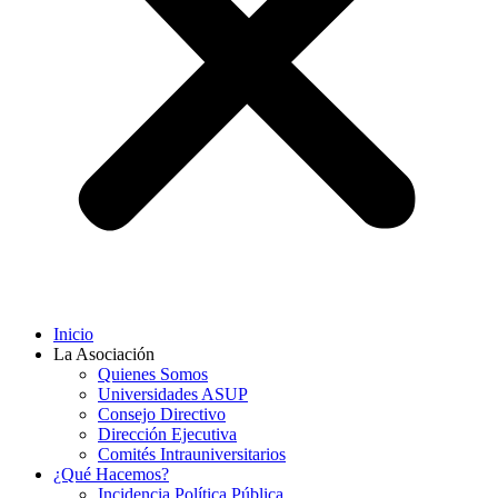
Inicio
La Asociación
Quienes Somos
Universidades ASUP
Consejo Directivo
Dirección Ejecutiva
Comités Intrauniversitarios
¿Qué Hacemos?
Incidencia Política Pública