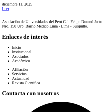
diciembre 11, 2025
Leer
Asociación de Universidades del Perú Cal. Felipe Durand Justo
Nro. 158 Urb. Barrio Medico Lima - Lima - Surquillo.
Enlaces de interés
Inicio
Institucional
Asociados
Académico
Afiliación
Servicios
Actualidad
Revista Científica
Contacta con nosotros