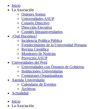
Inicio
La Asociación
Quienes Somos
Universidades ASUP
Consejo Directivo
Dirección Ejecutiva
Comités Intrauniversitarios
¿Qué Hacemos?
Incidencia Política Pública
Fortalecimiento de la Universidad Peruana
Revista Científica
Monitoreo de Noticias
Proyectos ASUP
Universidades del Perú
Universidades con Órganos de Gobierno
Instituciones Universitarias
Comisiones Organizadoras
Agenda Universitaria
Calendario de Eventos
Archivos
Actualidad
Inicio
La Asociación