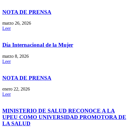
NOTA DE PRENSA
marzo 26, 2026
Leer
Día Internacional de la Mujer
marzo 8, 2026
Leer
NOTA DE PRENSA
enero 22, 2026
Leer
MINISTERIO DE SALUD RECONOCE A LA
UPEU COMO UNIVERSIDAD PROMOTORA DE
LA SALUD