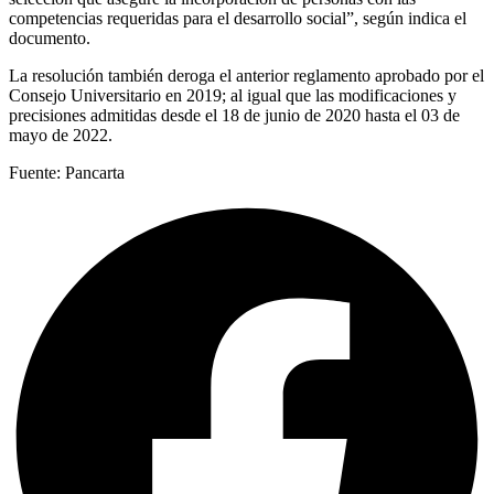
competencias requeridas para el desarrollo social”, según indica el
documento.
La resolución también deroga el anterior reglamento aprobado por el
Consejo Universitario en 2019; al igual que las modificaciones y
precisiones admitidas desde el 18 de junio de 2020 hasta el 03 de
mayo de 2022.
Fuente: Pancarta