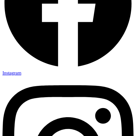
Instagram