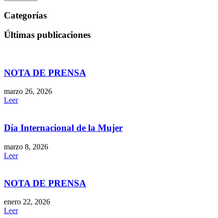
Categorías
Últimas publicaciones
NOTA DE PRENSA
marzo 26, 2026
Leer
Día Internacional de la Mujer
marzo 8, 2026
Leer
NOTA DE PRENSA
enero 22, 2026
Leer