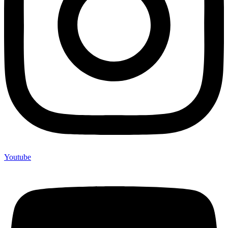
Youtube