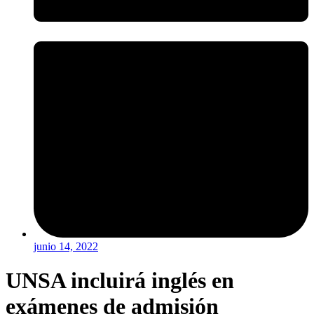
junio 14, 2022
UNSA incluirá inglés en
exámenes de admisión