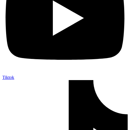
Tiktok