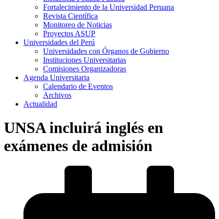
Fortalecimiento de la Universidad Peruana
Revista Científica
Monitoreo de Noticias
Proyectos ASUP
Universidades del Perú
Universidades con Órganos de Gobierno
Instituciones Universitarias
Comisiones Organizadoras
Agenda Universitaria
Calendario de Eventos
Archivos
Actualidad
UNSA incluirá inglés en
exámenes de admisión