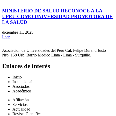
MINISTERIO DE SALUD RECONOCE A LA
UPEU COMO UNIVERSIDAD PROMOTORA DE
LA SALUD
diciembre 11, 2025
Leer
Asociación de Universidades del Perú Cal. Felipe Durand Justo
Nro. 158 Urb. Barrio Medico Lima - Lima - Surquillo.
Enlaces de interés
Inicio
Institucional
Asociados
Académico
Afiliación
Servicios
Actualidad
Revista Científica