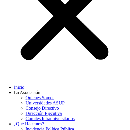
Inicio
La Asociación
Quienes Somos
Universidades ASUP
Consejo Directivo
Dirección Ejecutiva
Comités Intrauniversitarios
¿Qué Hacemos?
Incidencia Política Pública