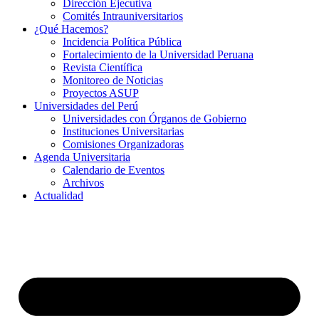
Dirección Ejecutiva
Comités Intrauniversitarios
¿Qué Hacemos?
Incidencia Política Pública
Fortalecimiento de la Universidad Peruana
Revista Científica
Monitoreo de Noticias
Proyectos ASUP
Universidades del Perú
Universidades con Órganos de Gobierno
Instituciones Universitarias
Comisiones Organizadoras
Agenda Universitaria
Calendario de Eventos
Archivos
Actualidad