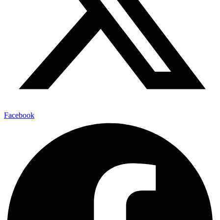
Facebook