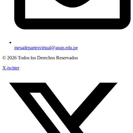
mesadepartesvirtual@asup.edu.pe
© 2026 Todos los Derechos Reservados
X-twitter