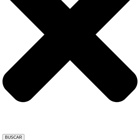
BUSCAR