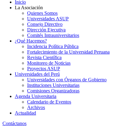
Inicio
La Asociación
Quienes Somos
Universidades ASUP
Consejo Directivo
Dirección Ejecutiva
Comités Intrauniversitarios
¿Qué Hacemos?
Incidencia Política Pública
Fortalecimiento de la Universidad Peruana
Revista Científica
Monitoreo de Noticias
Proyectos ASUP
Universidades del Perú
Universidades con Órganos de Gobierno
Instituciones Universitarias
Comisiones Organizadoras
Agenda Universitaria
Calendario de Eventos
Archivos
Actualidad
Contáctanos