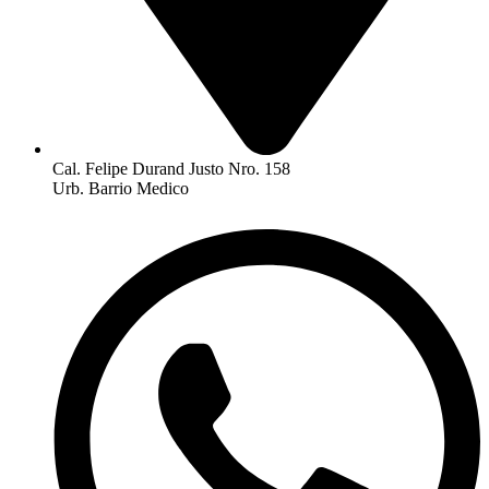
Cal. Felipe Durand Justo Nro. 158
Urb. Barrio Medico