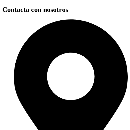
Contacta con nosotros