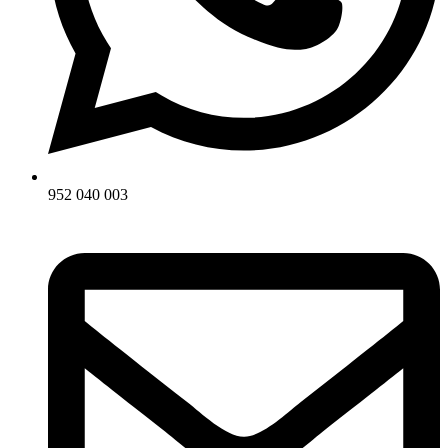
952 040 003