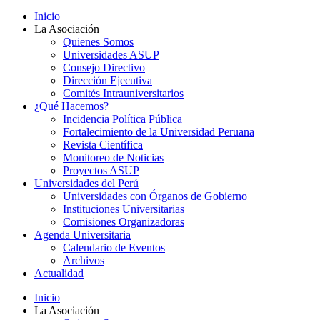
Inicio
La Asociación
Quienes Somos
Universidades ASUP
Consejo Directivo
Dirección Ejecutiva
Comités Intrauniversitarios
¿Qué Hacemos?
Incidencia Política Pública
Fortalecimiento de la Universidad Peruana
Revista Científica
Monitoreo de Noticias
Proyectos ASUP
Universidades del Perú
Universidades con Órganos de Gobierno
Instituciones Universitarias
Comisiones Organizadoras
Agenda Universitaria
Calendario de Eventos
Archivos
Actualidad
Inicio
La Asociación