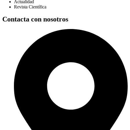
Actualidad
Revista Científica
Contacta con nosotros