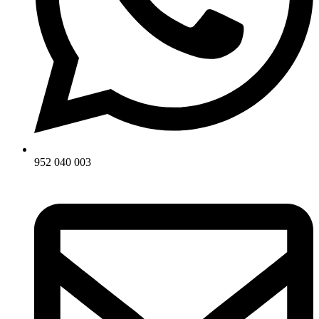
952 040 003