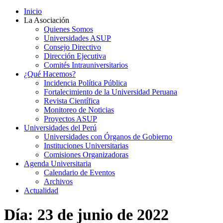
Inicio
La Asociación
Quienes Somos
Universidades ASUP
Consejo Directivo
Dirección Ejecutiva
Comités Intrauniversitarios
¿Qué Hacemos?
Incidencia Política Pública
Fortalecimiento de la Universidad Peruana
Revista Científica
Monitoreo de Noticias
Proyectos ASUP
Universidades del Perú
Universidades con Órganos de Gobierno
Instituciones Universitarias
Comisiones Organizadoras
Agenda Universitaria
Calendario de Eventos
Archivos
Actualidad
Día:
23 de junio de 2022