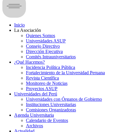
Inicio
La Asociación
Quienes Somos
Universidades ASUP
Consejo Directivo
Dirección Ejecutiva
Comités Intrauniversitarios
¿Qué Hacemos?
Incidencia Política Pública
Fortalecimiento de la Universidad Peruana
Revista Científica
Monitoreo de Noticias
Proyectos ASUP
Universidades del Perú
Universidades con Órganos de Gobierno
Instituciones Universitarias
Comisiones Organizadoras
Agenda Universitaria
Calendario de Eventos
Archivos
Actualidad