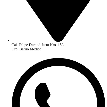
Cal. Felipe Durand Justo Nro. 158
Urb. Barrio Medico