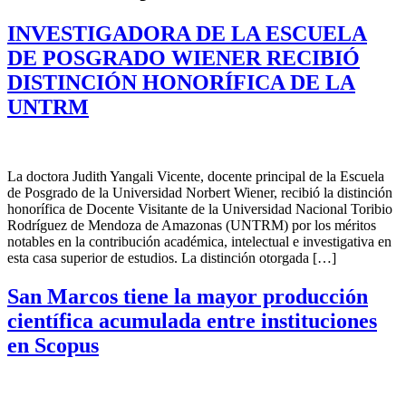
INVESTIGADORA DE LA ESCUELA
DE POSGRADO WIENER RECIBIÓ
DISTINCIÓN HONORÍFICA DE LA
UNTRM
La doctora Judith Yangali Vicente, docente principal de la Escuela
de Posgrado de la Universidad Norbert Wiener, recibió la distinción
honorífica de Docente Visitante de la Universidad Nacional Toribio
Rodríguez de Mendoza de Amazonas (UNTRM) por los méritos
notables en la contribución académica, intelectual e investigativa en
esta casa superior de estudios. La distinción otorgada […]
San Marcos tiene la mayor producción
científica acumulada entre instituciones
en Scopus