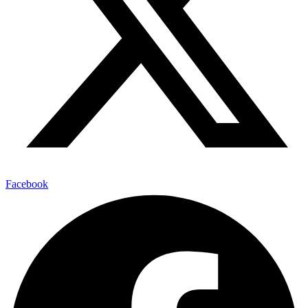
Facebook