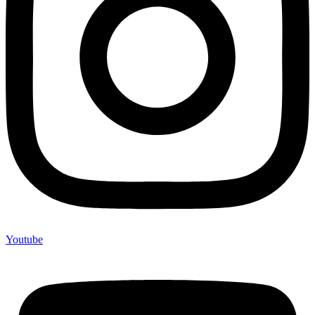
Youtube