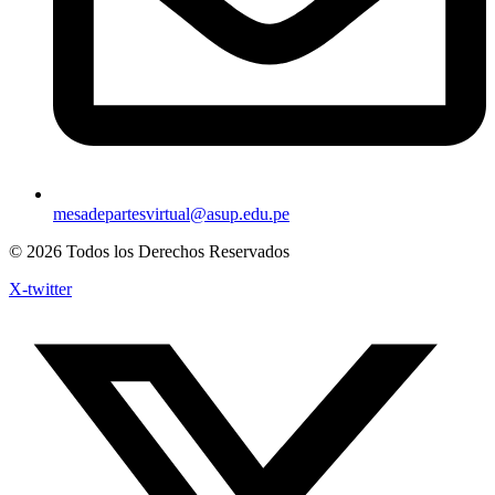
mesadepartesvirtual@asup.edu.pe
© 2026 Todos los Derechos Reservados
X-twitter