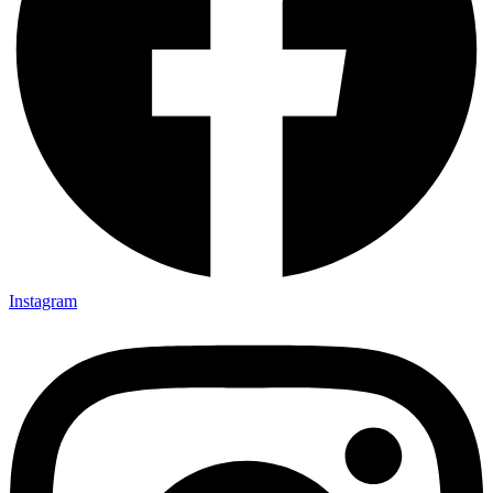
Instagram