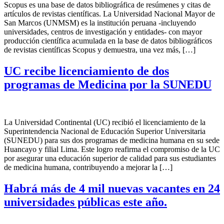
Scopus es una base de datos bibliográfica de resúmenes y citas de
artículos de revistas científicas. La Universidad Nacional Mayor de
San Marcos (UNMSM) es la institución peruana -incluyendo
universidades, centros de investigación y entidades- con mayor
producción científica acumulada en la base de datos bibliográficos
de revistas científicas Scopus y demuestra, una vez más, […]
UC recibe licenciamiento de dos
programas de Medicina por la SUNEDU
La Universidad Continental (UC) recibió el licenciamiento de la
Superintendencia Nacional de Educación Superior Universitaria
(SUNEDU) para sus dos programas de medicina humana en su sede
Huancayo y filial Lima. Este logro reafirma el compromiso de la UC
por asegurar una educación superior de calidad para sus estudiantes
de medicina humana, contribuyendo a mejorar la […]
Habrá más de 4 mil nuevas vacantes en 24
universidades públicas este año.