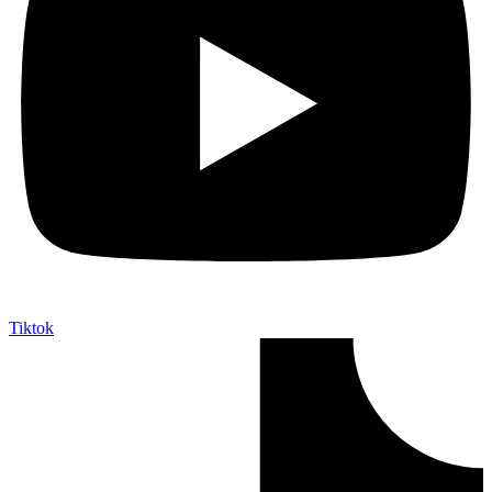
Tiktok