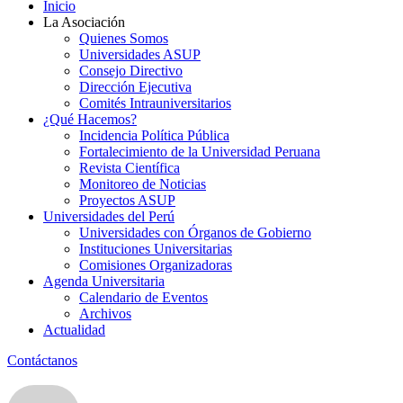
Inicio
La Asociación
Quienes Somos
Universidades ASUP
Consejo Directivo
Dirección Ejecutiva
Comités Intrauniversitarios
¿Qué Hacemos?
Incidencia Política Pública
Fortalecimiento de la Universidad Peruana
Revista Científica
Monitoreo de Noticias
Proyectos ASUP
Universidades del Perú
Universidades con Órganos de Gobierno
Instituciones Universitarias
Comisiones Organizadoras
Agenda Universitaria
Calendario de Eventos
Archivos
Actualidad
Contáctanos