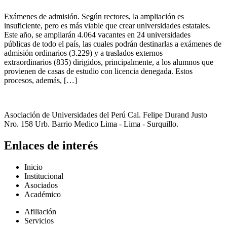
Exámenes de admisión. Según rectores, la ampliación es
insuficiente, pero es más viable que crear universidades estatales.
Este año, se ampliarán 4.064 vacantes en 24 universidades
públicas de todo el país, las cuales podrán destinarlas a exámenes de
admisión ordinarios (3.229) y a traslados externos
extraordinarios (835) dirigidos, principalmente, a los alumnos que
provienen de casas de estudio con licencia denegada. Estos
procesos, además, […]
Asociación de Universidades del Perú Cal. Felipe Durand Justo
Nro. 158 Urb. Barrio Medico Lima - Lima - Surquillo.
Enlaces de interés
Inicio
Institucional
Asociados
Académico
Afiliación
Servicios