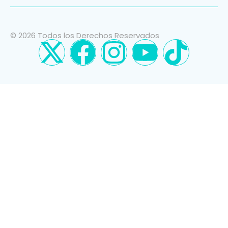
© 2026 Todos los Derechos Reservados