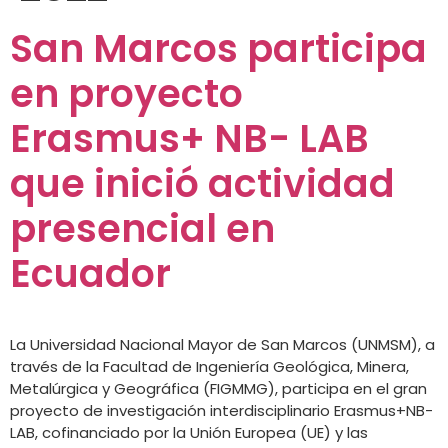
San Marcos participa
en proyecto
Erasmus+ NB- LAB
que inició actividad
presencial en
Ecuador
La Universidad Nacional Mayor de San Marcos (UNMSM), a
través de la Facultad de Ingeniería Geológica, Minera,
Metalúrgica y Geográfica (FIGMMG), participa en el gran
proyecto de investigación interdisciplinario Erasmus+NB-
LAB, cofinanciado por la Unión Europea (UE) y las