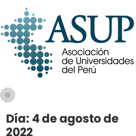
Día:
4 de agosto de
2022