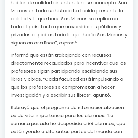
hablan de calidad sin entender ese concepto. San
Marcos en toda su historia ha tenido presente la
calidad y lo que hace San Marcos se replica en
todo el país, tanto que universidades públicas y
privadas copiaban todo lo que hacía San Marcos y
siguen en esa línea”, expresó.
Informó que están trabajando con recursos
directamente recaudados para incentivar que los
profesores sigan participando escribiendo sus
libros y obras. “Cada facultad está impulsando a
que los profesores se comprometan a hacer
investigación y a escribir sus libros”, apuntó.
Subrayó que el programa de internacionalización
es de vital importancia para los alumnos. “La
semana pasada he despedido a 88 alumnos, que
están yendo a diferentes partes del mundo con