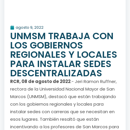
agosto 9, 2022
UNMSM TRABAJA CON
LOS GOBIERNOS
REGIONALES Y LOCALES
PARA INSTALAR SEDES
DESCENTRALIZADAS
RCR, 08 de agosto de 2022
.- Jeri Ramon Ruffner,
rectora de la Universidad Nacional Mayor de San
Marcos (UNMSM), destacó que están trabajando
con los gobiernos regionales y locales para
instalar sedes con carreras que se necesitan en
esos lugares. También resaltó que están
incentivando a los profesores de San Marcos para