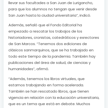
llevar sus facultades a San Juan de Lurigancho,
para que los alumnos no tengan que venir desde
San Juan hasta la ciudad universitaria”, indicó.
Además, señaló que el Fondo Editorial ha
empezado a rescatar los trabajos de los
historiadores, cronistas, catedráticos y exrectores
de San Marcos. “Tenemos dos ediciones de
clásicos sanmarquinos, que se ha trabajado en
todo este tiempo de la pandemia. También hay
publicaciones del área de salud, de ciencias y
humanidades”, afirmó.
“Además, tenemos los libros virtuales, que
estamos trabajando en forma acelerada.
También se han rescatado libros, que tienen
vigencia en relación con la educación universitaria,
que es un tema que está en debate. Muchos