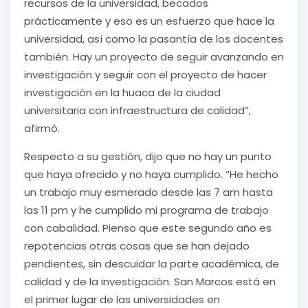
recursos de la universidad, becados
prácticamente y eso es un esfuerzo que hace la
universidad, así como la pasantía de los docentes
también. Hay un proyecto de seguir avanzando en
investigación y seguir con el proyecto de hacer
investigación en la huaca de la ciudad
universitaria con infraestructura de calidad”,
afirmó.
Respecto a su gestión, dijo que no hay un punto
que haya ofrecido y no haya cumplido. “He hecho
un trabajo muy esmerado desde las 7 am hasta
las 11 pm y he cumplido mi programa de trabajo
con cabalidad. Pienso que este segundo año es
repotencias otras cosas que se han dejado
pendientes, sin descuidar la parte académica, de
calidad y de la investigación. San Marcos está en
el primer lugar de las universidades en