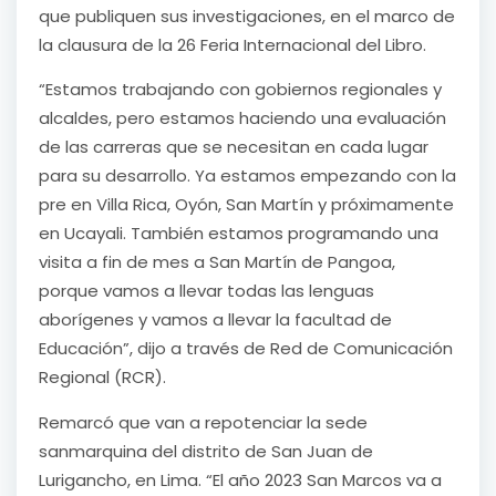
que publiquen sus investigaciones, en el marco de
la clausura de la 26 Feria Internacional del Libro.
“Estamos trabajando con gobiernos regionales y
alcaldes, pero estamos haciendo una evaluación
de las carreras que se necesitan en cada lugar
para su desarrollo. Ya estamos empezando con la
pre en Villa Rica, Oyón, San Martín y próximamente
en Ucayali. También estamos programando una
visita a fin de mes a San Martín de Pangoa,
porque vamos a llevar todas las lenguas
aborígenes y vamos a llevar la facultad de
Educación”, dijo a través de Red de Comunicación
Regional (RCR).
Remarcó que van a repotenciar la sede
sanmarquina del distrito de San Juan de
Lurigancho, en Lima. “El año 2023 San Marcos va a