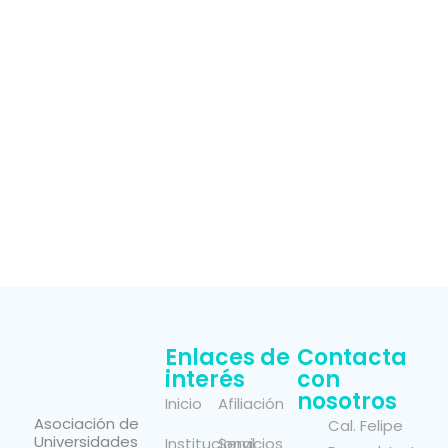
Enlaces de
Contacta
interés
con
nosotros
Inicio
Afiliación
Asociación de
Cal. Felipe
Universidades
Institucional
Servicios