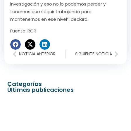
investigación y eso no lo podemos perder y
tenemos que seguir trabajando para
mantenernos en ese nivel”, declaró.
Fuente: RCR
NOTICIA ANTERIOR
SIGUIENTE NOTICIA
Categorías
Últimas publicaciones