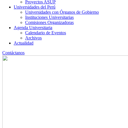
Proyectos ASUP
Universidades del Perú
Universidades con Órganos de Gobierno
Instituciones Universitarias
Comisiones Organizadoras
Agenda Universitaria
Calendario de Eventos
Archivos
Actualidad
Contáctanos