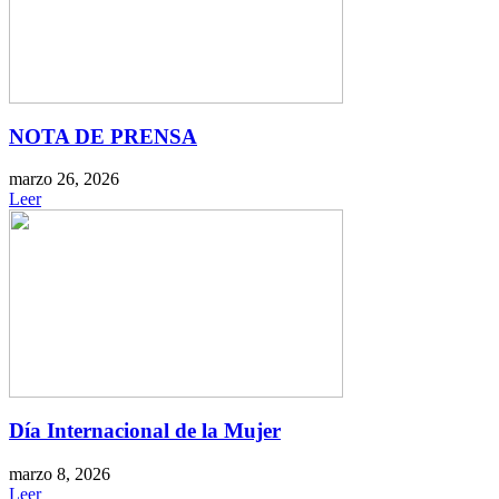
NOTA DE PRENSA
marzo 26, 2026
Leer
Día Internacional de la Mujer
marzo 8, 2026
Leer