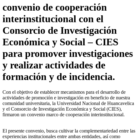
convenio de cooperación
interinstitucional con el
Consorcio de Investigación
Económica y Social – CIES
para promover investigaciones
y realizar actividades de
formación y de incidencia.
Con el objetivo de establecer mecanismos para el desarrollo de
actividades de promoción e investigación en beneficio de nuestra
comunidad universitaria, la Universidad Nacional de Huancavelica
y el Consorcio de Investigación Económica y Social (CIES),
firmaron un convenio marco de cooperación interinstitucional.
El presente convenio, busca cultivar la complementariedad entre las
experiencias institucionales entre ambas entidades, así como