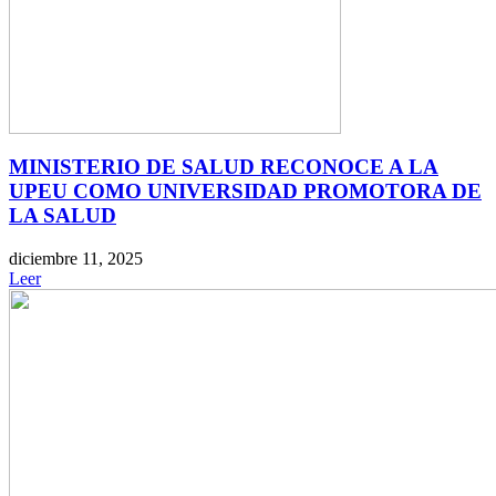
MINISTERIO DE SALUD RECONOCE A LA
UPEU COMO UNIVERSIDAD PROMOTORA DE
LA SALUD
diciembre 11, 2025
Leer