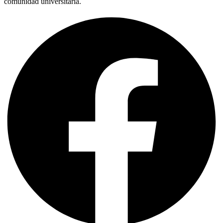
comunidad universitaria.