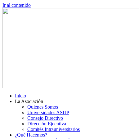
Ir al contenido
Inicio
La Asociación
Quienes Somos
Universidades ASUP
Consejo Directivo
Dirección Ejecutiva
Comités Intrauniversitarios
¿Qué Hacemos?