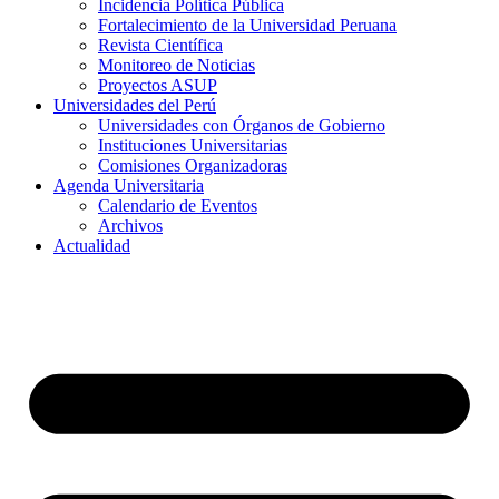
Incidencia Política Pública
Fortalecimiento de la Universidad Peruana
Revista Científica
Monitoreo de Noticias
Proyectos ASUP
Universidades del Perú
Universidades con Órganos de Gobierno
Instituciones Universitarias
Comisiones Organizadoras
Agenda Universitaria
Calendario de Eventos
Archivos
Actualidad