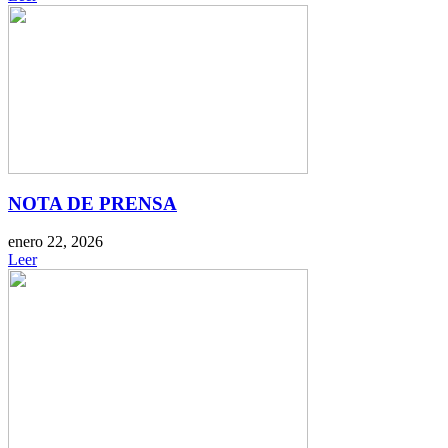
NOTA DE PRENSA
enero 22, 2026
Leer