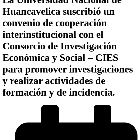
Huancavelica suscribió un
convenio de cooperación
interinstitucional con el
Consorcio de Investigación
Económica y Social – CIES
para promover investigaciones
y realizar actividades de
formación y de incidencia.