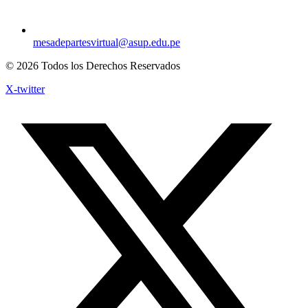
mesadepartesvirtual@asup.edu.pe
© 2026 Todos los Derechos Reservados
X-twitter