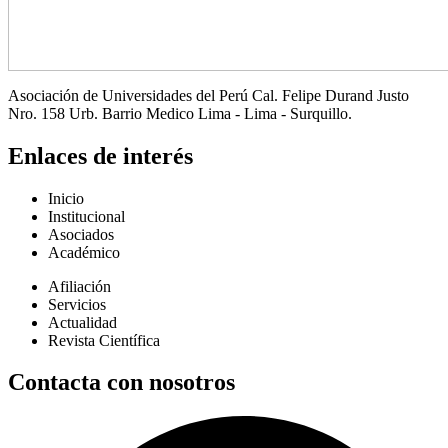
Asociación de Universidades del Perú Cal. Felipe Durand Justo
Nro. 158 Urb. Barrio Medico Lima - Lima - Surquillo.
Enlaces de interés
Inicio
Institucional
Asociados
Académico
Afiliación
Servicios
Actualidad
Revista Científica
Contacta con nosotros