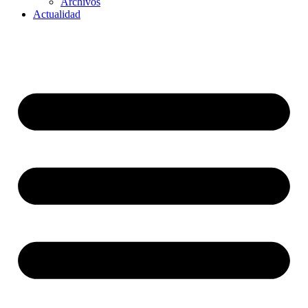
Archivos
Actualidad