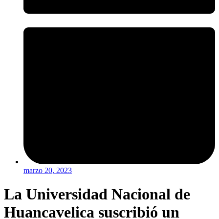
marzo 20, 2023
La Universidad Nacional de
Huancavelica suscribió un