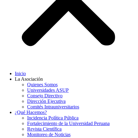
Inicio
La Asociación
Quienes Somos
Universidades ASUP
Consejo Directivo
Dirección Ejecutiva
Comités Intrauniversitarios
¿Qué Hacemos?
Incidencia Política Pública
Fortalecimiento de la Universidad Peruana
Revista Científica
Monitoreo de Noticias