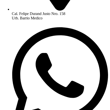
Cal. Felipe Durand Justo Nro. 158
Urb. Barrio Medico