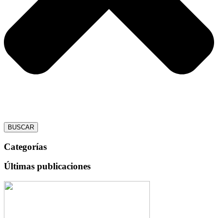
BUSCAR
Categorías
Últimas publicaciones