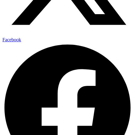
Facebook