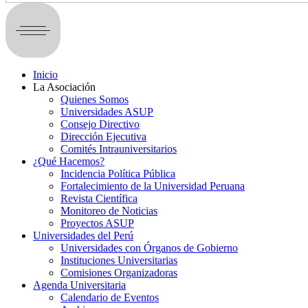
Inicio
La Asociación
Quienes Somos
Universidades ASUP
Consejo Directivo
Dirección Ejecutiva
Comités Intrauniversitarios
¿Qué Hacemos?
Incidencia Política Pública
Fortalecimiento de la Universidad Peruana
Revista Científica
Monitoreo de Noticias
Proyectos ASUP
Universidades del Perú
Universidades con Órganos de Gobierno
Instituciones Universitarias
Comisiones Organizadoras
Agenda Universitaria
Calendario de Eventos