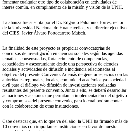
fomentar cualquier otro tipo de colaboración en actividades de
interés común, en cumplimiento de la misión y visión de la UNH.
La alianza fue suscrita por el Dr. Edgardo Palomino Torres, rector
de la Universidad Nacional de Huancavelica, y el director ejecutivo
del CIES, Javier Álvaro Portocarrero Maisch.
La finalidad de este proyecto es propiciar convocatorias de
concursos de investigación en ciencias sociales según las agendas
temáticas consensuadas, fortalecimiento de competencias,
capacidades y asesoramiento desde una perspectiva de ciencias
sociales y actividades de difusión e incidencia relacionadas al
objetivo del presente Convenio. Además de generar espacios con las
autoridades regionales, locales, comunidad académica y/o sociedad
civil para el diálogo y/o difusión de investigaciones realizadas
resultantes del presente convenio. Junto a ello, se deberá desarrollar
actuaciones y acciones que permitan la implementación del objetivo
y compromisos del presente convenio, para lo cual podrán contar
con la colaboración de otras instituciones.
Cabe destacar que, en lo que va del año, la UNH ha firmado más de
10 convenios con importantes instituciones en favor de nuestra