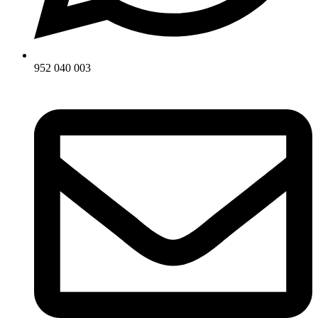
952 040 003