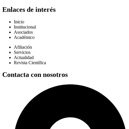
Enlaces de interés
Inicio
Institucional
Asociados
Académico
Afiliación
Servicios
Actualidad
Revista Científica
Contacta con nosotros