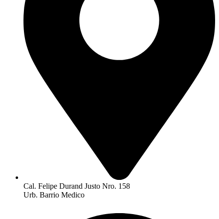
Cal. Felipe Durand Justo Nro. 158
Urb. Barrio Medico