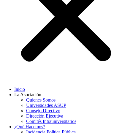
Inicio
La Asociación
Quienes Somos
Universidades ASUP
Consejo Directivo
Dirección Ejecutiva
Comités Intrauniversitarios
¿Qué Hacemos?
Incidencia Política Pública