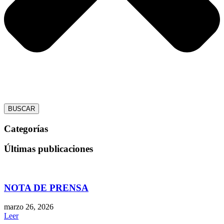
BUSCAR
Categorías
Últimas publicaciones
NOTA DE PRENSA
marzo 26, 2026
Leer