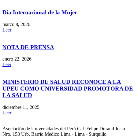
Día Internacional de la Mujer
marzo 8, 2026
Leer
NOTA DE PRENSA
enero 22, 2026
Leer
MINISTERIO DE SALUD RECONOCE A LA
UPEU COMO UNIVERSIDAD PROMOTORA DE
LA SALUD
diciembre 11, 2025
Leer
Asociación de Universidades del Perú Cal. Felipe Durand Justo
Nro. 158 Urb. Barrio Medico Lima - Lima - Surquillo.