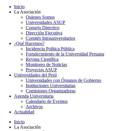
Inicio
La Asociación
Quienes Somos
Universidades ASUP
Consejo Directivo
Dirección Ejecutiva
Comités Intrauniversitarios
¿Qué Hacemos?
Incidencia Política Pública
Fortalecimiento de la Universidad Peruana
Revista Científica
Monitoreo de Noticias
Proyectos ASUP
Universidades del Perú
Universidades con Órganos de Gobierno
Instituciones Universitarias
Comisiones Organizadoras
Agenda Universitaria
Calendario de Eventos
Archivos
Actualidad
Inicio
La Asociación