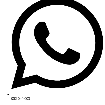
952 040 003