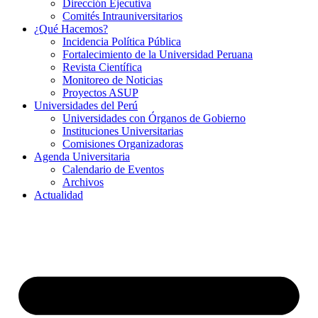
Dirección Ejecutiva
Comités Intrauniversitarios
¿Qué Hacemos?
Incidencia Política Pública
Fortalecimiento de la Universidad Peruana
Revista Científica
Monitoreo de Noticias
Proyectos ASUP
Universidades del Perú
Universidades con Órganos de Gobierno
Instituciones Universitarias
Comisiones Organizadoras
Agenda Universitaria
Calendario de Eventos
Archivos
Actualidad