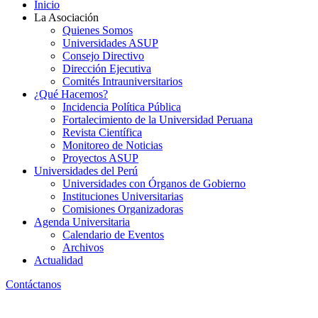
Inicio
La Asociación
Quienes Somos
Universidades ASUP
Consejo Directivo
Dirección Ejecutiva
Comités Intrauniversitarios
¿Qué Hacemos?
Incidencia Política Pública
Fortalecimiento de la Universidad Peruana
Revista Científica
Monitoreo de Noticias
Proyectos ASUP
Universidades del Perú
Universidades con Órganos de Gobierno
Instituciones Universitarias
Comisiones Organizadoras
Agenda Universitaria
Calendario de Eventos
Archivos
Actualidad
Contáctanos