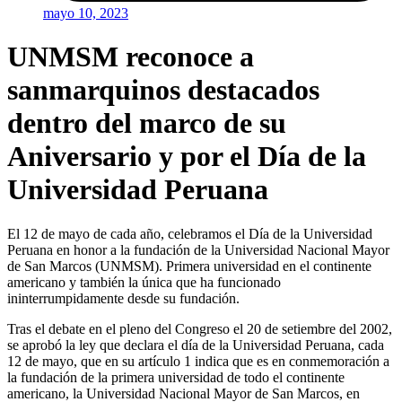
mayo 10, 2023
UNMSM reconoce a
sanmarquinos destacados
dentro del marco de su
Aniversario y por el Día de la
Universidad Peruana
El 12 de mayo de cada año, celebramos el Día de la Universidad
Peruana en honor a la fundación de la Universidad Nacional Mayor
de San Marcos (UNMSM). Primera universidad en el continente
americano y también la única que ha funcionado
ininterrumpidamente desde su fundación.
Tras el debate en el pleno del Congreso el 20 de setiembre del 2002,
se aprobó la ley que declara el día de la Universidad Peruana, cada
12 de mayo, que en su artículo 1 indica que es en conmemoración a
la fundación de la primera universidad de todo el continente
americano, la Universidad Nacional Mayor de San Marcos, en