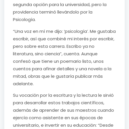
segunda opción para la universidad, pero la
providencia terminó llevándolo por la
Psicología.
“Una voz en mí me dijo: ‘psicología’. Me gustaba
escribir, así que combiné mi interés por escribir,
pero sobre esta carrera. Escribo ya no
literatura, sino ciencia”, cuenta. Aunque
confesó que tiene un poemario listo, unos
cuentos para afinar detalles y una novela a la
mitad, obras que le gustaría publicar más
adelante.
Su vocación por la escritura y la lectura le sirvió
para desarrollar estos trabajos científicos,
además de aprender de sus maestros cuando
ejercía como asistente en sus épocas de
universitario, e invertir en su educación: “Desde