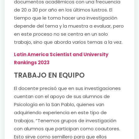
documentos académicos con una frecuencia
de 20 a 30 por año en los últimos lustros. El
tiempo que le toma hacer una investigación
depende del tema y la muestra a evaluar, pero
en este proceso no se centra en un solo
trabajo, sino que aborda varios temas a la vez.
Latin America Scientist and University
Rankings 2023
TRABAJO EN EQUIPO
El docente precisó que en sus investigaciones
cuentan con el apoyo de sus alumnos de
Psicología en la San Pablo, quienes van
adquiriendo experiencia en este tipo de
trabajos. “Tenemos grupos de investigación
con alumnos que participan como coautores.
Esto sirve como semillero para que ellos