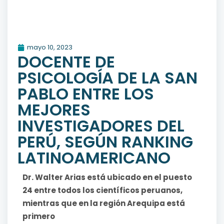
mayo 10, 2023
DOCENTE DE
PSICOLOGÍA DE LA SAN
PABLO ENTRE LOS
MEJORES
INVESTIGADORES DEL
PERÚ, SEGÚN RANKING
LATINOAMERICANO
Dr. Walter Arias está ubicado en el puesto
24 entre todos los científicos peruanos,
mientras que en la región Arequipa está
primero