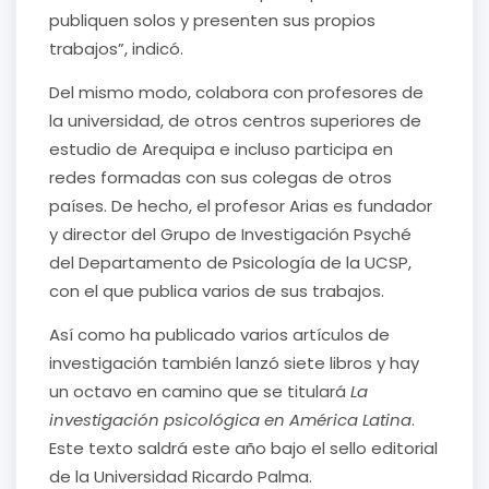
publiquen solos y presenten sus propios
trabajos”, indicó.
Del mismo modo, colabora con profesores de
la universidad, de otros centros superiores de
estudio de Arequipa e incluso participa en
redes formadas con sus colegas de otros
países. De hecho, el profesor Arias es fundador
y director del Grupo de Investigación Psyché
del Departamento de Psicología de la UCSP,
con el que publica varios de sus trabajos.
Así como ha publicado varios artículos de
investigación también lanzó siete libros y hay
un octavo en camino que se titulará
La
investigación psicológica en América Latina
.
Este texto saldrá este año bajo el sello editorial
de la Universidad Ricardo Palma.