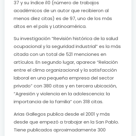
37 y su índice i10 (número de trabajos
académicos de un autor que recibieron al
menos diez citas) es de 97, uno de los más
altos en el país y Latinoamérica.
Su investigación “Revisión histórica de la salud
ocupacional y la seguridad industrial” es la más
citada con un total de 521 menciones en
artículos. En segundo lugar, aparece “Relación
entre el clima organizacional y la satisfacción
laboral en una pequeña empresa del sector
privado” con 380 citas y en tercera ubicación,
“Agresión y violencia en la adolescencia: la
importancia de la familia” con 318 citas.
Arias Gallegos publica desde el 2001 y más
desde que empezó a trabajar en la San Pablo.
Tiene publicados aproximadamente 300