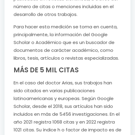
número de citas o menciones incluidas en el
desarrollo de otros trabajos.
Para hacer esta medición se toma en cuenta,
principalmente, la información del Google
Scholar o Académico que es un buscador de
documentos de carácter académico, como
libros, tesis, artículos o revistas especializadas.
MÁS DE 5 MIL CITAS
En el caso del doctor Arias, sus trabajos han
sido citados en varias publicaciones
latinoamericanas y europeas. Según Google
Scholar, desde el 2018, sus artículos han sido
incluidos en más de 5456 investigaciones. En el
año 2021 registra 1068 citas y en 2022 registra
1021 citas. Su índice h o factor de impacto es de