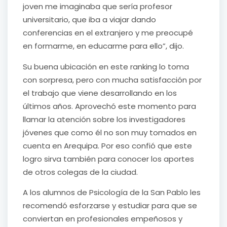
joven me imaginaba que sería profesor
universitario, que iba a viajar dando
conferencias en el extranjero y me preocupé
en formarme, en educarme para ello”, dijo.
Su buena ubicación en este ranking lo toma
con sorpresa, pero con mucha satisfacción por
el trabajo que viene desarrollando en los
últimos años. Aprovechó este momento para
llamar la atención sobre los investigadores
jóvenes que como él no son muy tomados en
cuenta en Arequipa. Por eso confió que este
logro sirva también para conocer los aportes
de otros colegas de la ciudad.
A los alumnos de Psicología de la San Pablo les
recomendó esforzarse y estudiar para que se
conviertan en profesionales empeñosos y