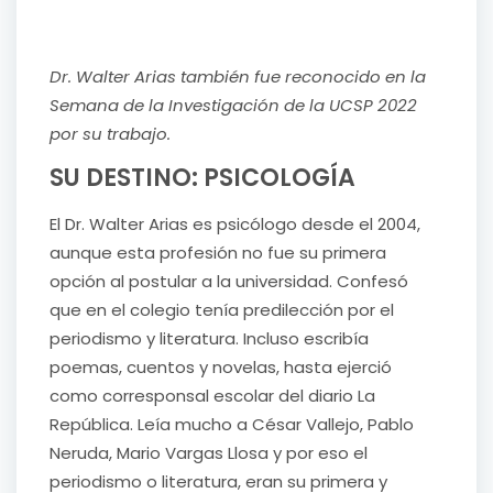
Dr. Walter Arias también fue reconocido en la
Semana de la Investigación de la UCSP 2022
por su trabajo.
SU DESTINO: PSICOLOGÍA
El Dr. Walter Arias es psicólogo desde el 2004,
aunque esta profesión no fue su primera
opción al postular a la universidad. Confesó
que en el colegio tenía predilección por el
periodismo y literatura. Incluso escribía
poemas, cuentos y novelas, hasta ejerció
como corresponsal escolar del diario La
República. Leía mucho a César Vallejo, Pablo
Neruda, Mario Vargas Llosa y por eso el
periodismo o literatura, eran su primera y