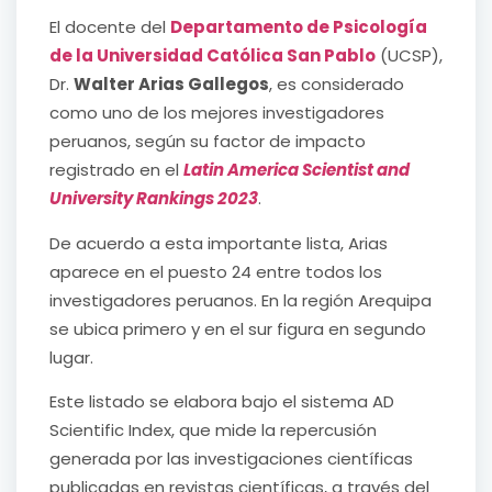
El docente del
Departamento de Psicología
de la Universidad Católica San Pablo
(UCSP),
Dr.
Walter Arias Gallegos
, es considerado
como uno de los mejores investigadores
peruanos, según su factor de impacto
registrado en el
Latin America Scientist and
University Rankings 2023
.
De acuerdo a esta importante lista, Arias
aparece en el puesto 24 entre todos los
investigadores peruanos. En la región Arequipa
se ubica primero y en el sur figura en segundo
lugar.
Este listado se elabora bajo el sistema AD
Scientific Index, que mide la repercusión
generada por las investigaciones científicas
publicadas en revistas científicas, a través del