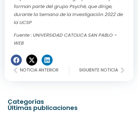
forman parte del grupo Psyché, que dirige,
durante la Semana de la Investigación 2022 de
la UCSP
Fuente : UNIVERSIDAD CATOLICA SAN PABLO –
WEB
NOTICIA ANTERIOR
SIGUIENTE NOTICIA
Categorías
Últimas publicaciones