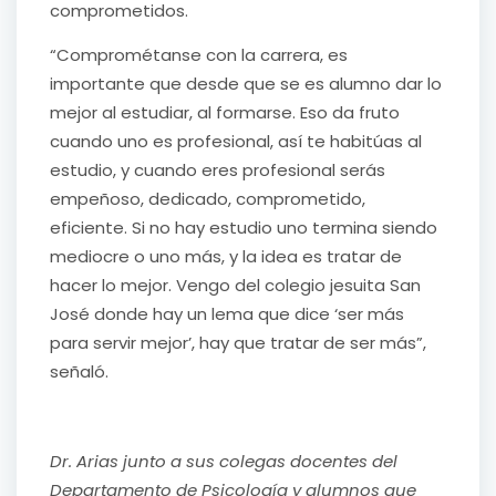
comprometidos.
“Comprométanse con la carrera, es
importante que desde que se es alumno dar lo
mejor al estudiar, al formarse. Eso da fruto
cuando uno es profesional, así te habitúas al
estudio, y cuando eres profesional serás
empeñoso, dedicado, comprometido,
eficiente. Si no hay estudio uno termina siendo
mediocre o uno más, y la idea es tratar de
hacer lo mejor. Vengo del colegio jesuita San
José donde hay un lema que dice ‘ser más
para servir mejor’, hay que tratar de ser más”,
señaló.
Dr. Arias junto a sus colegas docentes del
Departamento de Psicología y alumnos que