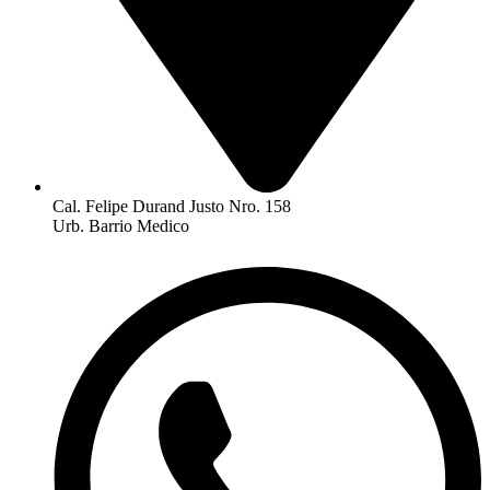
Cal. Felipe Durand Justo Nro. 158
Urb. Barrio Medico