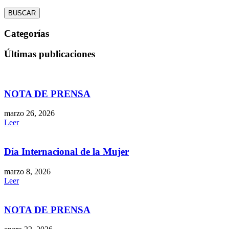
BUSCAR
Categorías
Últimas publicaciones
NOTA DE PRENSA
marzo 26, 2026
Leer
Día Internacional de la Mujer
marzo 8, 2026
Leer
NOTA DE PRENSA