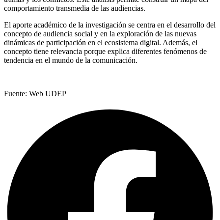
comportamiento transmedia de las audiencias.
El aporte académico de la investigación se centra en el desarrollo del
concepto de audiencia social y en la exploración de las nuevas
dinámicas de participación en el ecosistema digital. Además, el
concepto tiene relevancia porque explica diferentes fenómenos de
tendencia en el mundo de la comunicación.
Fuente: Web UDEP