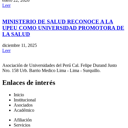
enero 22, 2026
Leer
MINISTERIO DE SALUD RECONOCE A LA
UPEU COMO UNIVERSIDAD PROMOTORA DE
LA SALUD
diciembre 11, 2025
Leer
Asociación de Universidades del Perú Cal. Felipe Durand Justo
Nro. 158 Urb. Barrio Medico Lima - Lima - Surquillo.
Enlaces de interés
Inicio
Institucional
Asociados
Académico
Afiliación
Servicios