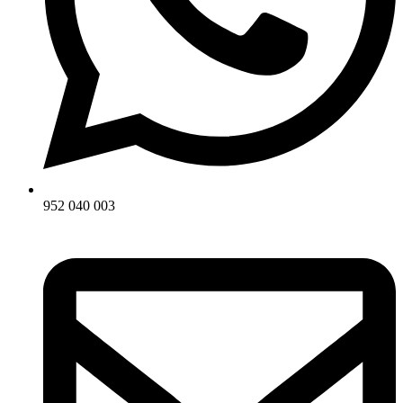
952 040 003