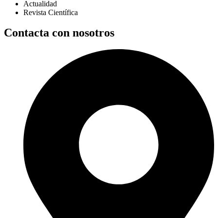
Actualidad
Revista Científica
Contacta con nosotros