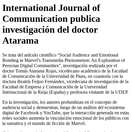
International Journal of
Communication publica
investigación del doctor
Atarama
Se trata del artículo científico “Social Audience and Emotional
Bonding in Marvel’s Transmedia Phenomenon: An Exploration of
Peruvian Digital Communities”, investigación realizada por el
doctor Tomás Atarama Rojas, vicedecano académico de la Facultad
de Comunicación de la Universidad de Piura, en coautoría con la
doctora Beatriz Feijoo Fernández, vicedecana de investigación de la
Facultad de Empresa y Comunicación de la Universidad
Internacional de la Rioja (España) y profesora visitante de la UDEP.
En la investigación, los autores profundizan en el concepto de
audiencia social y demuestran, luego de un análisis del ecosistema
digital de Facebook y YouTube, que la interacción generada en estas
redes sociales aumenta la vinculación emocional de los públicos con
la narrativa y el mundo de ficción de Marvel.