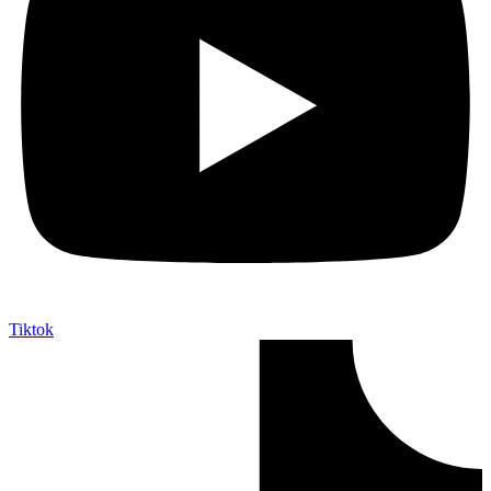
Tiktok