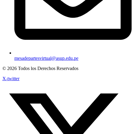
mesadepartesvirtual@asup.edu.pe
© 2026 Todos los Derechos Reservados
X-twitter