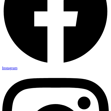
Instagram