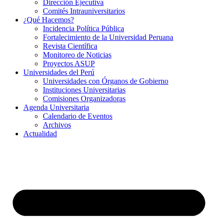
Dirección Ejecutiva
Comités Intrauniversitarios
¿Qué Hacemos?
Incidencia Política Pública
Fortalecimiento de la Universidad Peruana
Revista Científica
Monitoreo de Noticias
Proyectos ASUP
Universidades del Perú
Universidades con Órganos de Gobierno
Instituciones Universitarias
Comisiones Organizadoras
Agenda Universitaria
Calendario de Eventos
Archivos
Actualidad