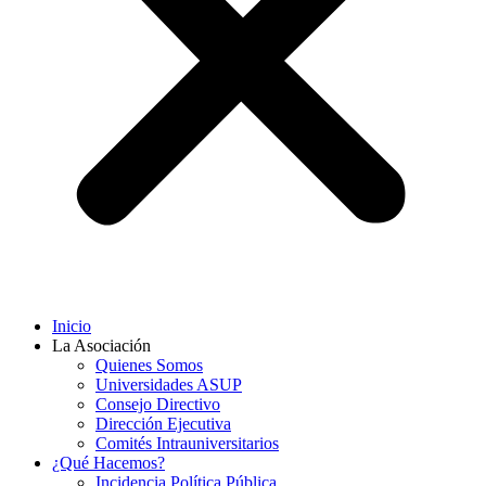
Inicio
La Asociación
Quienes Somos
Universidades ASUP
Consejo Directivo
Dirección Ejecutiva
Comités Intrauniversitarios
¿Qué Hacemos?
Incidencia Política Pública