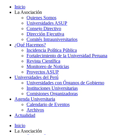
Inicio
La Asociación
Quienes Somos
Universidades ASUP
Consejo Directivo
Dirección Ejecutiva
Comités Intrauniversitarios
¿Qué Hacemos?
Incidencia Política Pública
Fortalecimiento de la Universidad Peruana
Revista Científica
Monitoreo de Noticias
Proyectos ASUP
Universidades del Perú
Universidades con Órganos de Gobierno
Instituciones Universitarias
Comisiones Organizadoras
Agenda Universitaria
Calendario de Eventos
Archivos
Actualidad
Inicio
La Asociación