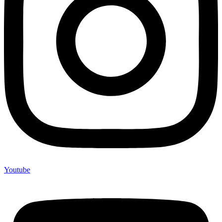
Youtube