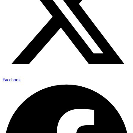
Facebook