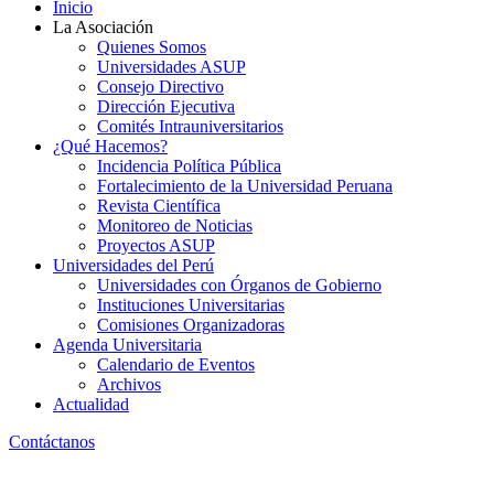
Inicio
La Asociación
Quienes Somos
Universidades ASUP
Consejo Directivo
Dirección Ejecutiva
Comités Intrauniversitarios
¿Qué Hacemos?
Incidencia Política Pública
Fortalecimiento de la Universidad Peruana
Revista Científica
Monitoreo de Noticias
Proyectos ASUP
Universidades del Perú
Universidades con Órganos de Gobierno
Instituciones Universitarias
Comisiones Organizadoras
Agenda Universitaria
Calendario de Eventos
Archivos
Actualidad
Contáctanos