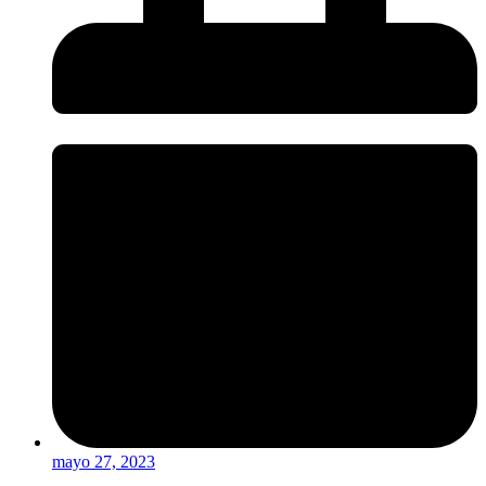
mayo 27, 2023