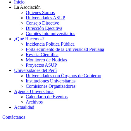
Inicio
La Asociación
Quienes Somos
Universidades ASUP
Consejo Directivo
Dirección Ejecutiva
Comités Intrauniversitarios
¿Qué Hacemos?
Incidencia Política Pública
Fortalecimiento de la Universidad Peruana
Revista Científica
Monitoreo de Noticias
Proyectos ASUP
Universidades del Perú
Universidades con Órganos de Gobierno
Instituciones Universitarias
Comisiones Organizadoras
Agenda Universitaria
Calendario de Eventos
Archivos
Actualidad
Contáctanos