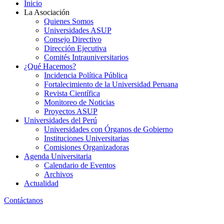
Inicio
La Asociación
Quienes Somos
Universidades ASUP
Consejo Directivo
Dirección Ejecutiva
Comités Intrauniversitarios
¿Qué Hacemos?
Incidencia Política Pública
Fortalecimiento de la Universidad Peruana
Revista Científica
Monitoreo de Noticias
Proyectos ASUP
Universidades del Perú
Universidades con Órganos de Gobierno
Instituciones Universitarias
Comisiones Organizadoras
Agenda Universitaria
Calendario de Eventos
Archivos
Actualidad
Contáctanos