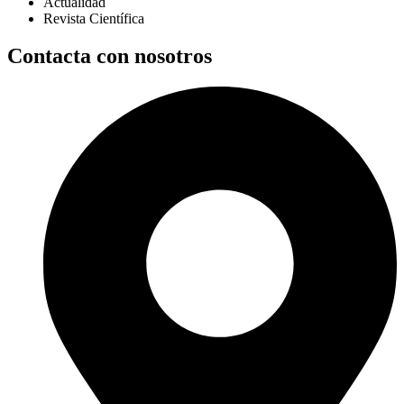
Actualidad
Revista Científica
Contacta con nosotros