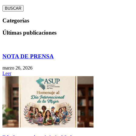
BUSCAR
Categorías
Últimas publicaciones
NOTA DE PRENSA
marzo 26, 2026
Leer