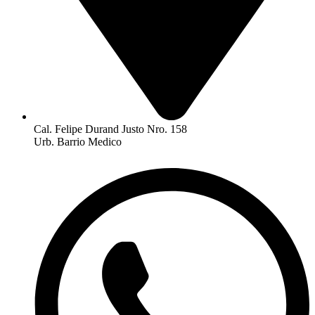
Cal. Felipe Durand Justo Nro. 158
Urb. Barrio Medico