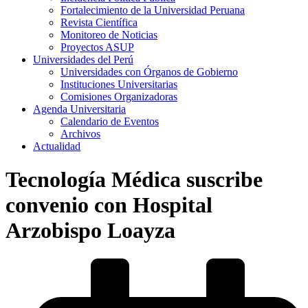
Fortalecimiento de la Universidad Peruana
Revista Científica
Monitoreo de Noticias
Proyectos ASUP
Universidades del Perú
Universidades con Órganos de Gobierno
Instituciones Universitarias
Comisiones Organizadoras
Agenda Universitaria
Calendario de Eventos
Archivos
Actualidad
Tecnología Médica suscribe
convenio con Hospital
Arzobispo Loayza