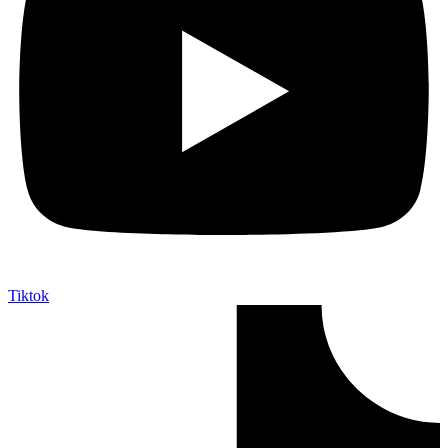
Tiktok