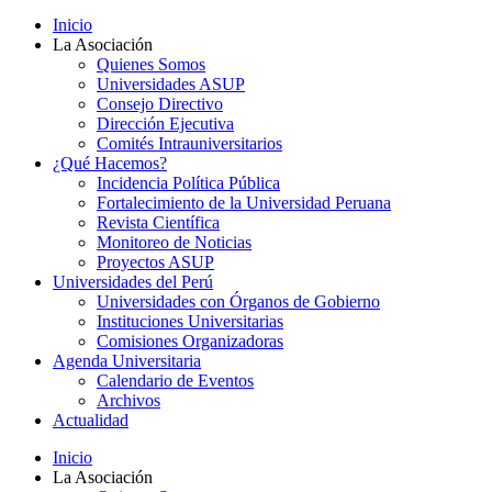
Inicio
La Asociación
Quienes Somos
Universidades ASUP
Consejo Directivo
Dirección Ejecutiva
Comités Intrauniversitarios
¿Qué Hacemos?
Incidencia Política Pública
Fortalecimiento de la Universidad Peruana
Revista Científica
Monitoreo de Noticias
Proyectos ASUP
Universidades del Perú
Universidades con Órganos de Gobierno
Instituciones Universitarias
Comisiones Organizadoras
Agenda Universitaria
Calendario de Eventos
Archivos
Actualidad
Inicio
La Asociación