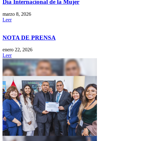
Día Internacional de la Mujer
marzo 8, 2026
Leer
NOTA DE PRENSA
enero 22, 2026
Leer