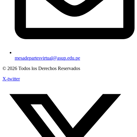
mesadepartesvirtual@asup.edu.pe
© 2026 Todos los Derechos Reservados
X-twitter