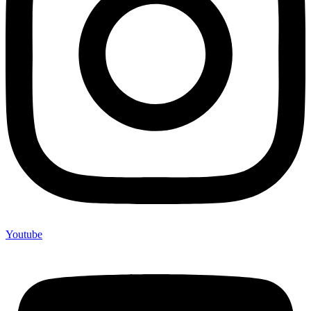
Youtube