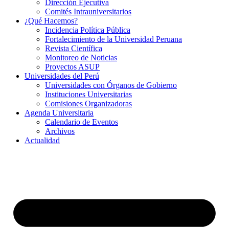
Dirección Ejecutiva
Comités Intrauniversitarios
¿Qué Hacemos?
Incidencia Política Pública
Fortalecimiento de la Universidad Peruana
Revista Científica
Monitoreo de Noticias
Proyectos ASUP
Universidades del Perú
Universidades con Órganos de Gobierno
Instituciones Universitarias
Comisiones Organizadoras
Agenda Universitaria
Calendario de Eventos
Archivos
Actualidad