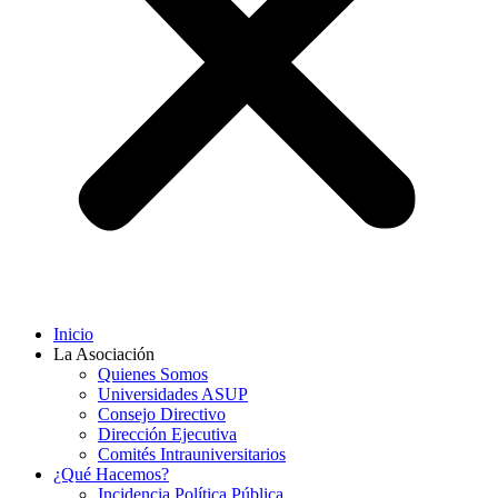
Inicio
La Asociación
Quienes Somos
Universidades ASUP
Consejo Directivo
Dirección Ejecutiva
Comités Intrauniversitarios
¿Qué Hacemos?
Incidencia Política Pública