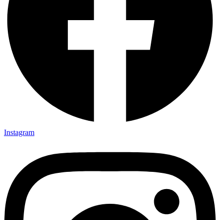
Instagram