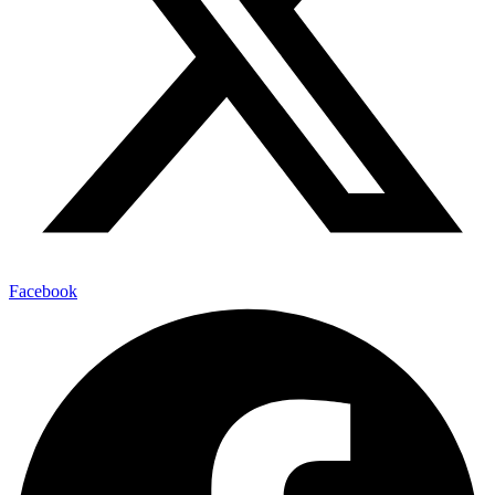
Facebook