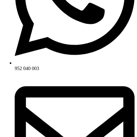
952 040 003