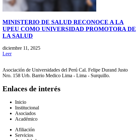
MINISTERIO DE SALUD RECONOCE A LA
UPEU COMO UNIVERSIDAD PROMOTORA DE
LA SALUD
diciembre 11, 2025
Leer
Asociación de Universidades del Perú Cal. Felipe Durand Justo
Nro. 158 Urb. Barrio Medico Lima - Lima - Surquillo.
Enlaces de interés
Inicio
Institucional
Asociados
Académico
Afiliación
Servicios