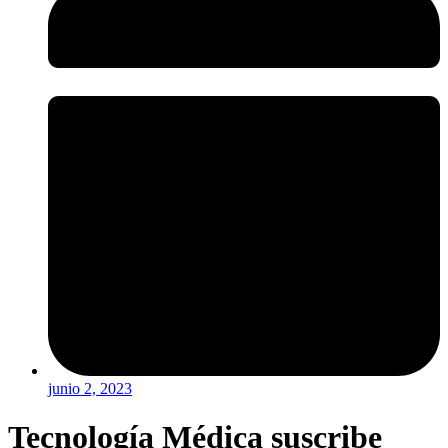
junio 2, 2023
Tecnología Médica suscribe