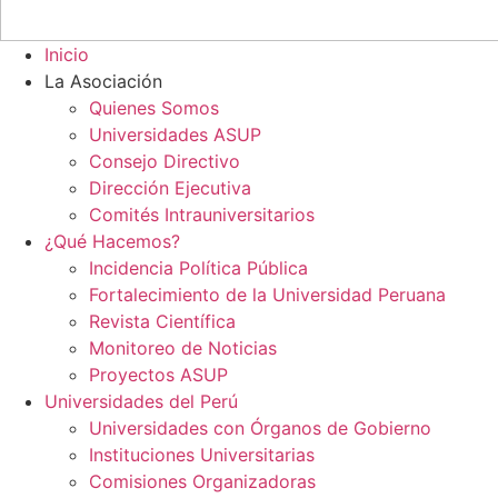
Inicio
La Asociación
Quienes Somos
Universidades ASUP
Consejo Directivo
Dirección Ejecutiva
Comités Intrauniversitarios
¿Qué Hacemos?
Incidencia Política Pública
Fortalecimiento de la Universidad Peruana
Revista Científica
Monitoreo de Noticias
Proyectos ASUP
Universidades del Perú
Universidades con Órganos de Gobierno
Instituciones Universitarias
Comisiones Organizadoras