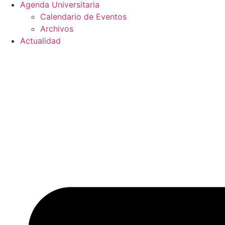
Agenda Universitaria
Calendario de Eventos
Archivos
Actualidad